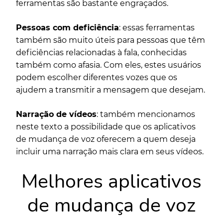
ferramentas são bastante engraçados.
Pessoas com deficiência
: essas ferramentas
também são muito úteis para pessoas que têm
deficiências relacionadas à fala, conhecidas
também como afasia. Com eles, estes usuários
podem escolher diferentes vozes que os
ajudem a transmitir a mensagem que desejam.
Narração de vídeos
: também mencionamos
neste texto a possibilidade que os aplicativos
de mudança de voz oferecem a quem deseja
incluir uma narração mais clara em seus vídeos.
Melhores aplicativos
de mudança de voz