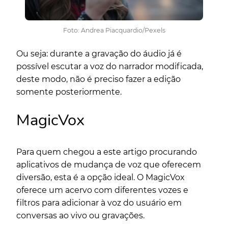
Foto: Andrea Piacquardio/Pexels
Ou seja: durante a gravação do áudio já é
possível escutar a voz do narrador modificada,
deste modo, não é preciso fazer a edição
somente posteriormente.
MagicVox
Para quem chegou a este artigo procurando
aplicativos de mudança de voz que oferecem
diversão, esta é a opção ideal. O MagicVox
oferece um acervo com diferentes vozes e
filtros para adicionar à voz do usuário em
conversas ao vivo ou gravações.