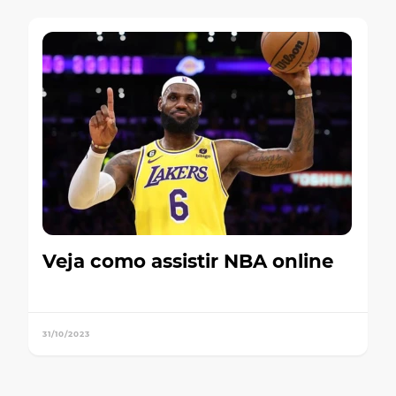
Veja como assistir NBA online
31/10/2023