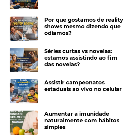
Por que gostamos de reality
shows mesmo dizendo que
odiamos?
Séries curtas vs novelas:
estamos assistindo ao fim
das novelas?
Assistir campeonatos
estaduais ao vivo no celular
Aumentar a imunidade
naturalmente com hábitos
simples