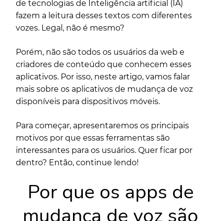
de tecnologias de Inteligência artificial (IA)
fazem a leitura desses textos com diferentes
vozes. Legal, não é mesmo?
Porém, não são todos os usuários da web e
criadores de conteúdo que conhecem esses
aplicativos. Por isso, neste artigo, vamos falar
mais sobre os aplicativos de mudança de voz
disponíveis para dispositivos móveis.
Para começar, apresentaremos os principais
motivos por que essas ferramentas são
interessantes para os usuários. Quer ficar por
dentro? Então, continue lendo!
Por que os apps de
mudança de voz são