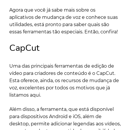
Agora que você já sabe mais sobre os
aplicativos de mudança de voz e conhece suas
utilidades, está pronto para saber quais são
essas ferramentas tão especiais. Então, confira!
CapCut
Uma das principais ferramentas de edição de
vídeo para criadores de conteúdo é o CapCut.
Esta oferece, ainda, os recursos de mudança de
voz, excelentes por todos os motivos que já
listamos aqui.
Além disso, a ferramenta, que está disponível
para dispositivos Android e iOS, além de
desktop, permite adicionar legendas aos vídeos,