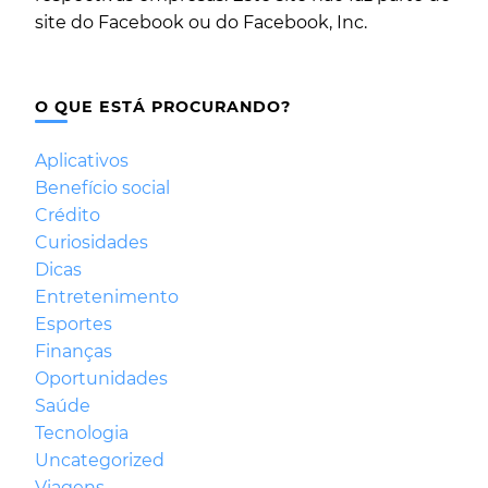
site do Facebook ou do Facebook, Inc.
O QUE ESTÁ PROCURANDO?
Aplicativos
Benefício social
Crédito
Curiosidades
Dicas
Entretenimento
Esportes
Finanças
Oportunidades
Saúde
Tecnologia
Uncategorized
Viagens