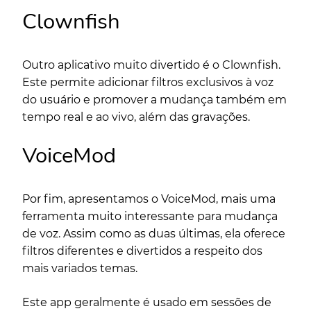
Clownfish
Outro aplicativo muito divertido é o Clownfish.
Este permite adicionar filtros exclusivos à voz
do usuário e promover a mudança também em
tempo real e ao vivo, além das gravações.
VoiceMod
Por fim, apresentamos o VoiceMod, mais uma
ferramenta muito interessante para mudança
de voz. Assim como as duas últimas, ela oferece
filtros diferentes e divertidos a respeito dos
mais variados temas.
Este app geralmente é usado em sessões de