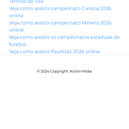
Termos de Uso
Veja como assistir campeonato Carioca 2026
online
Veja como assistir campeonato Mineiro 2026
online
Veja como assistir os campeonatos estaduais de
futebol
Veja como assistir Paulistão 2026 online
© 2024 Copyright: Action Midia.