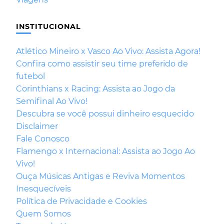
INSTITUCIONAL
Atlético Mineiro x Vasco Ao Vivo: Assista Agora!
Confira como assistir seu time preferido de
futebol
Corinthians x Racing: Assista ao Jogo da
Semifinal Ao Vivo!
Descubra se você possui dinheiro esquecido
Disclaimer
Fale Conosco
Flamengo x Internacional: Assista ao Jogo Ao
Vivo!
Ouça Músicas Antigas e Reviva Momentos
Inesquecíveis
Política de Privacidade e Cookies
Quem Somos