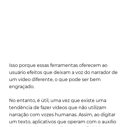
Isso porque essas ferramentas oferecem ao
usuário efeitos que deixam a voz do narrador de
um vídeo diferente, o que pode ser bem
engraçado.
No entanto, é útil, uma vez que existe uma
tendência de fazer vídeos que não utilizam
narração com vozes humanas. Assim, ao digitar
um texto, aplicativos que operam com o auxílio