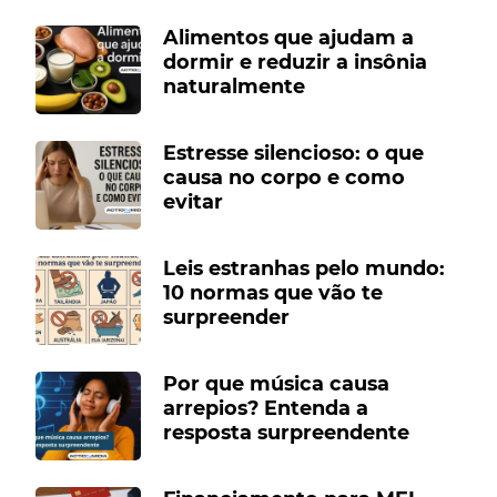
Alimentos que ajudam a
dormir e reduzir a insônia
naturalmente
Estresse silencioso: o que
causa no corpo e como
evitar
Leis estranhas pelo mundo:
10 normas que vão te
surpreender
Por que música causa
arrepios? Entenda a
resposta surpreendente