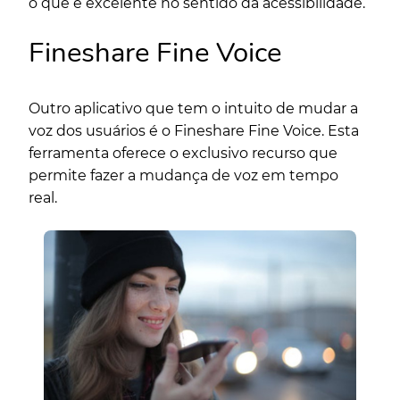
o que é excelente no sentido da acessibilidade.
Fineshare Fine Voice
Outro aplicativo que tem o intuito de mudar a
voz dos usuários é o Fineshare Fine Voice. Esta
ferramenta oferece o exclusivo recurso que
permite fazer a mudança de voz em tempo
real.