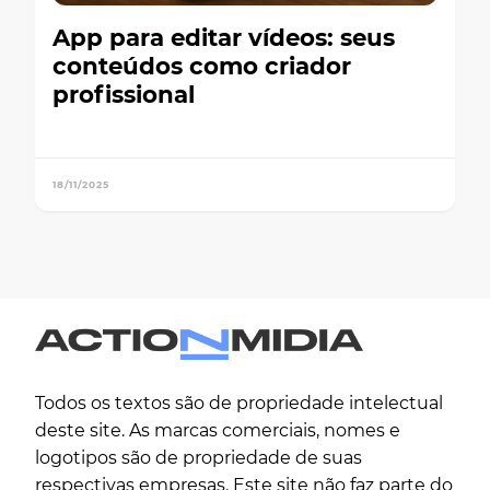
App para editar vídeos: seus
conteúdos como criador
profissional
18/11/2025
Todos os textos são de propriedade intelectual
deste site. As marcas comerciais, nomes e
logotipos são de propriedade de suas
respectivas empresas. Este site não faz parte do