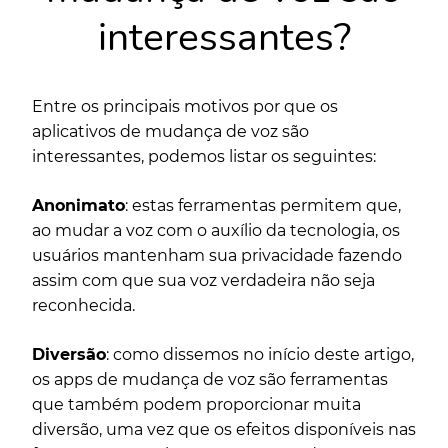
interessantes?
Entre os principais motivos por que os
aplicativos de mudança de voz são
interessantes, podemos listar os seguintes:
Anonimato
: estas ferramentas permitem que,
ao mudar a voz com o auxílio da tecnologia, os
usuários mantenham sua privacidade fazendo
assim com que sua voz verdadeira não seja
reconhecida.
Diversão
: como dissemos no início deste artigo,
os apps de mudança de voz são ferramentas
que também podem proporcionar muita
diversão, uma vez que os efeitos disponíveis nas