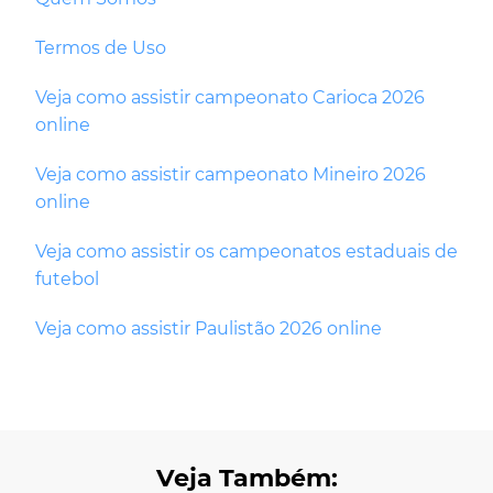
Termos de Uso
Veja como assistir campeonato Carioca 2026
online
Veja como assistir campeonato Mineiro 2026
online
Veja como assistir os campeonatos estaduais de
futebol
Veja como assistir Paulistão 2026 online
Veja Também: