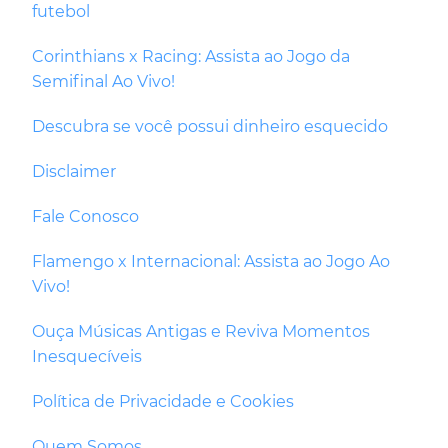
futebol
Corinthians x Racing: Assista ao Jogo da
Semifinal Ao Vivo!
Descubra se você possui dinheiro esquecido
Disclaimer
Fale Conosco
Flamengo x Internacional: Assista ao Jogo Ao
Vivo!
Ouça Músicas Antigas e Reviva Momentos
Inesquecíveis
Política de Privacidade e Cookies
Quem Somos