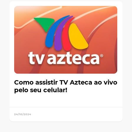
Como assistir TV Azteca ao vivo
pelo seu celular!
24/10/2024