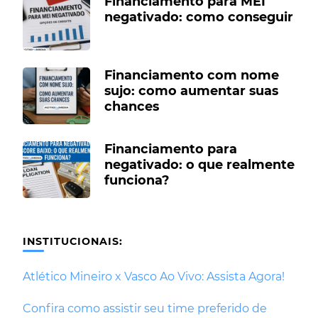
Financiamento para MEI
negativado: como conseguir
Financiamento com nome
sujo: como aumentar suas
chances
Financiamento para
negativado: o que realmente
funciona?
INSTITUCIONAIS:
Atlético Mineiro x Vasco Ao Vivo: Assista Agora!
Confira como assistir seu time preferido de