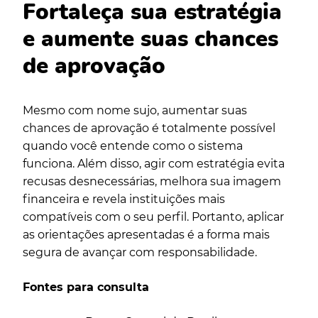
Fortaleça sua estratégia
e aumente suas chances
de aprovação
Mesmo com nome sujo, aumentar suas
chances de aprovação é totalmente possível
quando você entende como o sistema
funciona. Além disso, agir com estratégia evita
recusas desnecessárias, melhora sua imagem
financeira e revela instituições mais
compatíveis com o seu perfil. Portanto, aplicar
as orientações apresentadas é a forma mais
segura de avançar com responsabilidade.
Fontes para consulta