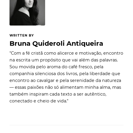
WRITTEN BY
Bruna Quideroli Antiqueira
"Com a fé cristã como alicerce e motivação, encontro
na escrita um propósito que vai além das palavras.
Sou movida pelo aroma do café fresco, pela
companhia silenciosa dos livros, pela liberdade que
encontro ao cavalgar e pela serenidade da natureza
— essas paixões não só alimentam minha alma, mas
também inspiram cada texto a ser autêntico,
conectado e cheio de vida."