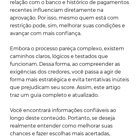
relação com o banco e histórico de pagamentos
recentes influenciam diretamente na
aprovação. Por isso, mesmo quem está com
restrição pode, sim, melhorar suas condições e
avançar com mais confiança.
Embora o processo pareça complexo, existem
caminhos claros, lógicos e testados que
funcionam. Dessa forma, ao compreender as
exigências dos credores, você passa a agir de
forma mais estratégica e evita tentativas inúteis
que prejudicam seu score. Assim, este artigo
traz um guia completo e atualizado.
Você encontrará informações confiáveis ao
longo deste conteúdo. Portanto, se deseja
realmente entender como melhorar suas
chances e fazer escolhas mais acertadas,