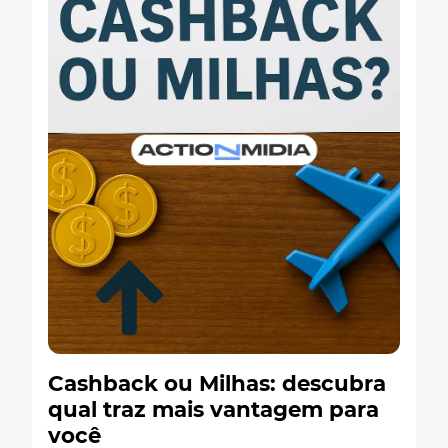
Cashback ou Milhas: descubra
qual traz mais vantagem para
você