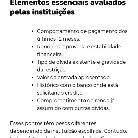
Elementos essenciais avaliados
pelas instituições
Comportamento de pagamento dos
últimos 12 meses.
Renda comprovada e estabilidade
financeira.
Tipo de dívida existente e gravidade
da restrição.
Valor da entrada apresentado.
Histórico com o banco onde está
solicitando crédito.
Comprometimento de renda já
assumido com outras dívidas.
Esses pontos têm pesos diferentes
dependendo da instituição escolhida. Contudo,