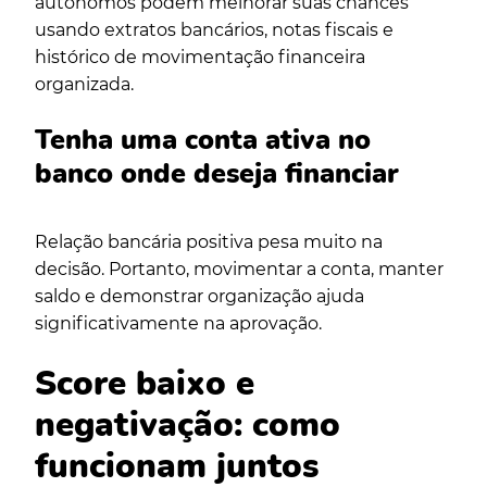
autônomos podem melhorar suas chances
usando extratos bancários, notas fiscais e
histórico de movimentação financeira
organizada.
Tenha uma conta ativa no
banco onde deseja financiar
Relação bancária positiva pesa muito na
decisão. Portanto, movimentar a conta, manter
saldo e demonstrar organização ajuda
significativamente na aprovação.
Score baixo e
negativação: como
funcionam juntos