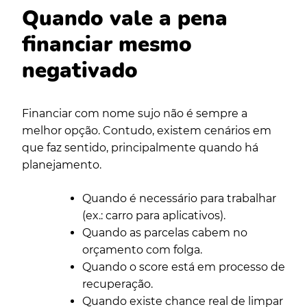
Quando vale a pena
financiar mesmo
negativado
Financiar com nome sujo não é sempre a
melhor opção. Contudo, existem cenários em
que faz sentido, principalmente quando há
planejamento.
Quando é necessário para trabalhar
(ex.: carro para aplicativos).
Quando as parcelas cabem no
orçamento com folga.
Quando o score está em processo de
recuperação.
Quando existe chance real de limpar