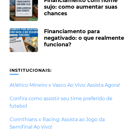
Financiamento com nome
sujo: como aumentar suas
chances
Financiamento para
negativado: o que realmente
funciona?
INSTITUCIONAIS:
Atlético Mineiro x Vasco Ao Vivo: Assista Agora!
Confira como assistir seu time preferido de
futebol
Corinthians x Racing: Assista ao Jogo da
Semifinal Ao Vivo!