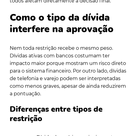
todos afetam diretamente a decisão final.
Como o tipo da dívida
interfere na aprovação
Nem toda restrição recebe o mesmo peso.
Dívidas ativas com bancos costumam ter
impacto maior porque mostram um risco direto
para o sistema financeiro. Por outro lado, dívidas
de telefonia e varejo podem ser interpretadas
como menos graves, apesar de ainda reduzirem
a pontuação.
Diferenças entre tipos de
restrição