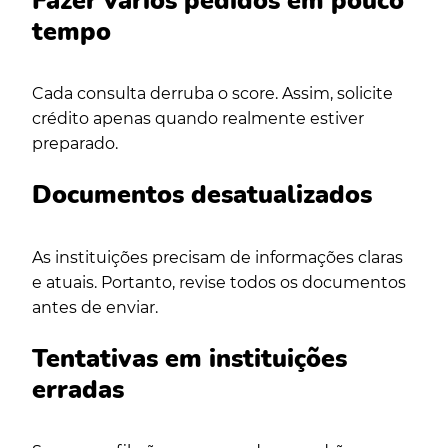
Fazer vários pedidos em pouco
tempo
Cada consulta derruba o score. Assim, solicite
crédito apenas quando realmente estiver
preparado.
Documentos desatualizados
As instituições precisam de informações claras
e atuais. Portanto, revise todos os documentos
antes de enviar.
Tentativas em instituições
erradas