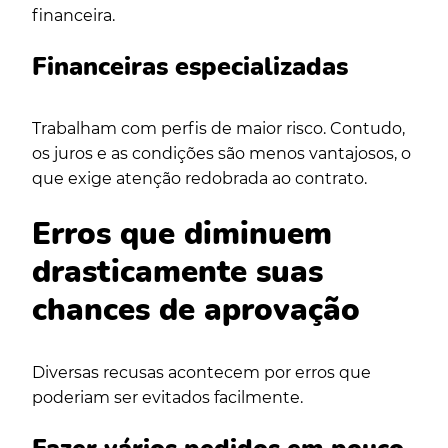
financeira.
Financeiras especializadas
Trabalham com perfis de maior risco. Contudo,
os juros e as condições são menos vantajosos, o
que exige atenção redobrada ao contrato.
Erros que diminuem
drasticamente suas
chances de aprovação
Diversas recusas acontecem por erros que
poderiam ser evitados facilmente.