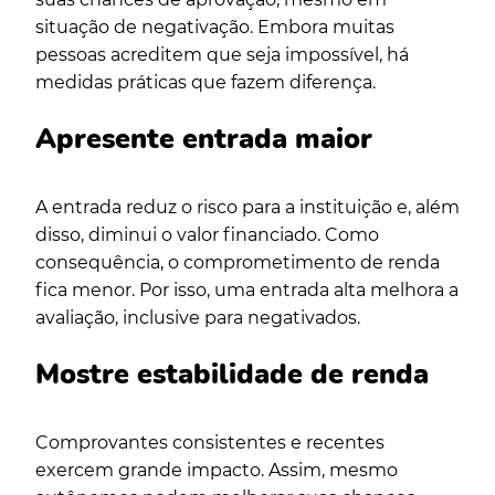
situação de negativação. Embora muitas
pessoas acreditem que seja impossível, há
medidas práticas que fazem diferença.
Apresente entrada maior
A entrada reduz o risco para a instituição e, além
disso, diminui o valor financiado. Como
consequência, o comprometimento de renda
fica menor. Por isso, uma entrada alta melhora a
avaliação, inclusive para negativados.
Mostre estabilidade de renda
Comprovantes consistentes e recentes
exercem grande impacto. Assim, mesmo