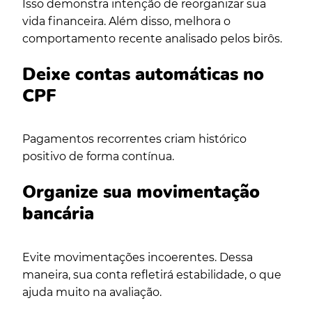
Isso demonstra intenção de reorganizar sua
vida financeira. Além disso, melhora o
comportamento recente analisado pelos birôs.
Deixe contas automáticas no
CPF
Pagamentos recorrentes criam histórico
positivo de forma contínua.
Organize sua movimentação
bancária
Evite movimentações incoerentes. Dessa
maneira, sua conta refletirá estabilidade, o que
ajuda muito na avaliação.