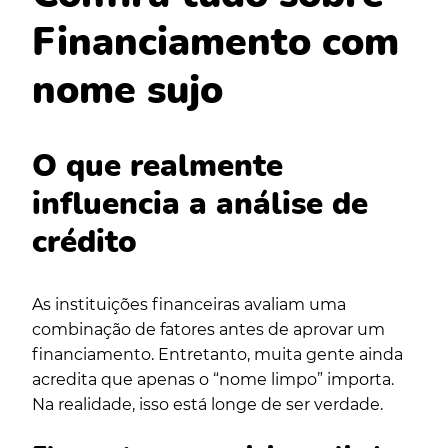
Financiamento com
nome sujo
O que realmente
influencia a análise de
crédito
As instituições financeiras avaliam uma
combinação de fatores antes de aprovar um
financiamento. Entretanto, muita gente ainda
acredita que apenas o “nome limpo” importa.
Na realidade, isso está longe de ser verdade.