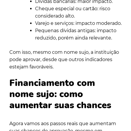
Dívidas bancárias: maior impacto.
Cheque especial ou cartão: risco
considerado alto.
Varejo e serviços: impacto moderado.
Pequenas dívidas antigas: impacto
reduzido, porém ainda relevante.
Com isso, mesmo com nome sujo, a instituição
pode aprovar, desde que outros indicadores
estejam favoráveis.
Financiamento com
nome sujo: como
aumentar suas chances
Agora vamos aos passos reais que aumentam
suas chances de aprovação, mesmo em