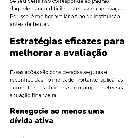
Se seu perfil não corresponde ao padrão
daquele banco, dificilmente haverá aprovação.
Por isso, é melhor avaliar o tipo de instituição
antes de tentar.
Estratégias eficazes para
melhorar a avaliação
Essas ações são consideradas seguras e
reconhecidas no mercado. Portanto, aplicá-las
aumenta suas chances sem comprometer sua
situação financeira.
Renegocie ao menos uma
dívida ativa