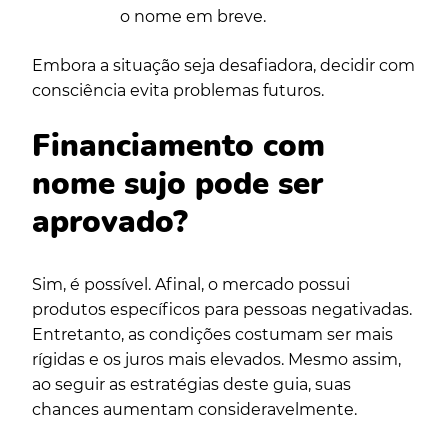
o nome em breve.
Embora a situação seja desafiadora, decidir com
consciência evita problemas futuros.
Financiamento com
nome sujo pode ser
aprovado?
Sim, é possível. Afinal, o mercado possui
produtos específicos para pessoas negativadas.
Entretanto, as condições costumam ser mais
rígidas e os juros mais elevados. Mesmo assim,
ao seguir as estratégias deste guia, suas
chances aumentam consideravelmente.