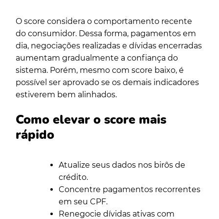
O score considera o comportamento recente
do consumidor. Dessa forma, pagamentos em
dia, negociações realizadas e dívidas encerradas
aumentam gradualmente a confiança do
sistema. Porém, mesmo com score baixo, é
possível ser aprovado se os demais indicadores
estiverem bem alinhados.
Como elevar o score mais
rápido
Atualize seus dados nos birôs de
crédito.
Concentre pagamentos recorrentes
em seu CPF.
Renegocie dívidas ativas com