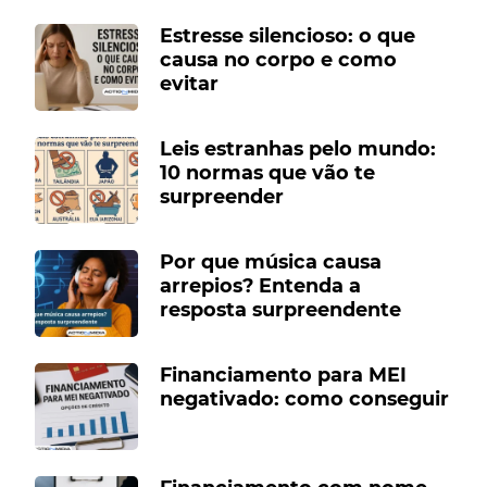
Estresse silencioso: o que
causa no corpo e como
evitar
Leis estranhas pelo mundo:
10 normas que vão te
surpreender
Por que música causa
arrepios? Entenda a
resposta surpreendente
Financiamento para MEI
negativado: como conseguir