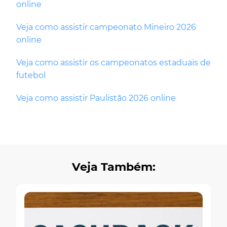
online
Veja como assistir campeonato Mineiro 2026
online
Veja como assistir os campeonatos estaduais de
futebol
Veja como assistir Paulistão 2026 online
Veja Também: