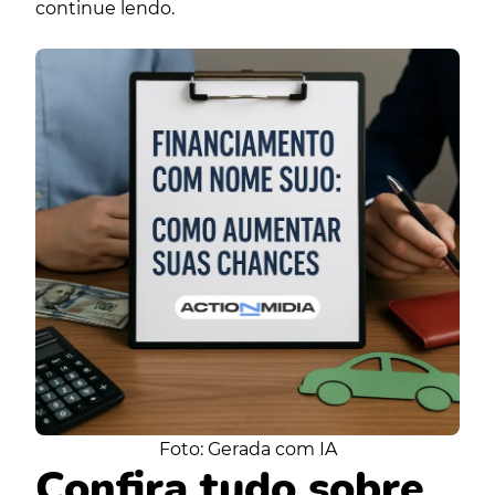
continue lendo.
Foto: Gerada com IA
Confira tudo sobre