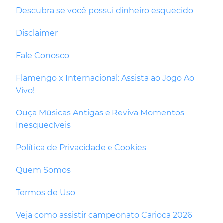
Descubra se você possui dinheiro esquecido
Disclaimer
Fale Conosco
Flamengo x Internacional: Assista ao Jogo Ao
Vivo!
Ouça Músicas Antigas e Reviva Momentos
Inesquecíveis
Política de Privacidade e Cookies
Quem Somos
Termos de Uso
Veja como assistir campeonato Carioca 2026