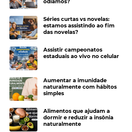
odiamos?
Séries curtas vs novelas:
estamos assistindo ao fim
das novelas?
Assistir campeonatos
estaduais ao vivo no celular
Aumentar a imunidade
naturalmente com hábitos
simples
Alimentos que ajudam a
dormir e reduzir a insônia
naturalmente