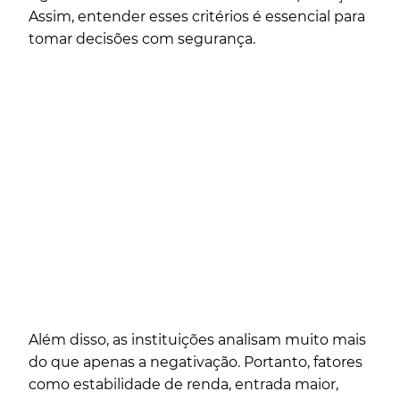
Assim, entender esses critérios é essencial para
tomar decisões com segurança.
Além disso, as instituições analisam muito mais
do que apenas a negativação. Portanto, fatores
como estabilidade de renda, entrada maior,