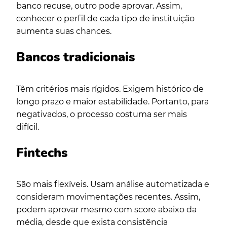
banco recuse, outro pode aprovar. Assim,
conhecer o perfil de cada tipo de instituição
aumenta suas chances.
Bancos tradicionais
Têm critérios mais rígidos. Exigem histórico de
longo prazo e maior estabilidade. Portanto, para
negativados, o processo costuma ser mais
difícil.
Fintechs
São mais flexíveis. Usam análise automatizada e
consideram movimentações recentes. Assim,
podem aprovar mesmo com score abaixo da
média, desde que exista consistência