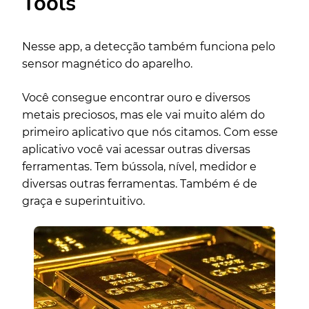
Tools
Nesse app, a detecção também funciona pelo
sensor magnético do aparelho.
Você consegue encontrar ouro e diversos
metais preciosos, mas ele vai muito além do
primeiro aplicativo que nós citamos. Com esse
aplicativo você vai acessar outras diversas
ferramentas. Tem bússola, nível, medidor e
diversas outras ferramentas. Também é de
graça e superintuitivo.