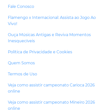
Fale Conosco
Flamengo x Internacional: Assista ao Jogo Ao
Vivo!
Ouça Músicas Antigas e Reviva Momentos
Inesquecíveis
Política de Privacidade e Cookies
Quem Somos
Termos de Uso
Veja como assistir campeonato Carioca 2026
online
Veja como assistir campeonato Mineiro 2026
online