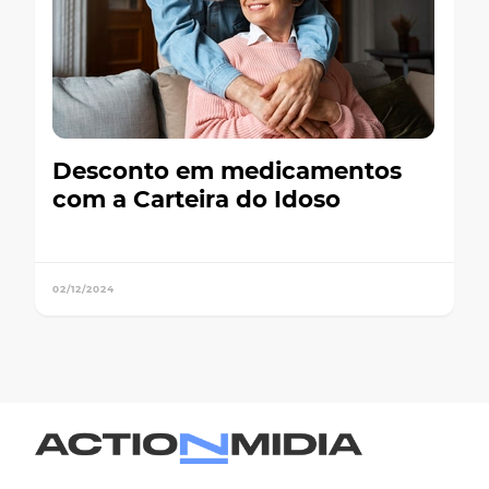
Desconto em medicamentos
com a Carteira do Idoso
02/12/2024