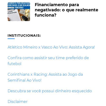
Financiamento para
negativado: o que realmente
funciona?
INSTITUCIONAIS:
Atlético Mineiro x Vasco Ao Vivo: Assista Agora!
Confira como assistir seu time preferido de
futebol
Corinthians x Racing: Assista ao Jogo da
Semifinal Ao Vivo!
Descubra se você possui dinheiro esquecido
Disclaimer