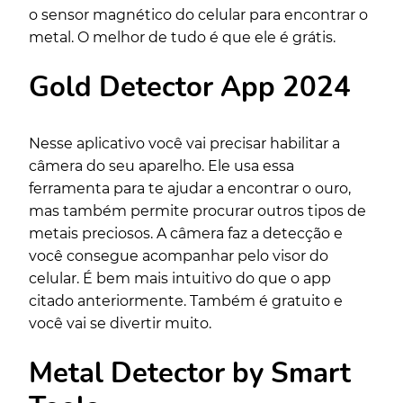
o sensor magnético do celular para encontrar o
metal. O melhor de tudo é que ele é grátis.
Gold Detector App 2024
Nesse aplicativo você vai precisar habilitar a
câmera do seu aparelho. Ele usa essa
ferramenta para te ajudar a encontrar o ouro,
mas também permite procurar outros tipos de
metais preciosos. A câmera faz a detecção e
você consegue acompanhar pelo visor do
celular. É bem mais intuitivo do que o app
citado anteriormente. Também é gratuito e
você vai se divertir muito.
Metal Detector by Smart