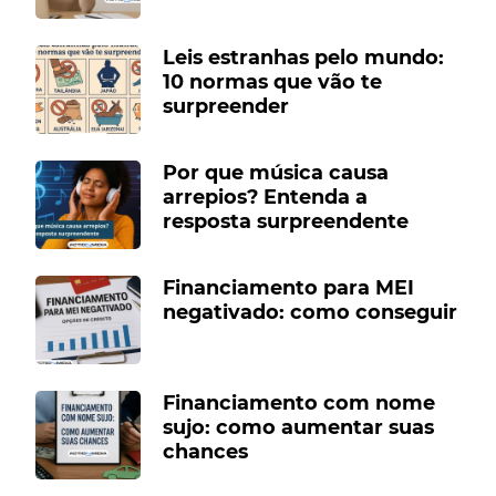
Leis estranhas pelo mundo:
10 normas que vão te
surpreender
Por que música causa
arrepios? Entenda a
resposta surpreendente
Financiamento para MEI
negativado: como conseguir
Financiamento com nome
sujo: como aumentar suas
chances