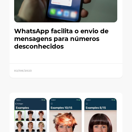
WhatsApp facilita o envio de
mensagens para números
desconhecidos
02/08/2023