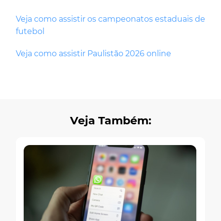
Veja como assistir os campeonatos estaduais de
futebol
Veja como assistir Paulistão 2026 online
Veja Também: