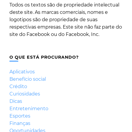
Todos os textos são de propriedade intelectual
deste site. As marcas comerciais, nomes e
logotipos são de propriedade de suas
respectivas empresas. Este site não faz parte do
site do Facebook ou do Facebook, Inc.
O QUE ESTÁ PROCURANDO?
Aplicativos
Benefício social
Crédito
Curiosidades
Dicas
Entretenimento
Esportes
Finanças
Oportunidades