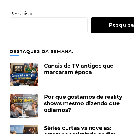
Pesquisar
Pesquisa
DESTAQUES DA SEMANA:
Canais de TV antigos que
marcaram época
Por que gostamos de reality
shows mesmo dizendo que
odiamos?
Séries curtas vs novelas: