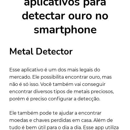
aplicativos para
detectar ouro no
smartphone
Metal Detector
Esse aplicativo é um dos mais legais do
mercado. Ele possibilita encontrar ouro, mas
não é só isso. Você também vai conseguir
encontrar diversos tipos de metais preciosos,
porém é preciso configurar a detecção.
Ele também pode te ajudar a encontrar
moedas e chaves perdidas em casa. Além de
tudo é bem útil para o dia a dia. Esse app utiliza