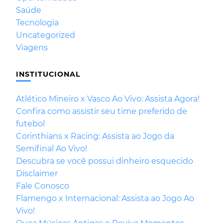
Saúde
Tecnologia
Uncategorized
Viagens
INSTITUCIONAL
Atlético Mineiro x Vasco Ao Vivo: Assista Agora!
Confira como assistir seu time preferido de
futebol
Corinthians x Racing: Assista ao Jogo da
Semifinal Ao Vivo!
Descubra se você possui dinheiro esquecido
Disclaimer
Fale Conosco
Flamengo x Internacional: Assista ao Jogo Ao
Vivo!