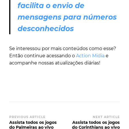
facilita o envio de
mensagens para números
desconhecidos
Se interessou por mais conteúdos como esse?
Então continue acessando o
Action Midia
e
acompanhe nossas atualizações diárias!
PREVIOUS ARTICLE
NEXT ARTICLE
Assista todos os jogos
Assista todos os jogos
do Palmeiras ao vivo
do Corinthians ao vivo