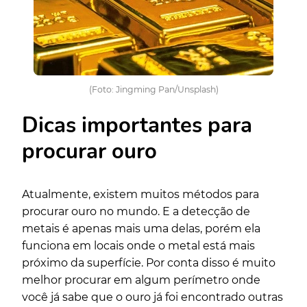
(Foto: Jingming Pan/Unsplash)
Dicas importantes para
procurar ouro
Atualmente, existem muitos métodos para
procurar ouro no mundo. E a detecção de
metais é apenas mais uma delas, porém ela
funciona em locais onde o metal está mais
próximo da superfície. Por conta disso é muito
melhor procurar em algum perímetro onde
você já sabe que o ouro já foi encontrado outras