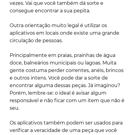
vezes. Vai que você também dá sorte e
consegue encontrar a sua pepita.
Outra orientação muito legal é utilizar os
aplicativos em locais onde existe uma grande
circulação de pessoas.
Principalmente em praias, prainhas de água
doce, balneários municipais ou lagoas. Muita
gente costuma perder correntes, anéis, brincos
e outros intens. Você pode dar a sorte de
encontrar alguma dessas peças. Já imaginou?
Porém, lembre-se: o ideal é avisar algum
responsável e não ficar com um item que não é
seu.
Os aplicativos também podem ser usados para
verificar a veracidade de uma peça que você