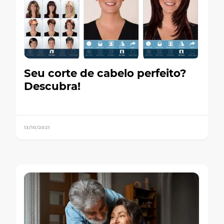
Seu corte de cabelo perfeito?
Descubra!
13/10/2021