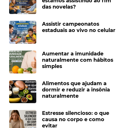
estamos assistindo ao fim
das novelas?
Assistir campeonatos
estaduais ao vivo no celular
Aumentar a imunidade
naturalmente com hábitos
simples
Alimentos que ajudam a
dormir e reduzir a insônia
naturalmente
Estresse silencioso: o que
causa no corpo e como
evitar