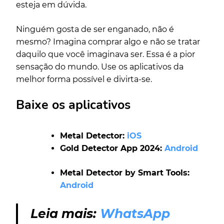
esteja em dúvida.
Ninguém gosta de ser enganado, não é
mesmo? Imagina comprar algo e não se tratar
daquilo que você imaginava ser. Essa é a pior
sensação do mundo. Use os aplicativos da
melhor forma possível e divirta-se.
Baixe os aplicativos
Metal Detector:
iOS
Gold Detector App 2024:
Android
Metal Detector by Smart Tools:
Android
Leia mais:
WhatsApp