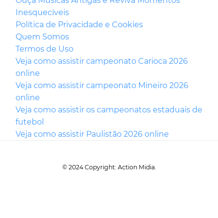
Ouça Músicas Antigas e Reviva Momentos
Inesquecíveis
Política de Privacidade e Cookies
Quem Somos
Termos de Uso
Veja como assistir campeonato Carioca 2026
online
Veja como assistir campeonato Mineiro 2026
online
Veja como assistir os campeonatos estaduais de
futebol
Veja como assistir Paulistão 2026 online
© 2024 Copyright: Action Midia.