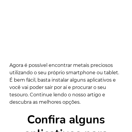
Agora é possível encontrar metais preciosos
utilizando o seu próprio smartphone ou tablet.
É bem fácil, basta instalar alguns aplicativos e
você vai poder sair por aí e procurar o seu
tesouro. Continue lendo o nosso artigo e
descubra as melhores opções.
Confira alguns