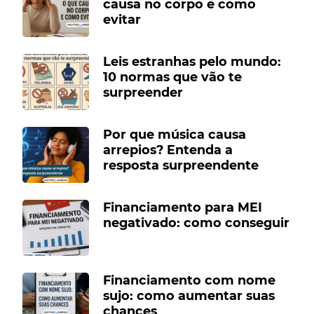
causa no corpo e como
evitar
Leis estranhas pelo mundo:
10 normas que vão te
surpreender
Por que música causa
arrepios? Entenda a
resposta surpreendente
Financiamento para MEI
negativado: como conseguir
Financiamento com nome
sujo: como aumentar suas
chances