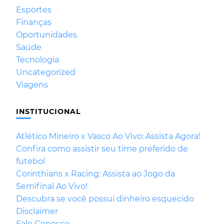
Esportes
Finanças
Oportunidades
Saúde
Tecnologia
Uncategorized
Viagens
INSTITUCIONAL
Atlético Mineiro x Vasco Ao Vivo: Assista Agora!
Confira como assistir seu time preferido de
futebol
Corinthians x Racing: Assista ao Jogo da
Semifinal Ao Vivo!
Descubra se você possui dinheiro esquecido
Disclaimer
Fale Conosco