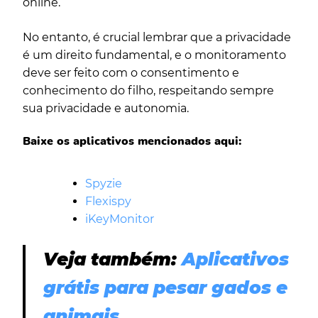
online.
No entanto, é crucial lembrar que a privacidade
é um direito fundamental, e o monitoramento
deve ser feito com o consentimento e
conhecimento do filho, respeitando sempre
sua privacidade e autonomia.
Baixe os aplicativos mencionados aqui:
Spyzie
Flexispy
iKeyMonitor
Veja também:
Aplicativos
grátis para pesar gados e
animais