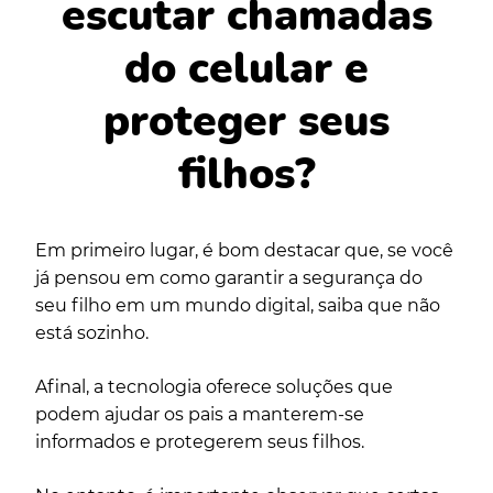
escutar chamadas
do celular e
proteger seus
filhos?
Em primeiro lugar, é bom destacar que, se você
já pensou em como garantir a segurança do
seu filho em um mundo digital, saiba que não
está sozinho.
Afinal, a tecnologia oferece soluções que
podem ajudar os pais a manterem-se
informados e protegerem seus filhos.