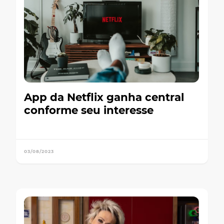
App da Netflix ganha central
conforme seu interesse
03/08/2023