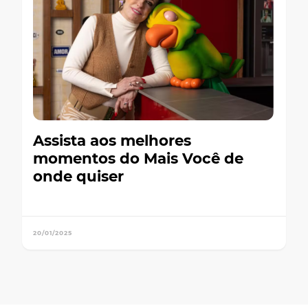
Assista aos melhores
momentos do Mais Você de
onde quiser
20/01/2025