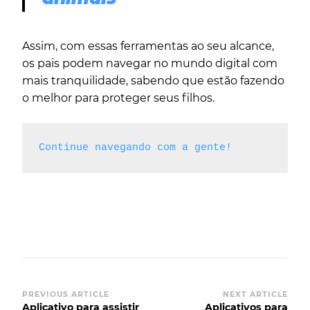
Assim, com essas ferramentas ao seu alcance,
os pais podem navegar no mundo digital com
mais tranquilidade, sabendo que estão fazendo
o melhor para proteger seus filhos.
Continue navegando com a gente!
PREVIOUS ARTICLE
NEXT ARTICLE
Aplicativo para assistir
Aplicativos para