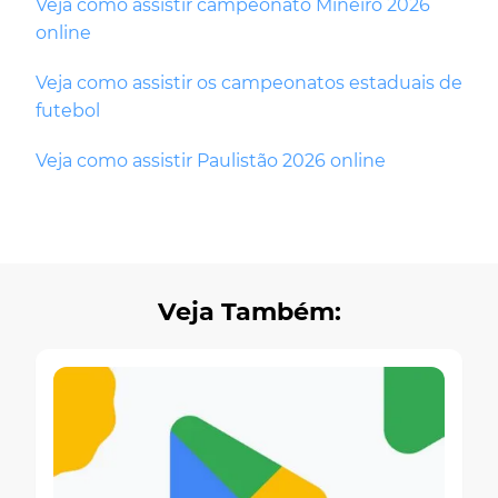
Veja como assistir campeonato Mineiro 2026
online
Veja como assistir os campeonatos estaduais de
futebol
Veja como assistir Paulistão 2026 online
Veja Também: