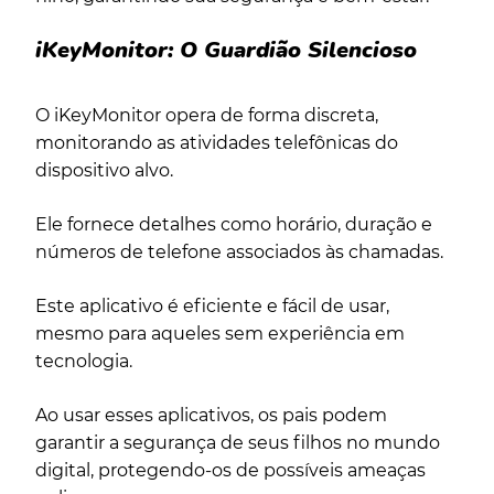
iKeyMonitor: O Guardião Silencioso
O iKeyMonitor opera de forma discreta,
monitorando as atividades telefônicas do
dispositivo alvo.
Ele fornece detalhes como horário, duração e
números de telefone associados às chamadas.
Este aplicativo é eficiente e fácil de usar,
mesmo para aqueles sem experiência em
tecnologia.
Ao usar esses aplicativos, os pais podem
garantir a segurança de seus filhos no mundo
digital, protegendo-os de possíveis ameaças