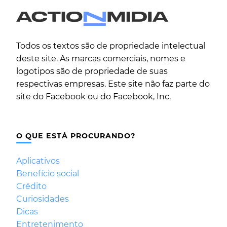
Todos os textos são de propriedade intelectual
deste site. As marcas comerciais, nomes e
logotipos são de propriedade de suas
respectivas empresas. Este site não faz parte do
site do Facebook ou do Facebook, Inc.
O QUE ESTÁ PROCURANDO?
Aplicativos
Benefício social
Crédito
Curiosidades
Dicas
Entretenimento