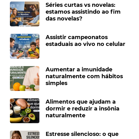
Séries curtas vs novelas:
estamos assistindo ao fim
das novelas?
Assistir campeonatos
estaduais ao vivo no celular
Aumentar a imunidade
naturalmente com hábitos
simples
Alimentos que ajudam a
dormir e reduzir a insônia
naturalmente
Estresse silencioso: o que