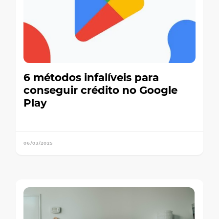
6 métodos infalíveis para
conseguir crédito no Google
Play
06/03/2025