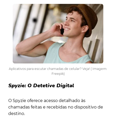
Aplicativos para escutar chamadas de celular? Veja! ( Imagem:
Freepik)
Spyzie: O Detetive Digital
O Spyzie oferece acesso detalhado às
chamadas feitas e recebidas no dispositivo de
destino.