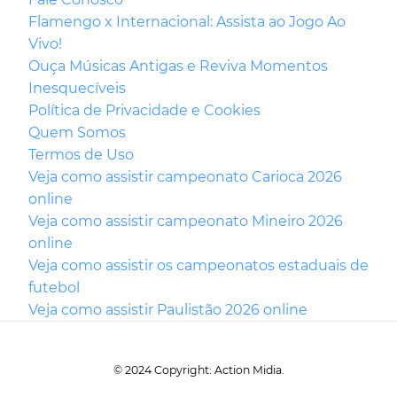
Flamengo x Internacional: Assista ao Jogo Ao
Vivo!
Ouça Músicas Antigas e Reviva Momentos
Inesquecíveis
Política de Privacidade e Cookies
Quem Somos
Termos de Uso
Veja como assistir campeonato Carioca 2026
online
Veja como assistir campeonato Mineiro 2026
online
Veja como assistir os campeonatos estaduais de
futebol
Veja como assistir Paulistão 2026 online
© 2024 Copyright: Action Midia.