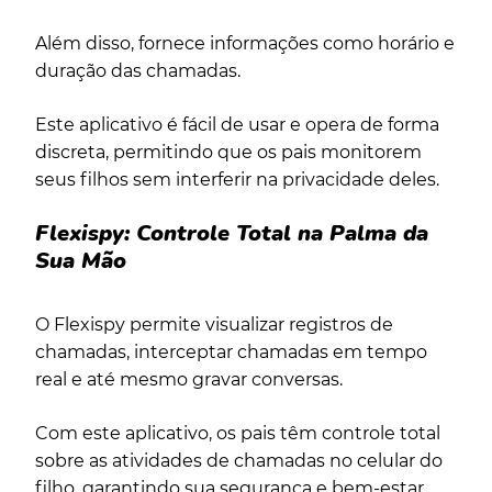
Além disso, fornece informações como horário e
duração das chamadas.
Este aplicativo é fácil de usar e opera de forma
discreta, permitindo que os pais monitorem
seus filhos sem interferir na privacidade deles.
Flexispy: Controle Total na Palma da
Sua Mão
O Flexispy permite visualizar registros de
chamadas, interceptar chamadas em tempo
real e até mesmo gravar conversas.
Com este aplicativo, os pais têm controle total
sobre as atividades de chamadas no celular do
filho, garantindo sua segurança e bem-estar.