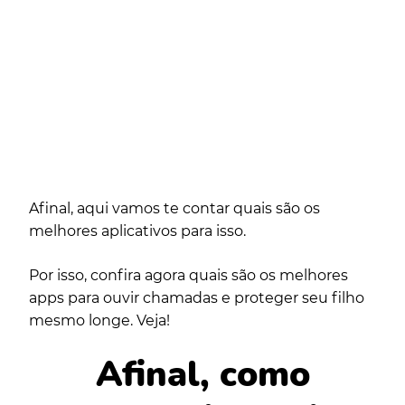
Afinal, aqui vamos te contar quais são os
melhores aplicativos para isso.
Por isso, confira agora quais são os melhores
apps para ouvir chamadas e proteger seu filho
mesmo longe. Veja!
Afinal, como