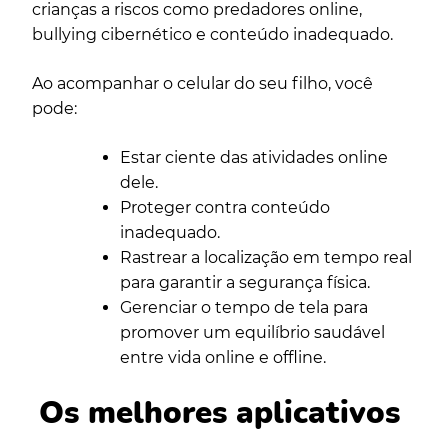
crianças a riscos como predadores online,
bullying cibernético e conteúdo inadequado.
Ao acompanhar o celular do seu filho, você
pode:
Estar ciente das atividades online
dele.
Proteger contra conteúdo
inadequado.
Rastrear a localização em tempo real
para garantir a segurança física.
Gerenciar o tempo de tela para
promover um equilíbrio saudável
entre vida online e offline.
Os melhores aplicativos