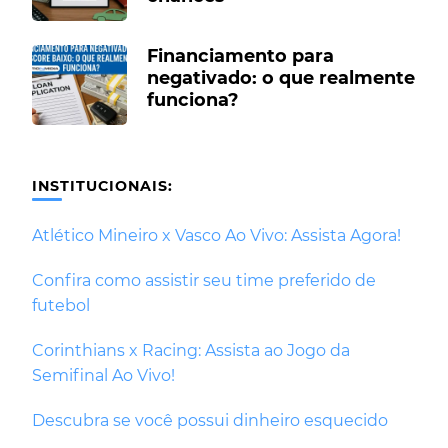
Financiamento para
negativado: o que realmente
funciona?
INSTITUCIONAIS:
Atlético Mineiro x Vasco Ao Vivo: Assista Agora!
Confira como assistir seu time preferido de
futebol
Corinthians x Racing: Assista ao Jogo da
Semifinal Ao Vivo!
Descubra se você possui dinheiro esquecido