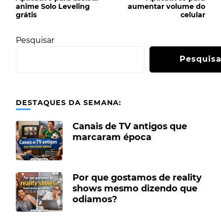
anime Solo Leveling
aumentar volume do
grátis
celular
Pesquisar
Pesquisa
DESTAQUES DA SEMANA:
Canais de TV antigos que
marcaram época
Por que gostamos de reality
shows mesmo dizendo que
odiamos?