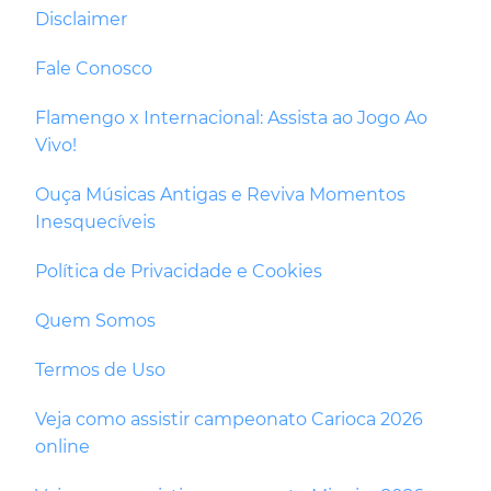
Disclaimer
Fale Conosco
Flamengo x Internacional: Assista ao Jogo Ao
Vivo!
Ouça Músicas Antigas e Reviva Momentos
Inesquecíveis
Política de Privacidade e Cookies
Quem Somos
Termos de Uso
Veja como assistir campeonato Carioca 2026
online