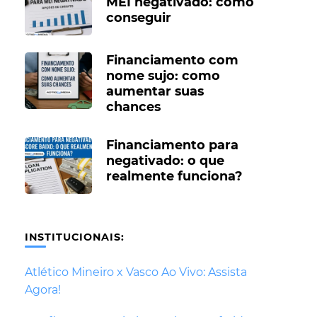
MEI negativado: como
conseguir
Financiamento com
nome sujo: como
aumentar suas
chances
Financiamento para
negativado: o que
realmente funciona?
INSTITUCIONAIS:
Atlético Mineiro x Vasco Ao Vivo: Assista
Agora!