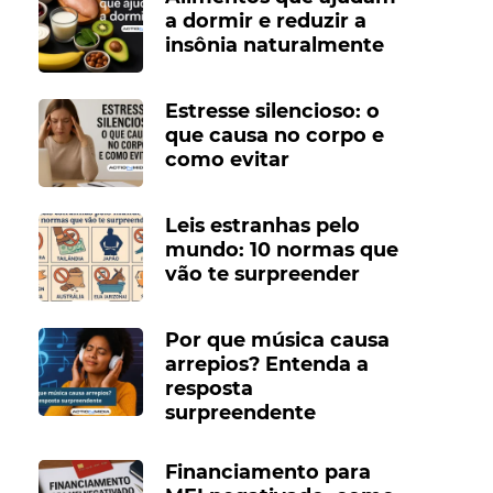
a dormir e reduzir a
insônia naturalmente
Estresse silencioso: o
que causa no corpo e
como evitar
Leis estranhas pelo
mundo: 10 normas que
vão te surpreender
Por que música causa
arrepios? Entenda a
resposta
surpreendente
Financiamento para