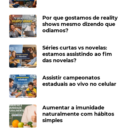
Por que gostamos de reality
shows mesmo dizendo que
odiamos?
Séries curtas vs novelas:
estamos assistindo ao fim
das novelas?
Assistir campeonatos
estaduais ao vivo no celular
Aumentar a imunidade
naturalmente com hábitos
simples