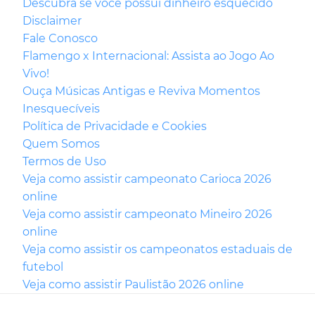
Descubra se você possui dinheiro esquecido
Disclaimer
Fale Conosco
Flamengo x Internacional: Assista ao Jogo Ao
Vivo!
Ouça Músicas Antigas e Reviva Momentos
Inesquecíveis
Política de Privacidade e Cookies
Quem Somos
Termos de Uso
Veja como assistir campeonato Carioca 2026
online
Veja como assistir campeonato Mineiro 2026
online
Veja como assistir os campeonatos estaduais de
futebol
Veja como assistir Paulistão 2026 online