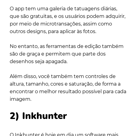
O app tem uma galeria de tatuagens diárias,
que são gratuitas, e os usuários podem adquirir,
por meio de microtransações, assim como
outros designs, para aplicar às fotos.
No entanto, as ferramentas de edição também
são de graça e permitem que parte dos
desenhos seja apagada.
Além disso, você também tem controles de
altura, tamanho, cores e saturação, de forma a
encontrar o melhor resultado possível para cada
imagem.
2) Inkhunter
O Inkhunter é hoje em dia um software mais