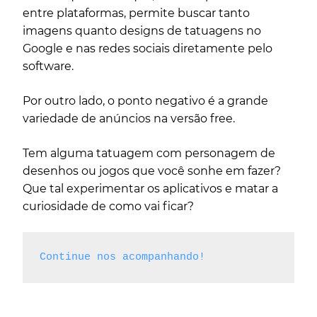
entre plataformas, permite buscar tanto
imagens quanto designs de tatuagens no
Google e nas redes sociais diretamente pelo
software.
Por outro lado, o ponto negativo é a grande
variedade de anúncios na versão free.
Tem alguma tatuagem com personagem de
desenhos ou jogos que você sonhe em fazer?
Que tal experimentar os aplicativos e matar a
curiosidade de como vai ficar?
Continue nos acompanhando!