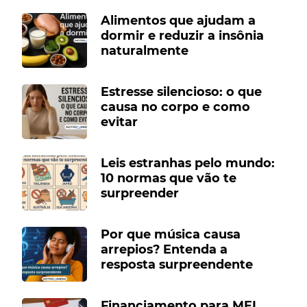
Alimentos que ajudam a
dormir e reduzir a insônia
naturalmente
Estresse silencioso: o que
causa no corpo e como
evitar
Leis estranhas pelo mundo:
10 normas que vão te
surpreender
Por que música causa
arrepios? Entenda a
resposta surpreendente
Financiamento para MEI