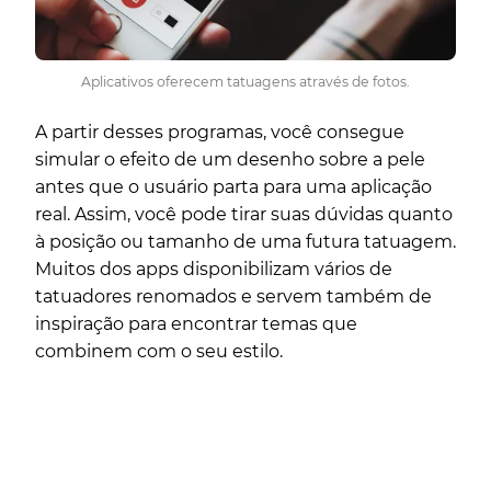
Aplicativos oferecem tatuagens através de fotos.
A partir desses programas, você consegue
simular o efeito de um desenho sobre a pele
antes que o usuário parta para uma aplicação
real. Assim, você pode tirar suas dúvidas quanto
à posição ou tamanho de uma futura tatuagem.
Muitos dos apps disponibilizam vários de
tatuadores renomados e servem também de
inspiração para encontrar temas que
combinem com o seu estilo.