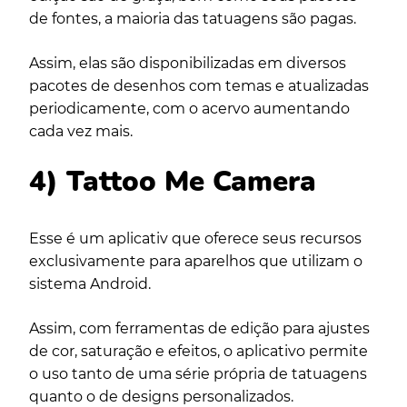
de fontes, a maioria das tatuagens são pagas.
Assim, elas são disponibilizadas em diversos
pacotes de desenhos com temas e atualizadas
periodicamente, com o acervo aumentando
cada vez mais.
4) Tattoo Me Camera
Esse é um aplicativ que oferece seus recursos
exclusivamente para aparelhos que utilizam o
sistema Android.
Assim, com ferramentas de edição para ajustes
de cor, saturação e efeitos, o aplicativo permite
o uso tanto de uma série própria de tatuagens
quanto o de designs personalizados.