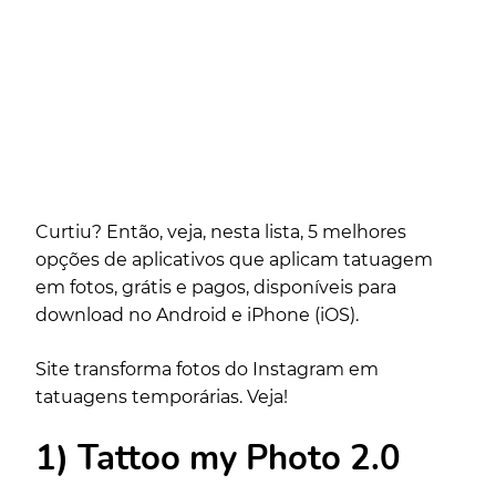
Curtiu? Então, veja, nesta lista, 5 melhores
opções de aplicativos que aplicam tatuagem
em fotos, grátis e pagos, disponíveis para
download no
Android
e iPhone (
iOS
).
Site transforma fotos do Instagram em
tatuagens temporárias. Veja!
1) Tattoo my Photo 2.0