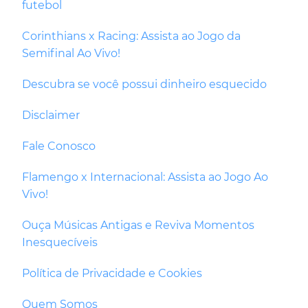
futebol
Corinthians x Racing: Assista ao Jogo da
Semifinal Ao Vivo!
Descubra se você possui dinheiro esquecido
Disclaimer
Fale Conosco
Flamengo x Internacional: Assista ao Jogo Ao
Vivo!
Ouça Músicas Antigas e Reviva Momentos
Inesquecíveis
Política de Privacidade e Cookies
Quem Somos