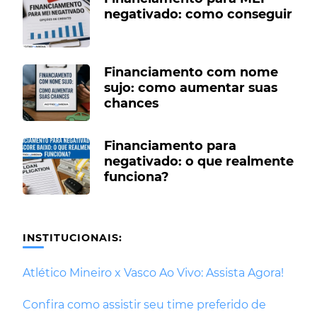
negativado: como conseguir
Financiamento com nome
sujo: como aumentar suas
chances
Financiamento para
negativado: o que realmente
funciona?
INSTITUCIONAIS:
Atlético Mineiro x Vasco Ao Vivo: Assista Agora!
Confira como assistir seu time preferido de