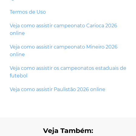
Termos de Uso
Veja como assistir campeonato Carioca 2026
online
Veja como assistir campeonato Mineiro 2026
online
Veja como assistir os campeonatos estaduais de
futebol
Veja como assistir Paulistão 2026 online
Veja Também: