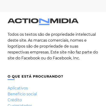
Todos os textos são de propriedade intelectual
deste site. As marcas comerciais, nomes e
logotipos são de propriedade de suas
respectivas empresas. Este site não faz parte do
site do Facebook ou do Facebook, Inc.
O QUE ESTÁ PROCURANDO?
Aplicativos
Benefício social
Crédito
Curiosidades