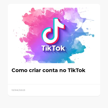
Como criar conta no TikTok
13/06/2023