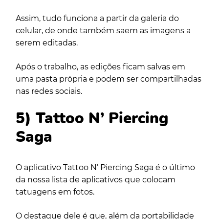
Assim, tudo funciona a partir da galeria do
celular, de onde também saem as imagens a
serem editadas.
Após o trabalho, as edições ficam salvas em
uma pasta própria e podem ser compartilhadas
nas redes sociais.
5) Tattoo N’ Piercing
Saga
O aplicativo Tattoo N’ Piercing Saga é o último
da nossa lista de aplicativos que colocam
tatuagens em fotos.
O destaque dele é que, além da portabilidade