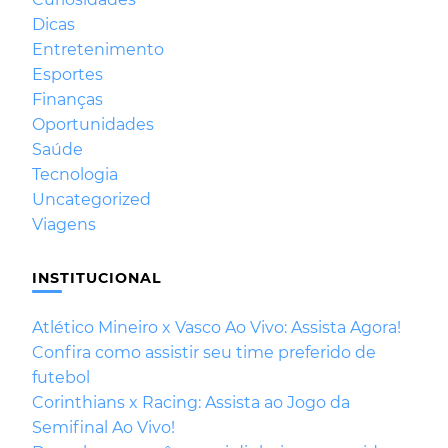
Dicas
Entretenimento
Esportes
Finanças
Oportunidades
Saúde
Tecnologia
Uncategorized
Viagens
INSTITUCIONAL
Atlético Mineiro x Vasco Ao Vivo: Assista Agora!
Confira como assistir seu time preferido de
futebol
Corinthians x Racing: Assista ao Jogo da
Semifinal Ao Vivo!