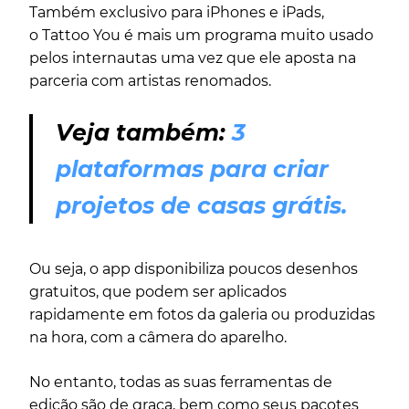
Também exclusivo para iPhones e iPads,
o Tattoo You é mais um programa muito usado
pelos internautas uma vez que ele aposta na
parceria com artistas renomados.
Veja também:
3
plataformas para criar
projetos de casas grátis.
Ou seja, o app disponibiliza poucos desenhos
gratuitos, que podem ser aplicados
rapidamente em fotos da galeria ou produzidas
na hora, com a câmera do aparelho.
No entanto, todas as suas ferramentas de
edição são de graça, bem como seus pacotes