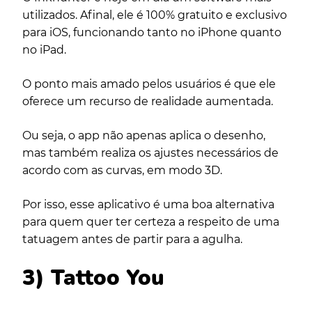
utilizados. Afinal, ele é 100% gratuito e exclusivo
para iOS, funcionando tanto no iPhone quanto
no iPad.
O ponto mais amado pelos usuários é que ele
oferece um recurso de realidade aumentada.
Ou seja, o app não apenas aplica o desenho,
mas também realiza os ajustes necessários de
acordo com as curvas, em modo 3D.
Por isso, esse aplicativo é uma boa alternativa
para quem quer ter certeza a respeito de uma
tatuagem antes de partir para a agulha.
3) Tattoo You