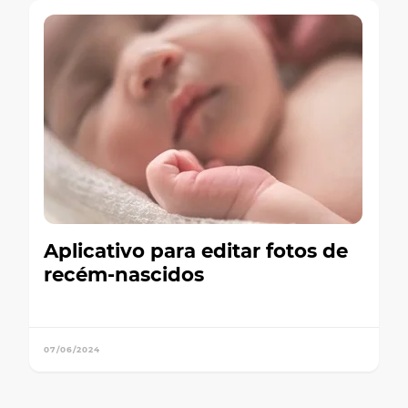
Aplicativo para editar fotos de
recém-nascidos
07/06/2024