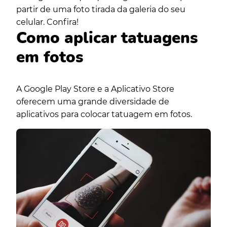
partir de uma foto tirada da galeria do seu
celular. Confira!
Como aplicar tatuagens
em fotos
A
Google Play Store
e a
Aplicativo Store
oferecem
uma grande diversidade de
aplicativos para colocar tatuagem em fotos.