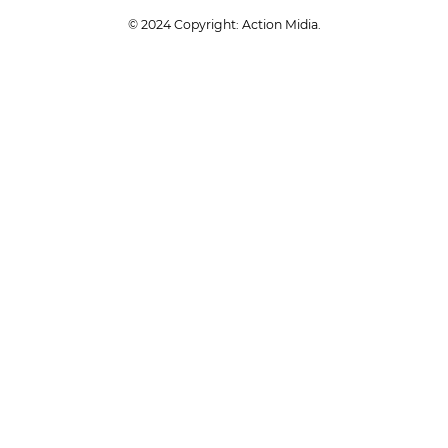
© 2024 Copyright: Action Midia.