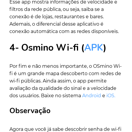
Esse app mostra informações de velocidade e
filtros da rede pública, ou seja, saiba se a
conexão é de lojas, restaurantes e bares.
Ademais, o diferencial desse aplicativo é
conexão automática com as redes disponíveis.
4- Osmino Wi-fi (
APK
)
Por fim e não menos importante, o OSmino Wi-
fi é um grande mapa descoberto com redes de
wi-fi públicas. Ainda assim, o app permite
avaliação da qualidade do sinal e a velocidade
dos usuários. Baixe no sistema
Android
e
iOS.
Observação
Agora que você já sabe descobrir senha de wi-fi