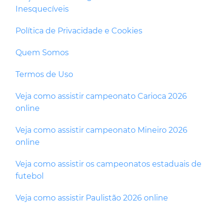
Inesquecíveis
Política de Privacidade e Cookies
Quem Somos
Termos de Uso
Veja como assistir campeonato Carioca 2026
online
Veja como assistir campeonato Mineiro 2026
online
Veja como assistir os campeonatos estaduais de
futebol
Veja como assistir Paulistão 2026 online