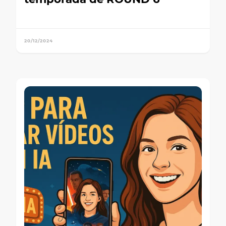
20/12/2024