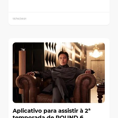
13/10/2021
Aplicativo para assistir à 2ª
temporada de ROUND 6