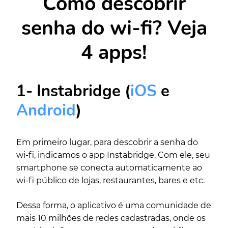
Como descobrir
senha do wi-fi? Veja
4 apps!
1- Instabridge (
iOS
e
Android
)
Em primeiro lugar, para descobrir a senha do
wi-fi, indicamos o app Instabridge. Com ele, seu
smartphone se conecta automaticamente ao
wi-fi público de lojas, restaurantes, bares e etc.
Dessa forma, o aplicativo é uma comunidade de
mais 10 milhões de redes cadastradas, onde os