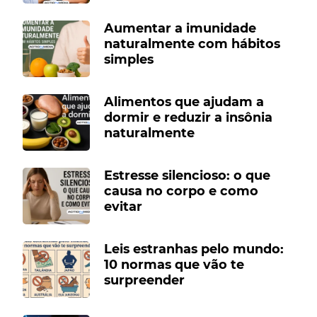
Aumentar a imunidade
naturalmente com hábitos
simples
Alimentos que ajudam a
dormir e reduzir a insônia
naturalmente
Estresse silencioso: o que
causa no corpo e como
evitar
Leis estranhas pelo mundo:
10 normas que vão te
surpreender