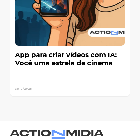
App para criar vídeos com IA:
Você uma estrela de cinema
31/10/2025