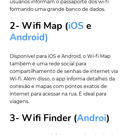
usuários informam o passaporte dos wi-fi
formando uma grande banco de dados.
2- Wifi Map (
iOS
e
Android)
Disponível para iOS e Android, o Wi-fi Map
também é uma rede social para
compartilhamento de senhas de internet via
Wi-fi. Além disso, o app informa detalhes da
conexão e mapas com pontos exatos de
internet para acessar na rua. É ideal para
viagens.
3- Wifi Finder (
Androi
)