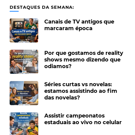
DESTAQUES DA SEMANA:
Canais de TV antigos que
marcaram época
Por que gostamos de reality
shows mesmo dizendo que
odiamos?
Séries curtas vs novelas:
estamos assistindo ao fim
das novelas?
Assistir campeonatos
estaduais ao vivo no celular