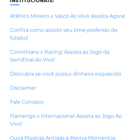
INSTITUCIONAIS:
Atlético Mineiro x Vasco Ao Vivo: Assista Agora!
Confira como assistir seu time preferido de
futebol
Corinthians x Racing: Assista ao Jogo da
Semifinal Ao Vivo!
Descubra se você possui dinheiro esquecido
Disclaimer
Fale Conosco
Flamengo x Internacional: Assista ao Jogo Ao
Vivo!
Ouça Músicas Antigas e Reviva Momentos