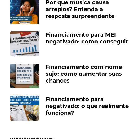
Por que música causa
arrepios? Entenda a
resposta surpreendente
Financiamento para MEI
negativado: como conseguir
Financiamento com nome
sujo: como aumentar suas
chances
Financiamento para
negativado: o que realmente
funciona?