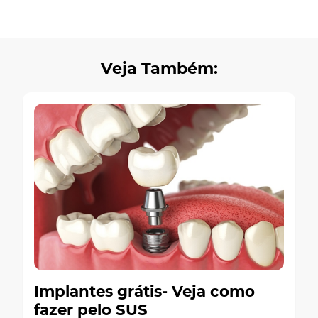
Veja Também:
Implantes grátis- Veja como
fazer pelo SUS