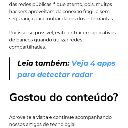
das redes públicas, fique atento, pois, muitos
hackers aproveitam da conexão frágil e sem
segurança para roubar dados dos internautas.
Por isso, se possível, evite entrar em aplicativos
de bancos quando utilizar redes
compartilhadas.
Leia também:
Veja 4 apps
para detectar radar
Gostou do conteúdo?
Aproveite a visita e continue acompanhando
nossos artigos de tecnologia!