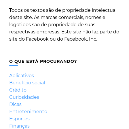
Todos os textos são de propriedade intelectual
deste site. As marcas comerciais, nomes e
logotipos são de propriedade de suas
respectivas empresas. Este site não faz parte do
site do Facebook ou do Facebook, Inc.
O QUE ESTÁ PROCURANDO?
Aplicativos
Benefício social
Crédito
Curiosidades
Dicas
Entretenimento
Esportes
Finanças