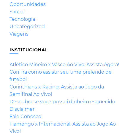
Oportunidades
Saúde
Tecnologia
Uncategorized
Viagens
INSTITUCIONAL
Atlético Mineiro x Vasco Ao Vivo: Assista Agora!
Confira como assistir seu time preferido de
futebol
Corinthians x Racing: Assista ao Jogo da
Semifinal Ao Vivo!
Descubra se você possui dinheiro esquecido
Disclaimer
Fale Conosco
Flamengo x Internacional: Assista ao Jogo Ao
Vivo!