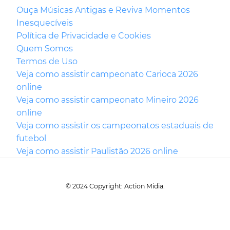
Ouça Músicas Antigas e Reviva Momentos
Inesquecíveis
Política de Privacidade e Cookies
Quem Somos
Termos de Uso
Veja como assistir campeonato Carioca 2026
online
Veja como assistir campeonato Mineiro 2026
online
Veja como assistir os campeonatos estaduais de
futebol
Veja como assistir Paulistão 2026 online
© 2024 Copyright: Action Midia.