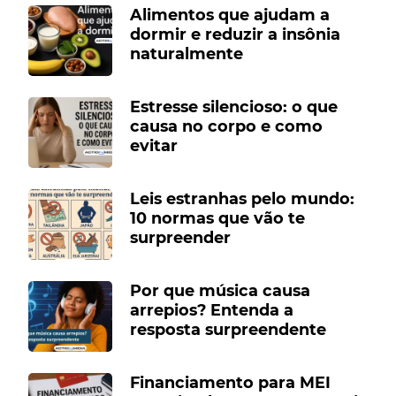
Alimentos que ajudam a
dormir e reduzir a insônia
naturalmente
Estresse silencioso: o que
causa no corpo e como
evitar
Leis estranhas pelo mundo:
10 normas que vão te
surpreender
Por que música causa
arrepios? Entenda a
resposta surpreendente
Financiamento para MEI