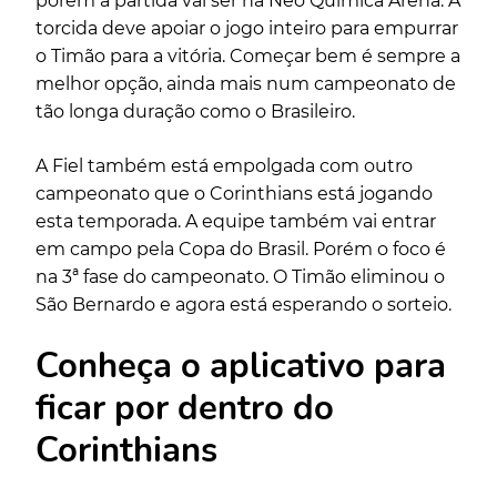
porém a partida vai ser na Neo Química Arena. A
torcida deve apoiar o jogo inteiro para empurrar
o Timão para a vitória. Começar bem é sempre a
melhor opção, ainda mais num campeonato de
tão longa duração como o Brasileiro.
A Fiel também está empolgada com outro
campeonato que o Corinthians está jogando
esta temporada. A equipe também vai entrar
em campo pela Copa do Brasil. Porém o foco é
na 3ª fase do campeonato. O Timão eliminou o
São Bernardo e agora está esperando o sorteio.
Conheça o aplicativo para
ficar por dentro do
Corinthians