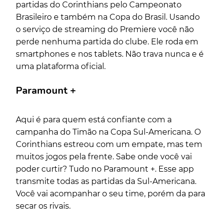
partidas do Corinthians pelo Campeonato
Brasileiro e também na Copa do Brasil. Usando
o serviço de streaming do Premiere você não
perde nenhuma partida do clube. Ele roda em
smartphones e nos tablets. Não trava nunca e é
uma plataforma oficial.
Paramount +
Aqui é para quem está confiante com a
campanha do Timão na Copa Sul-Americana. O
Corinthians estreou com um empate, mas tem
muitos jogos pela frente. Sabe onde você vai
poder curtir? Tudo no Paramount +. Esse app
transmite todas as partidas da Sul-Americana.
Você vai acompanhar o seu time, porém da para
secar os rivais.