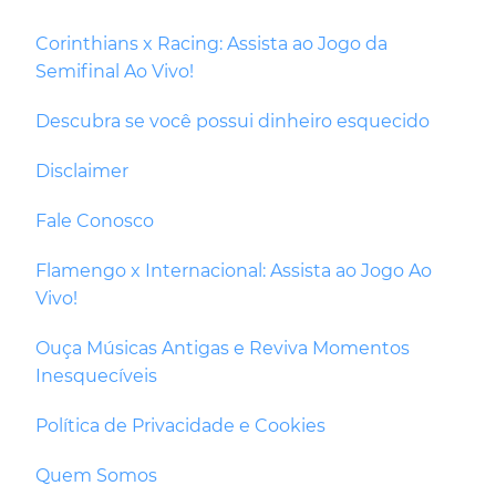
Corinthians x Racing: Assista ao Jogo da
Semifinal Ao Vivo!
Descubra se você possui dinheiro esquecido
Disclaimer
Fale Conosco
Flamengo x Internacional: Assista ao Jogo Ao
Vivo!
Ouça Músicas Antigas e Reviva Momentos
Inesquecíveis
Política de Privacidade e Cookies
Quem Somos