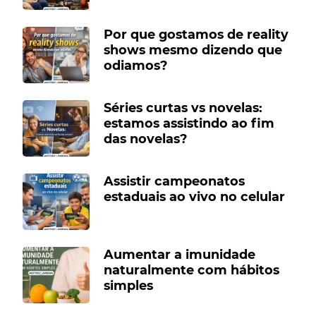
Por que gostamos de reality
shows mesmo dizendo que
odiamos?
Séries curtas vs novelas:
estamos assistindo ao fim
das novelas?
Assistir campeonatos
estaduais ao vivo no celular
Aumentar a imunidade
naturalmente com hábitos
simples