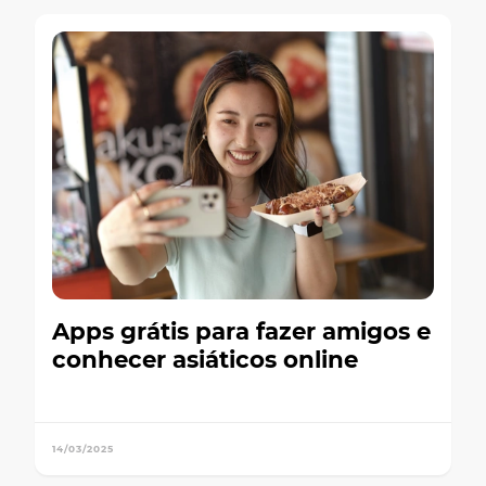
Apps grátis para fazer amigos e
conhecer asiáticos online
14/03/2025