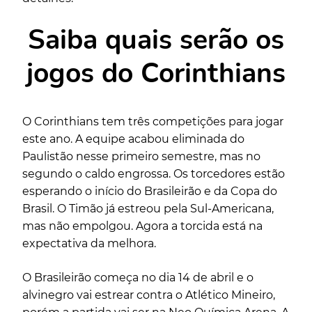
Saiba quais serão os
jogos do Corinthians
O Corinthians tem três competições para jogar
este ano. A equipe acabou eliminada do
Paulistão nesse primeiro semestre, mas no
segundo o caldo engrossa. Os torcedores estão
esperando o início do Brasileirão e da Copa do
Brasil. O Timão já estreou pela Sul-Americana,
mas não empolgou. Agora a torcida está na
expectativa da melhora.
O Brasileirão começa no dia 14 de abril e o
alvinegro vai estrear contra o Atlético Mineiro,