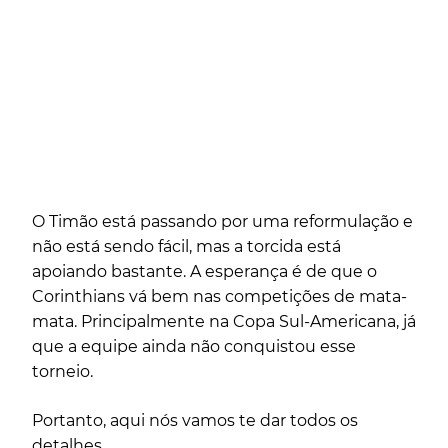
O Timão está passando por uma reformulação e
não está sendo fácil, mas a torcida está
apoiando bastante. A esperança é de que o
Corinthians vá bem nas competições de mata-
mata. Principalmente na Copa Sul-Americana, já
que a equipe ainda não conquistou esse
torneio.
Portanto, aqui nós vamos te dar todos os
detalhes.