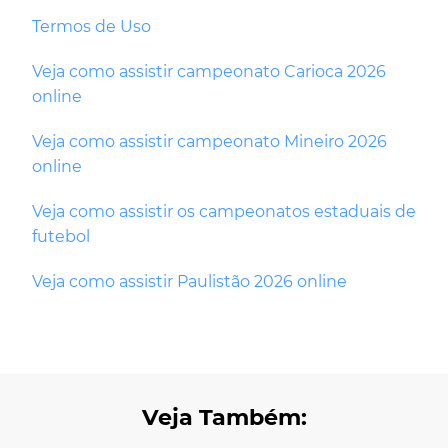
Termos de Uso
Veja como assistir campeonato Carioca 2026
online
Veja como assistir campeonato Mineiro 2026
online
Veja como assistir os campeonatos estaduais de
futebol
Veja como assistir Paulistão 2026 online
Veja Também: