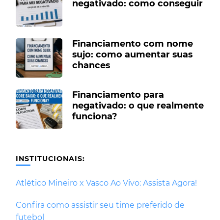
negativado: como conseguir
Financiamento com nome
sujo: como aumentar suas
chances
Financiamento para
negativado: o que realmente
funciona?
INSTITUCIONAIS:
Atlético Mineiro x Vasco Ao Vivo: Assista Agora!
Confira como assistir seu time preferido de
futebol