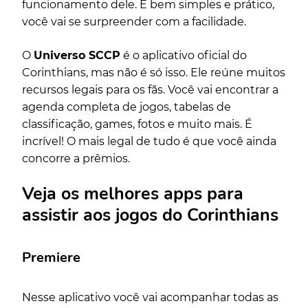
funcionamento dele. É bem simples e prático,
você vai se surpreender com a facilidade.
O
Universo SCCP
é o aplicativo oficial do
Corinthians, mas não é só isso. Ele reúne muitos
recursos legais para os fãs. Você vai encontrar a
agenda completa de jogos, tabelas de
classificação, games, fotos e muito mais. É
incrível! O mais legal de tudo é que você ainda
concorre a prêmios.
Veja os melhores apps para
assistir aos jogos do Corinthians
Premiere
Nesse aplicativo você vai acompanhar todas as