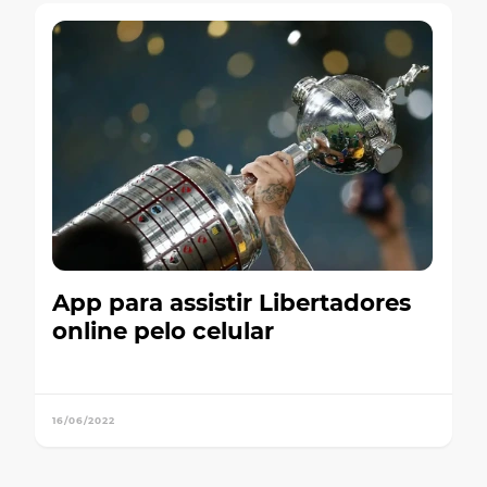
App para assistir Libertadores
online pelo celular
16/06/2022