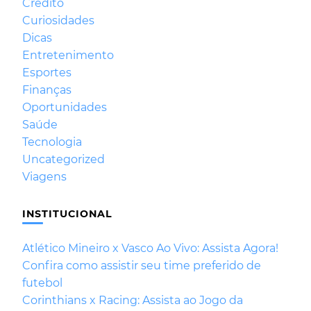
Crédito
Curiosidades
Dicas
Entretenimento
Esportes
Finanças
Oportunidades
Saúde
Tecnologia
Uncategorized
Viagens
INSTITUCIONAL
Atlético Mineiro x Vasco Ao Vivo: Assista Agora!
Confira como assistir seu time preferido de
futebol
Corinthians x Racing: Assista ao Jogo da