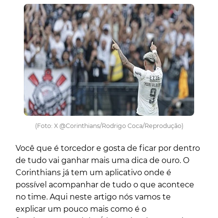
(Foto: X @Corinthians/Rodrigo Coca/Reprodução)
Você que é torcedor e gosta de ficar por dentro
de tudo vai ganhar mais uma dica de ouro. O
Corinthians já tem um aplicativo onde é
possível acompanhar de tudo o que acontece
no time. Aqui neste artigo nós vamos te
explicar um pouco mais como é o