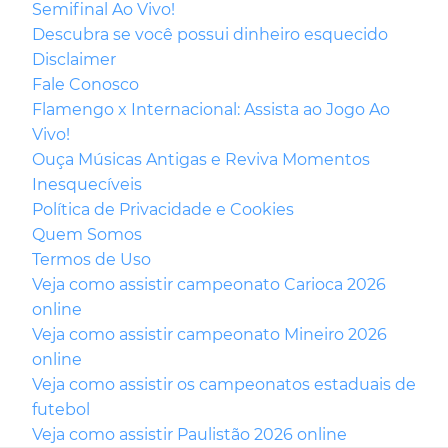
Semifinal Ao Vivo!
Descubra se você possui dinheiro esquecido
Disclaimer
Fale Conosco
Flamengo x Internacional: Assista ao Jogo Ao
Vivo!
Ouça Músicas Antigas e Reviva Momentos
Inesquecíveis
Política de Privacidade e Cookies
Quem Somos
Termos de Uso
Veja como assistir campeonato Carioca 2026
online
Veja como assistir campeonato Mineiro 2026
online
Veja como assistir os campeonatos estaduais de
futebol
Veja como assistir Paulistão 2026 online