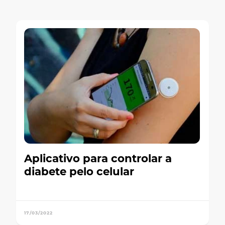
Aplicativo para controlar a
diabete pelo celular
17/03/2022