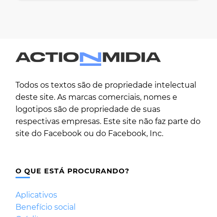
Todos os textos são de propriedade intelectual
deste site. As marcas comerciais, nomes e
logotipos são de propriedade de suas
respectivas empresas. Este site não faz parte do
site do Facebook ou do Facebook, Inc.
O QUE ESTÁ PROCURANDO?
Aplicativos
Benefício social