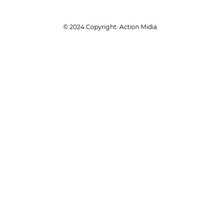
© 2024 Copyright: Action Midia.