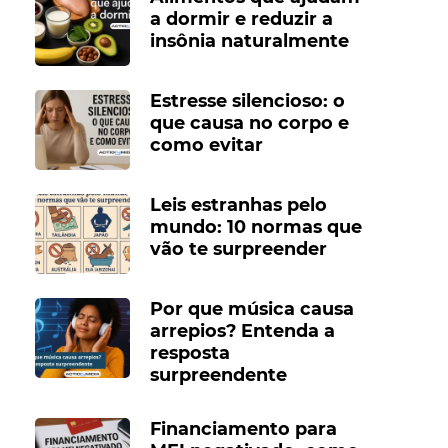
a dormir e reduzir a
insônia naturalmente
Estresse silencioso: o
que causa no corpo e
como evitar
Leis estranhas pelo
mundo: 10 normas que
vão te surpreender
Por que música causa
arrepios? Entenda a
resposta
surpreendente
Financiamento para