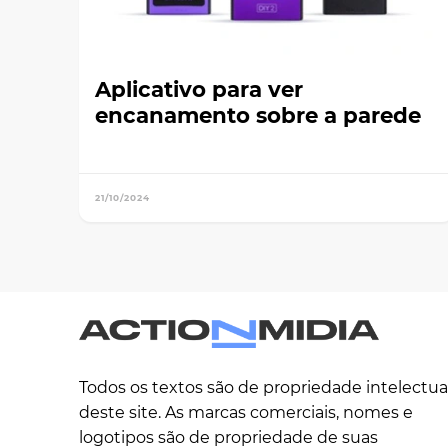
Aplicativo para ver
encanamento sobre a parede
21/10/2024
Todos os textos são de propriedade intelectua
deste site. As marcas comerciais, nomes e
logotipos são de propriedade de suas