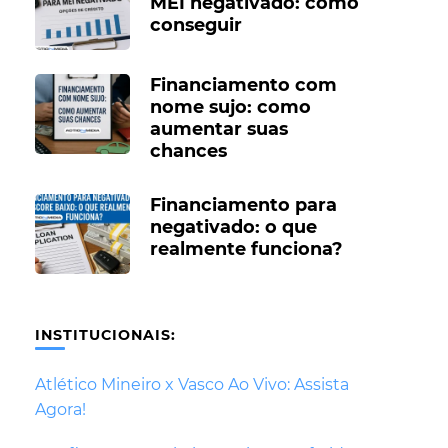
MEI negativado: como
conseguir
Financiamento com
nome sujo: como
aumentar suas
chances
Financiamento para
negativado: o que
realmente funciona?
INSTITUCIONAIS:
Atlético Mineiro x Vasco Ao Vivo: Assista
Agora!