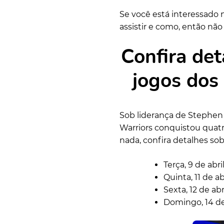
Se você está interessado 
assistir e como, então não 
Confira det
jogos dos
Sob liderança de Stephen
Warriors conquistou quatr
nada, confira detalhes sob
Terça, 9 de abr
Quinta, 11 de ab
Sexta, 12 de ab
Domingo, 14 de 