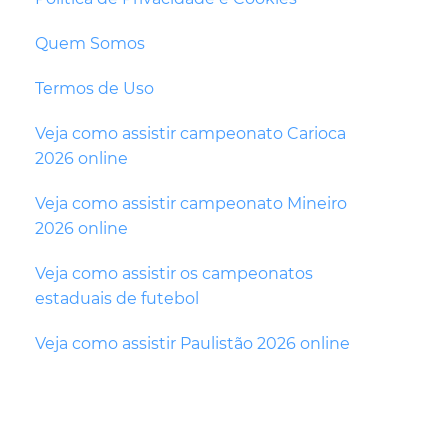
Quem Somos
Termos de Uso
Veja como assistir campeonato Carioca
2026 online
Veja como assistir campeonato Mineiro
2026 online
Veja como assistir os campeonatos
estaduais de futebol
Veja como assistir Paulistão 2026 online