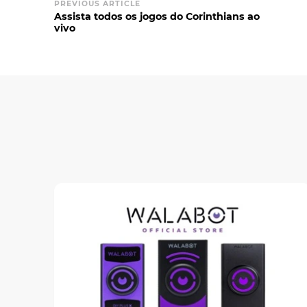
PREVIOUS ARTICLE
Assista todos os jogos do Corinthians ao
vivo