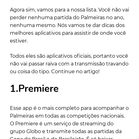
Agora sim, vamos para a nossa lista. Você não vai
perder nenhuma partida do Palmeiras no ano,
nenhuma mesmo. Nós vamos te dar dicas dos
melhores aplicativos para assistir de onde você
estiver.
Todos eles são aplicativos oficiais, portanto você
não vai passar raiva com a transmissão travando
ou coisa do tipo. Continue no artigo!
1.Premiere
Esse app é o mais completo para acompanhar o
Palmeiras em todas as competições nacionais.
O Premiere é um serviço de streaming do
grupo Globo e transmite todas as partidas da