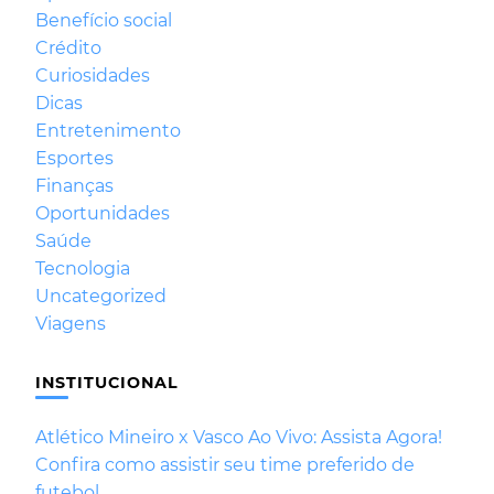
Benefício social
Crédito
Curiosidades
Dicas
Entretenimento
Esportes
Finanças
Oportunidades
Saúde
Tecnologia
Uncategorized
Viagens
INSTITUCIONAL
Atlético Mineiro x Vasco Ao Vivo: Assista Agora!
Confira como assistir seu time preferido de
futebol