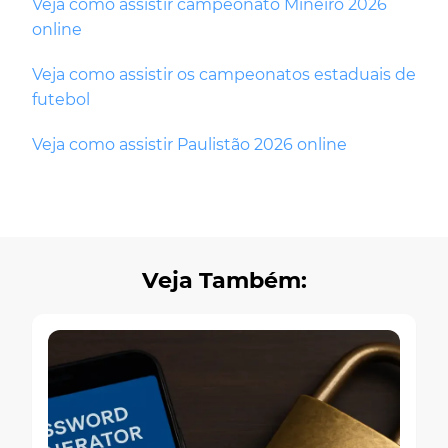
Veja como assistir campeonato Mineiro 2026
online
Veja como assistir os campeonatos estaduais de
futebol
Veja como assistir Paulistão 2026 online
Veja Também: