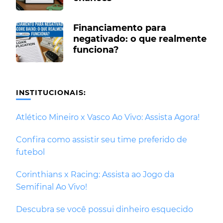
Financiamento para
negativado: o que realmente
funciona?
INSTITUCIONAIS:
Atlético Mineiro x Vasco Ao Vivo: Assista Agora!
Confira como assistir seu time preferido de
futebol
Corinthians x Racing: Assista ao Jogo da
Semifinal Ao Vivo!
Descubra se você possui dinheiro esquecido