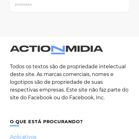
27/11/2024
Todos os textos são de propriedade intelectual
deste site. As marcas comerciais, nomes e
logotipos são de propriedade de suas
respectivas empresas. Este site não faz parte do
site do Facebook ou do Facebook, Inc.
O QUE ESTÁ PROCURANDO?
Aplicativos