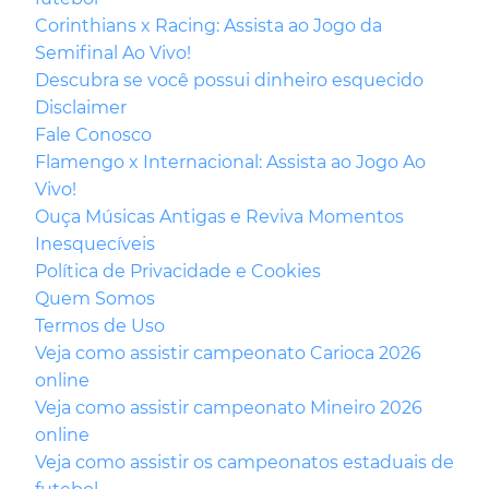
Corinthians x Racing: Assista ao Jogo da
Semifinal Ao Vivo!
Descubra se você possui dinheiro esquecido
Disclaimer
Fale Conosco
Flamengo x Internacional: Assista ao Jogo Ao
Vivo!
Ouça Músicas Antigas e Reviva Momentos
Inesquecíveis
Política de Privacidade e Cookies
Quem Somos
Termos de Uso
Veja como assistir campeonato Carioca 2026
online
Veja como assistir campeonato Mineiro 2026
online
Veja como assistir os campeonatos estaduais de