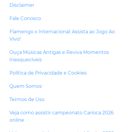
Disclaimer
Fale Conosco
Flamengo x Internacional: Assista ao Jogo Ao
Vivo!
Ouça Músicas Antigas e Reviva Momentos
Inesquecíveis
Política de Privacidade e Cookies
Quem Somos
Termos de Uso
Veja como assistir campeonato Carioca 2026
online