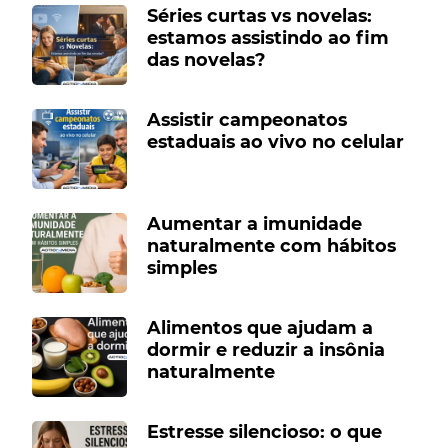
Séries curtas vs novelas:
estamos assistindo ao fim
das novelas?
Assistir campeonatos
estaduais ao vivo no celular
Aumentar a imunidade
naturalmente com hábitos
simples
Alimentos que ajudam a
dormir e reduzir a insônia
naturalmente
Estresse silencioso: o que