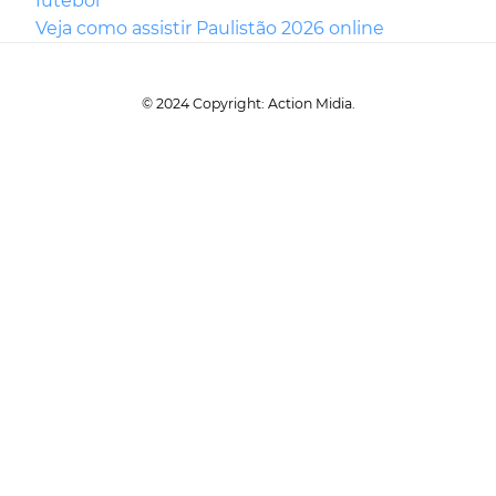
futebol
Veja como assistir Paulistão 2026 online
© 2024 Copyright: Action Midia.