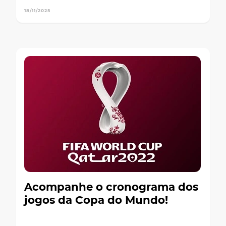
18/11/2025
Acompanhe o cronograma dos
jogos da Copa do Mundo!