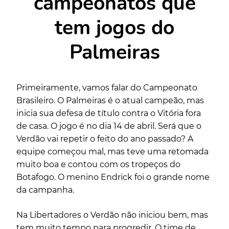
campeonatos que
tem jogos do
Palmeiras
Primeiramente, vamos falar do Campeonato
Brasileiro. O Palmeiras é o atual campeão, mas
inicia sua defesa de título contra o Vitória fora
de casa. O jogo é no dia 14 de abril. Será que o
Verdão vai repetir o feito do ano passado? A
equipe começou mal, mas teve uma retomada
muito boa e contou com os tropeços do
Botafogo. O menino Endrick foi o grande nome
da campanha.
Na Libertadores o Verdão não iniciou bem, mas
tem muito tempo para progredir. O time de