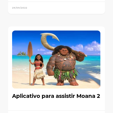
29/09/2022
Aplicativo para assistir Moana 2