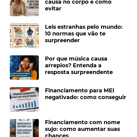
causa no corpo e como
evitar
Leis estranhas pelo mundo:
10 normas que vão te
surpreender
Por que música causa
arrepios? Entenda a
resposta surpreendente
Financiamento para MEI
negativado: como conseguir
Financiamento com nome
sujo: como aumentar suas
chances