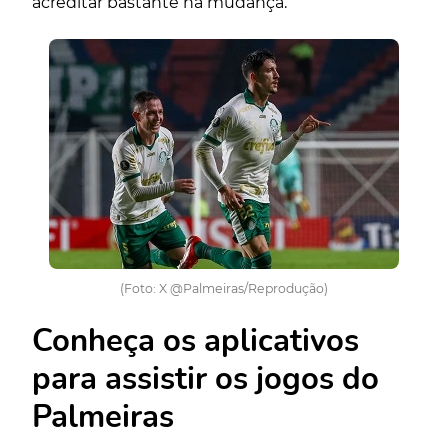
acreditar bastante na mudança.
(Foto: X @Palmeiras/Reprodução)
Conheça os aplicativos
para assistir os jogos do
Palmeiras