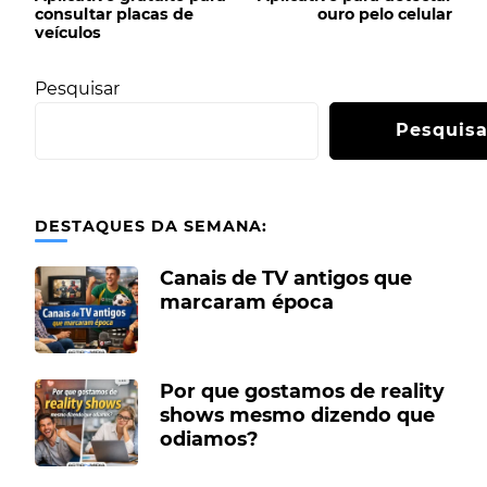
consultar placas de
ouro pelo celular
veículos
Pesquisar
Pesquisa
DESTAQUES DA SEMANA:
Canais de TV antigos que
marcaram época
Por que gostamos de reality
shows mesmo dizendo que
odiamos?