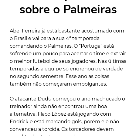
sobre o Palmeiras
Abel Ferreira já está bastante acostumado com
o Brasil e vai para a sua 4ª temporada
comandando o Palmeiras. O “Portuga” está
sofrendo um pouco para acertar o time e extrair
o melhor futebol de seus jogadores. Nas últimas
temporadas a equipe só engrenou de verdade
no segundo semestre. Esse ano as coisas
também não começaram empolgantes.
O atacante Dudu começou o ano machucado o
treinador ainda não encontrou uma boa
alternativa. Flaco López está jogando com
Endrick e está marcando gols, porém ele não
convenceu a torcida. Os torcedores devem