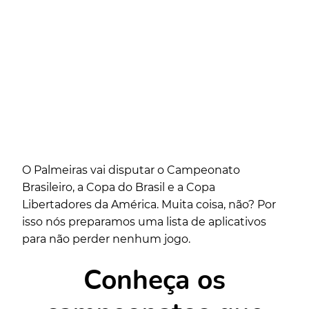
O Palmeiras vai disputar o Campeonato
Brasileiro, a Copa do Brasil e a Copa
Libertadores da América. Muita coisa, não? Por
isso nós preparamos uma lista de aplicativos
para não perder nenhum jogo.
Conheça os