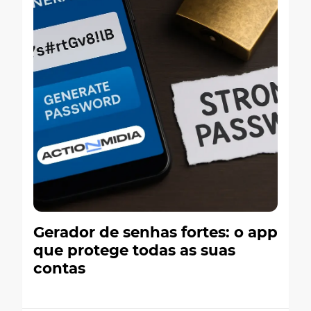
Gerador de senhas fortes: o app
que protege todas as suas
contas