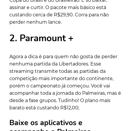
Copa do Brasil e do Brasileirão. É só baixar,
assinar e curtir. O pacote mais básico está
custando cerca de R$29,90. Corra para não
perder nenhum lance.
2. Paramount +
Agora a dica é para quem não gosta de perder
nenhuma partida da Libertadores. Esse
streaming transmite todas as partidas da
competição mais importante do continente,
porém o campeonato já começou. Você vai
acompanhar toda a jornada do Palmeiras, mas é
desde a fase grupos. Tudinho! O plano mais
barato está custando R$12,00;
Baixe os aplicativos e