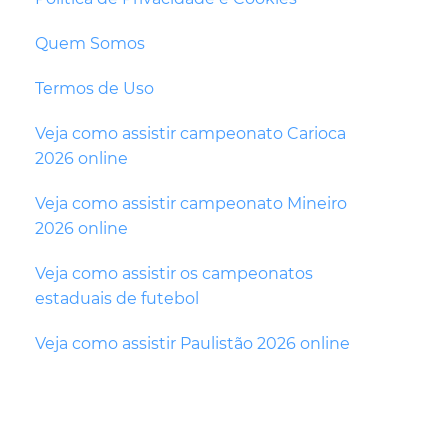
Quem Somos
Termos de Uso
Veja como assistir campeonato Carioca
2026 online
Veja como assistir campeonato Mineiro
2026 online
Veja como assistir os campeonatos
estaduais de futebol
Veja como assistir Paulistão 2026 online