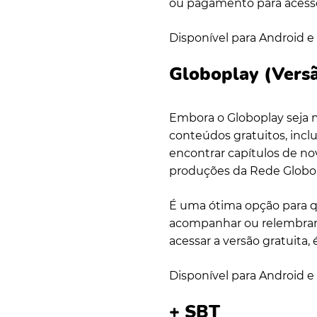
ou pagamento para acess
Disponível para Android e 
Globoplay (Versã
Embora o Globoplay seja 
conteúdos gratuitos, incl
encontrar capítulos de nov
produções da Rede Globo
É uma ótima opção para 
acompanhar ou relembrar a
acessar a versão gratuita,
Disponível para Android e 
+ SBT