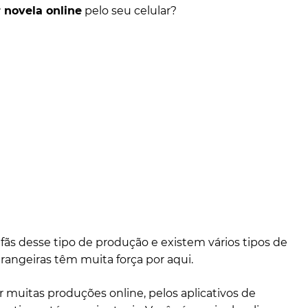
r novela online
pelo seu celular?
 fãs desse tipo de produção e existem vários tipos de
rangeiras têm muita força por aqui.
muitas produções online, pelos aplicativos de