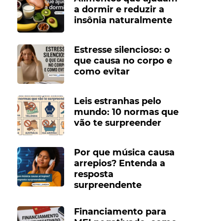
a dormir e reduzir a
insônia naturalmente
Estresse silencioso: o
que causa no corpo e
como evitar
Leis estranhas pelo
mundo: 10 normas que
vão te surpreender
Por que música causa
arrepios? Entenda a
resposta
surpreendente
Financiamento para