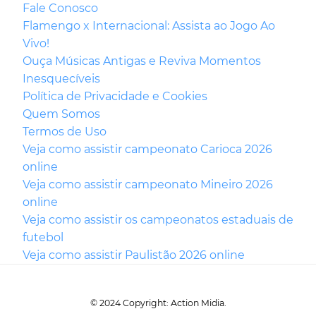
Fale Conosco
Flamengo x Internacional: Assista ao Jogo Ao
Vivo!
Ouça Músicas Antigas e Reviva Momentos
Inesquecíveis
Política de Privacidade e Cookies
Quem Somos
Termos de Uso
Veja como assistir campeonato Carioca 2026
online
Veja como assistir campeonato Mineiro 2026
online
Veja como assistir os campeonatos estaduais de
futebol
Veja como assistir Paulistão 2026 online
© 2024 Copyright: Action Midia.