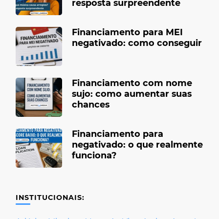
resposta surpreendente
Financiamento para MEI
negativado: como conseguir
Financiamento com nome
sujo: como aumentar suas
chances
Financiamento para
negativado: o que realmente
funciona?
INSTITUCIONAIS: