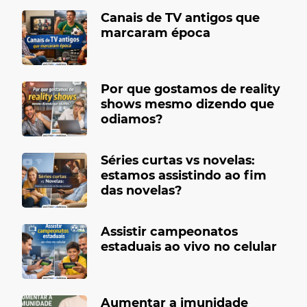
Canais de TV antigos que
marcaram época
Por que gostamos de reality
shows mesmo dizendo que
odiamos?
Séries curtas vs novelas:
estamos assistindo ao fim
das novelas?
Assistir campeonatos
estaduais ao vivo no celular
Aumentar a imunidade