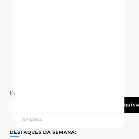
Pesquisar
Pesquisa
20/11/2024
DESTAQUES DA SEMANA: