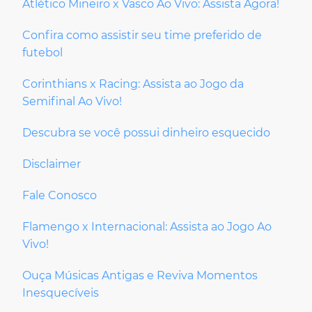
Atlético Mineiro x Vasco Ao Vivo: Assista Agora!
Confira como assistir seu time preferido de
futebol
Corinthians x Racing: Assista ao Jogo da
Semifinal Ao Vivo!
Descubra se você possui dinheiro esquecido
Disclaimer
Fale Conosco
Flamengo x Internacional: Assista ao Jogo Ao
Vivo!
Ouça Músicas Antigas e Reviva Momentos
Inesquecíveis