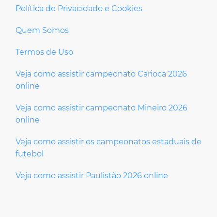
Política de Privacidade e Cookies
Quem Somos
Termos de Uso
Veja como assistir campeonato Carioca 2026
online
Veja como assistir campeonato Mineiro 2026
online
Veja como assistir os campeonatos estaduais de
futebol
Veja como assistir Paulistão 2026 online