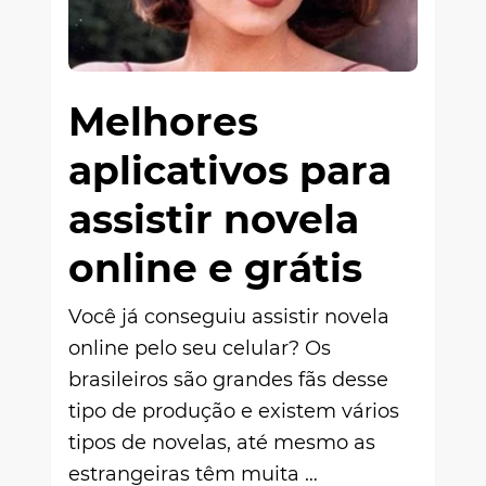
Melhores
aplicativos para
assistir novela
online e grátis
Você já conseguiu assistir novela
online pelo seu celular? Os
brasileiros são grandes fãs desse
tipo de produção e existem vários
tipos de novelas, até mesmo as
estrangeiras têm muita …