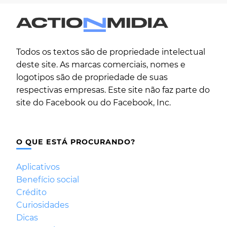
Todos os textos são de propriedade intelectual
deste site. As marcas comerciais, nomes e
logotipos são de propriedade de suas
respectivas empresas. Este site não faz parte do
site do Facebook ou do Facebook, Inc.
O QUE ESTÁ PROCURANDO?
Aplicativos
Benefício social
Crédito
Curiosidades
Dicas