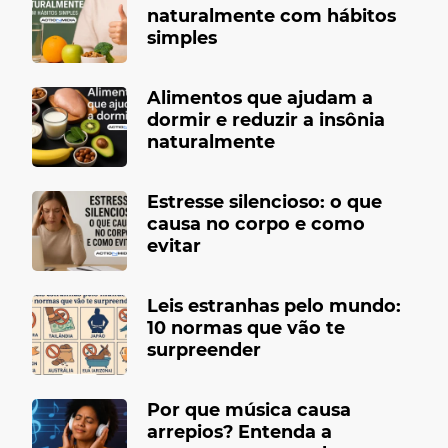
naturalmente com hábitos
simples
Alimentos que ajudam a
dormir e reduzir a insônia
naturalmente
Estresse silencioso: o que
causa no corpo e como
evitar
Leis estranhas pelo mundo:
10 normas que vão te
surpreender
Por que música causa
arrepios? Entenda a