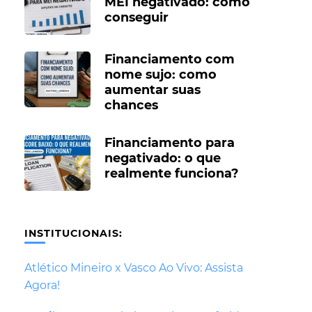
MEI negativado: como
conseguir
Financiamento com
nome sujo: como
aumentar suas
chances
Financiamento para
negativado: o que
realmente funciona?
INSTITUCIONAIS:
Atlético Mineiro x Vasco Ao Vivo: Assista
Agora!