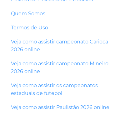
Quem Somos
Termos de Uso
Veja como assistir campeonato Carioca
2026 online
Veja como assistir campeonato Mineiro
2026 online
Veja como assistir os campeonatos
estaduais de futebol
Veja como assistir Paulistão 2026 online