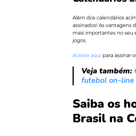
Além dos calendários aci
assinados! As vantagens d
mais importantes no seu 
jogos.
Acesse aqui
para assinar o
Veja também:
futebol on-line
Saiba os ho
Brasil na 