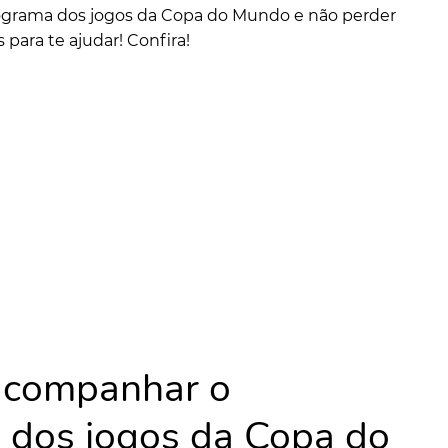
grama dos jogos da Copa do Mundo e não perder
para te ajudar! Confira!
acompanhar o
 dos jogos da Copa do