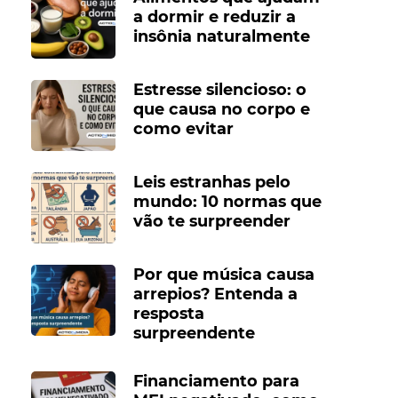
a dormir e reduzir a
insônia naturalmente
Estresse silencioso: o
que causa no corpo e
como evitar
Leis estranhas pelo
mundo: 10 normas que
vão te surpreender
Por que música causa
arrepios? Entenda a
resposta
surpreendente
Financiamento para