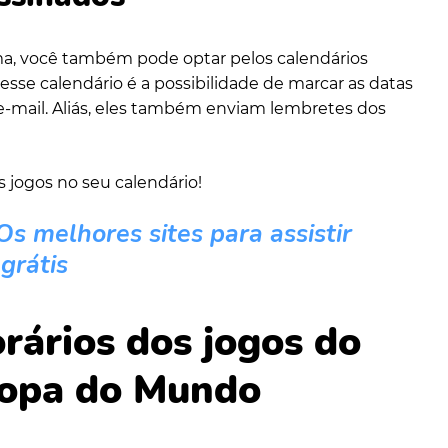
ma, você também pode optar pelos calendários
esse calendário é a possibilidade de marcar as datas
e-mail. Aliás, eles também enviam lembretes dos
s jogos no seu calendário!
Os melhores sites para assistir
 grátis
rários dos jogos do
Copa do Mundo