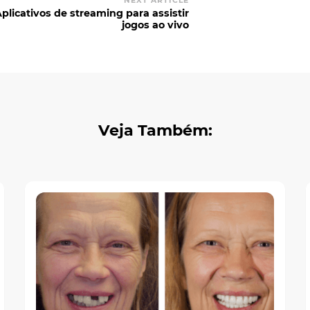
NEXT ARTICLE
plicativos de streaming para assistir
jogos ao vivo
Veja Também: