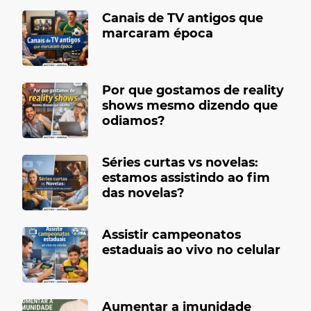
Canais de TV antigos que
marcaram época
Por que gostamos de reality
shows mesmo dizendo que
odiamos?
Séries curtas vs novelas:
estamos assistindo ao fim
das novelas?
Assistir campeonatos
estaduais ao vivo no celular
Aumentar a imunidade