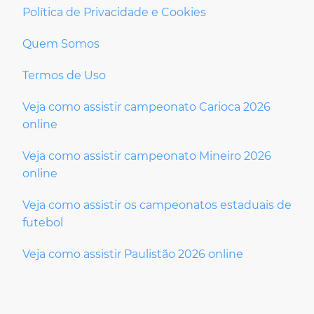
Política de Privacidade e Cookies
Quem Somos
Termos de Uso
Veja como assistir campeonato Carioca 2026
online
Veja como assistir campeonato Mineiro 2026
online
Veja como assistir os campeonatos estaduais de
futebol
Veja como assistir Paulistão 2026 online