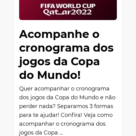
Acompanhe o
cronograma dos
jogos da Copa
do Mundo!
Quer acompanhar o cronograma
dos jogos da Copa do Mundo e não
perder nada? Separamos 3 formas
para te ajudar! Confira! Veja como
acompanhar o cronograma dos
jogos da Copa …