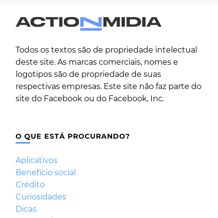
Todos os textos são de propriedade intelectual
deste site. As marcas comerciais, nomes e
logotipos são de propriedade de suas
respectivas empresas. Este site não faz parte do
site do Facebook ou do Facebook, Inc.
O QUE ESTÁ PROCURANDO?
Aplicativos
Benefício social
Crédito
Curiosidades
Dicas