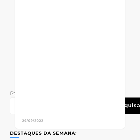
Pesquisar
Pesquisa
29/09/2022
DESTAQUES DA SEMANA: