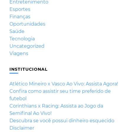
Entretenimento
Esportes
Finanças
Oportunidades
Saúde
Tecnologia
Uncategorized
Viagens
INSTITUCIONAL
Atlético Mineiro x Vasco Ao Vivo: Assista Agora!
Confira como assistir seu time preferido de
futebol
Corinthians x Racing: Assista ao Jogo da
Semifinal Ao Vivo!
Descubra se você possui dinheiro esquecido
Disclaimer