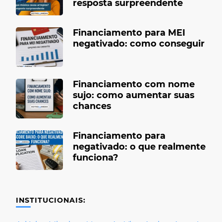
resposta surpreendente
Financiamento para MEI
negativado: como conseguir
Financiamento com nome
sujo: como aumentar suas
chances
Financiamento para
negativado: o que realmente
funciona?
INSTITUCIONAIS: