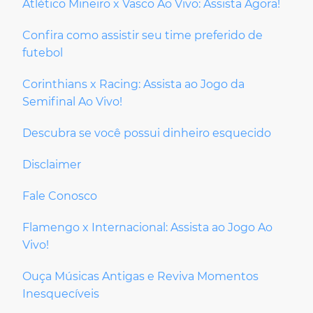
Atlético Mineiro x Vasco Ao Vivo: Assista Agora!
Confira como assistir seu time preferido de
futebol
Corinthians x Racing: Assista ao Jogo da
Semifinal Ao Vivo!
Descubra se você possui dinheiro esquecido
Disclaimer
Fale Conosco
Flamengo x Internacional: Assista ao Jogo Ao
Vivo!
Ouça Músicas Antigas e Reviva Momentos
Inesquecíveis