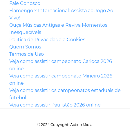
Fale Conosco
Flamengo x Internacional: Assista ao Jogo Ao
Vivo!
Ouça Músicas Antigas e Reviva Momentos
Inesquecíveis
Política de Privacidade e Cookies
Quem Somos
Termos de Uso
Veja como assistir campeonato Carioca 2026
online
Veja como assistir campeonato Mineiro 2026
online
Veja como assistir os campeonatos estaduais de
futebol
Veja como assistir Paulistão 2026 online
© 2024 Copyright: Action Midia.