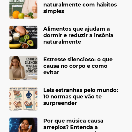
naturalmente com hábitos
simples
Alimentos que ajudam a
dormir e reduzir a insônia
naturalmente
Estresse silencioso: o que
causa no corpo e como
evitar
Leis estranhas pelo mundo:
10 normas que vão te
surpreender
Por que música causa
arrepios? Entenda a