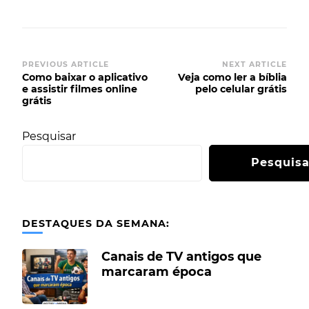
PREVIOUS ARTICLE
NEXT ARTICLE
Como baixar o aplicativo
Veja como ler a bíblia
e assistir filmes online
pelo celular grátis
grátis
Pesquisar
Pesquisa
DESTAQUES DA SEMANA:
Canais de TV antigos que
marcaram época