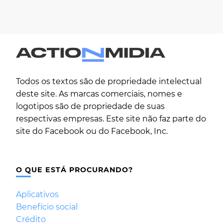
Todos os textos são de propriedade intelectual
deste site. As marcas comerciais, nomes e
logotipos são de propriedade de suas
respectivas empresas. Este site não faz parte do
site do Facebook ou do Facebook, Inc.
O QUE ESTÁ PROCURANDO?
Aplicativos
Benefício social
Crédito