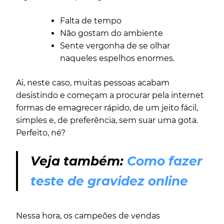
Falta de tempo
Não gostam do ambiente
Sente vergonha de se olhar
naqueles espelhos enormes.
Ai, neste caso, muitas pessoas acabam
desistindo e começam a procurar pela internet
formas de emagrecer rápido, de um jeito fácil,
simples e, de preferência, sem suar uma gota.
Perfeito, né?
Veja também:
Como fazer
teste de gravidez online
Nessa hora, os campeões de vendas