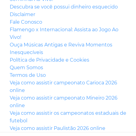
Descubra se você possui dinheiro esquecido
Disclaimer
Fale Conosco
Flamengo x Internacional: Assista ao Jogo Ao
Vivo!
Ouça Músicas Antigas e Reviva Momentos
Inesquecíveis
Política de Privacidade e Cookies
Quem Somos
Termos de Uso
Veja como assistir campeonato Carioca 2026
online
Veja como assistir campeonato Mineiro 2026
online
Veja como assistir os campeonatos estaduais de
futebol
Veja como assistir Paulistão 2026 online