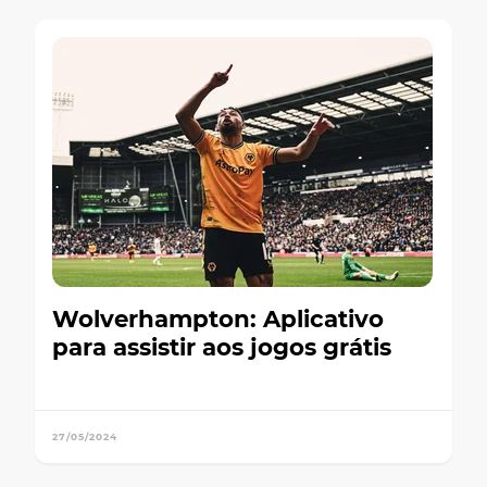
Wolverhampton: Aplicativo
para assistir aos jogos grátis
27/05/2024