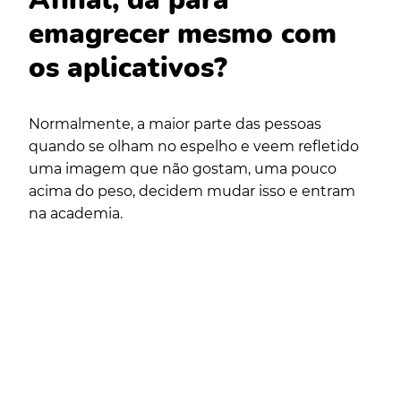
Afinal, dá para
emagrecer mesmo com
os aplicativos?
Normalmente, a maior parte das pessoas
quando se olham no espelho e veem refletido
uma imagem que não gostam, uma pouco
acima do peso, decidem mudar isso e entram
na academia.