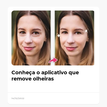
Conheça o aplicativo que
remove olheiras
14/12/2022