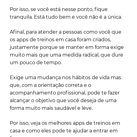
Por isso, se você está nesse ponto, fique
tranquila. Está tudo bem e você não é a única.
Afinal, para atender a pessoas como você que
os apps de treinos em casa foram criados,
justamente porque se manter em forma exige
muito mais que uma medida radical, que dure
um pouco de tempo.
Exige uma mudança nos hábitos de vida mas
que, com a orientação correta e o
acompanhamento profissional, pode te fazer
alcançar o objetivo que você deseja de uma
forma muito mais saudável e leve.
Por isso, veja os melhores apps de treinos em
casa e como eles pode te ajudar a entrar em