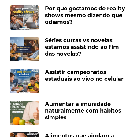
Por que gostamos de reality
shows mesmo dizendo que
odiamos?
Séries curtas vs novelas:
estamos assistindo ao fim
das novelas?
Assistir campeonatos
estaduais ao vivo no celular
Aumentar a imunidade
naturalmente com hábitos
simples
Alimentos que ajudam a