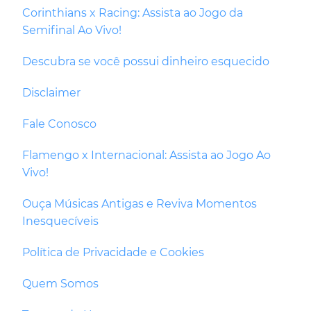
Corinthians x Racing: Assista ao Jogo da
Semifinal Ao Vivo!
Descubra se você possui dinheiro esquecido
Disclaimer
Fale Conosco
Flamengo x Internacional: Assista ao Jogo Ao
Vivo!
Ouça Músicas Antigas e Reviva Momentos
Inesquecíveis
Política de Privacidade e Cookies
Quem Somos