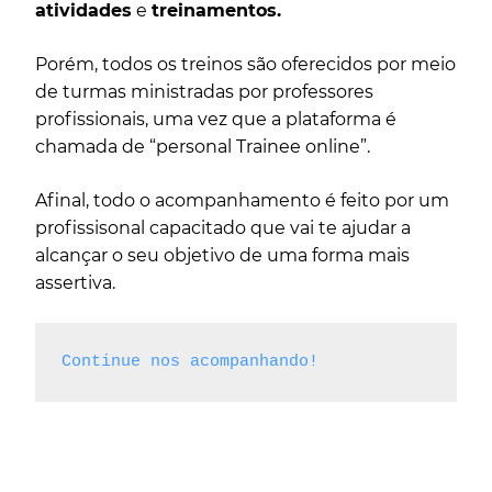
atividades
e
treinamentos.
Porém, todos os treinos são oferecidos por meio
de turmas ministradas por professores
profissionais, uma vez que a plataforma é
chamada de “personal Trainee online”.
Afinal, todo o acompanhamento é feito por um
profissisonal capacitado que vai te ajudar a
alcançar o seu objetivo de uma forma mais
assertiva.
Continue nos acompanhando!