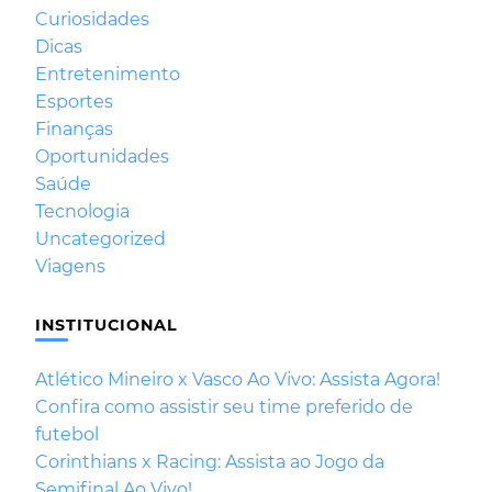
Curiosidades
Dicas
Entretenimento
Esportes
Finanças
Oportunidades
Saúde
Tecnologia
Uncategorized
Viagens
INSTITUCIONAL
Atlético Mineiro x Vasco Ao Vivo: Assista Agora!
Confira como assistir seu time preferido de
futebol
Corinthians x Racing: Assista ao Jogo da
Semifinal Ao Vivo!