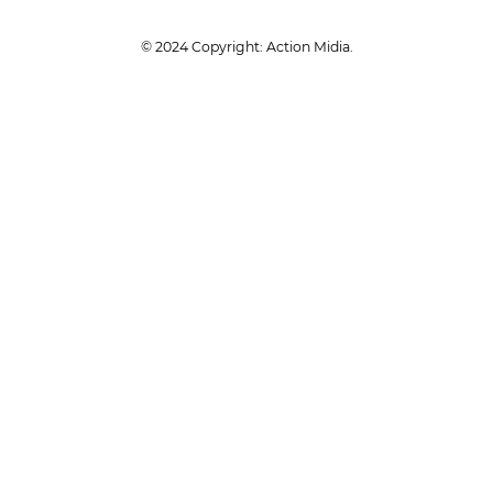
© 2024 Copyright: Action Midia.