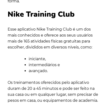
forma.
Nike Training Club
Esse aplicativo Nike Training Club é um dos
mais conhecidos e oferece aos seus usuários
mais de 165 atividades físicas gratuitas para
escolher, divididos em diversos níveis, como:
iniciante,
intermediários e
avançado.
Os treinamentos oferecidos pelo aplicativo
duram de 20 a 45 minutos e pode ser feito na
sua casa ou em qualquer lugar, sem precisar de
pesos em casa, ou equipamentos de academia.