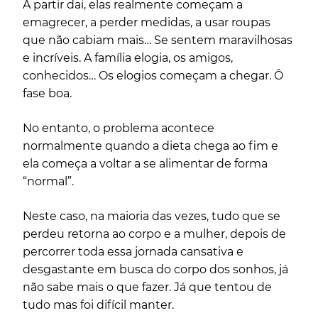
A partir dai, elas realmente começam a
emagrecer, a perder medidas, a usar roupas
que não cabiam mais… Se sentem maravilhosas
e incríveis. A família elogia, os amigos,
conhecidos… Os elogios começam a chegar. Ô
fase boa.
No entanto, o problema acontece
normalmente quando a dieta chega ao fim e
ela começa a voltar a se alimentar de forma
“normal”.
Neste caso, na maioria das vezes, tudo que se
perdeu retorna ao corpo e a mulher, depois de
percorrer toda essa jornada cansativa e
desgastante em busca do corpo dos sonhos, já
não sabe mais o que fazer. Já que tentou de
tudo mas foi difícil manter.