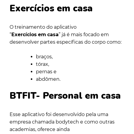
Exercícios em casa
O treinamento do aplicativo
“
Exercícios
em
casa
” já é mais focado em
desenvolver partes específicas do corpo como:
braços,
tórax,
pernas e
abdômen.
BTFIT- Personal em casa
Esse aplicativo foi desenvolvido pela uma
empresa chamada bodytech e como outras
academias, oferece ainda