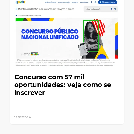
Concurso com 57 mil
oportunidades: Veja como se
inscrever
16/12/2024