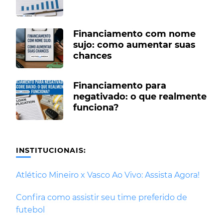
Financiamento com nome
sujo: como aumentar suas
chances
Financiamento para
negativado: o que realmente
funciona?
INSTITUCIONAIS:
Atlético Mineiro x Vasco Ao Vivo: Assista Agora!
Confira como assistir seu time preferido de
futebol