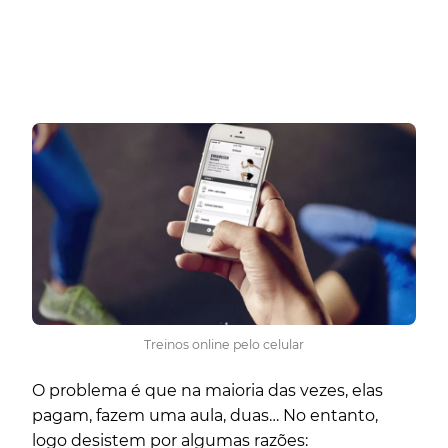
Treinos online pelo celular
O problema é que na maioria das vezes, elas
pagam, fazem uma aula, duas… No entanto,
logo desistem por algumas razões: