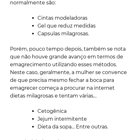
normalmente são:
Cintas modeladoras
Gel que reduz medidas
Capsulas milagrosas.
Porém, pouco tempo depois, também se nota
que não houve grande avanço em termos de
emagrecimento utilizando esses métodos.
Neste caso, geralmente, a mulher se convence
de que precisa mesmo fechar a boca para
emagrecer começa a procurar na internet
dietas milagrosas e tentam várias…
Cetogênica
Jejum intermitente
Dieta da sopa… Entre outras.