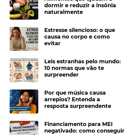
dormir e reduzir a insônia
naturalmente
Estresse silencioso: o que
causa no corpo e como
evitar
Leis estranhas pelo mundo:
10 normas que vão te
surpreender
Por que música causa
arrepios? Entenda a
resposta surpreendente
Financiamento para MEI
negativado: como conseguir