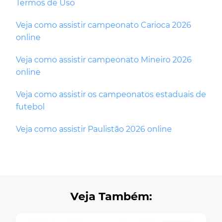
Termos de Uso
Veja como assistir campeonato Carioca 2026
online
Veja como assistir campeonato Mineiro 2026
online
Veja como assistir os campeonatos estaduais de
futebol
Veja como assistir Paulistão 2026 online
Veja Também: