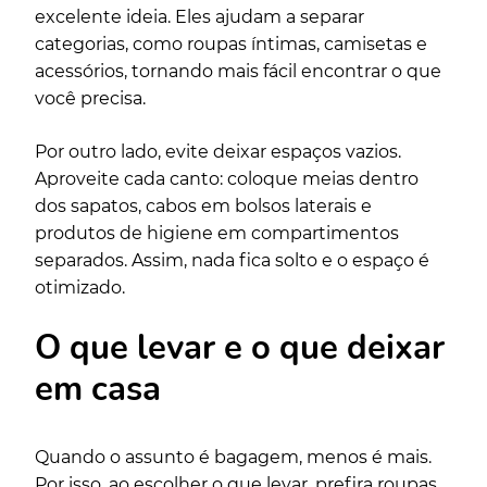
excelente ideia. Eles ajudam a separar
categorias, como roupas íntimas, camisetas e
acessórios, tornando mais fácil encontrar o que
você precisa.
Por outro lado, evite deixar espaços vazios.
Aproveite cada canto: coloque meias dentro
dos sapatos, cabos em bolsos laterais e
produtos de higiene em compartimentos
separados. Assim, nada fica solto e o espaço é
otimizado.
O que levar e o que deixar
em casa
Quando o assunto é bagagem, menos é mais.
Por isso, ao escolher o que levar, prefira roupas