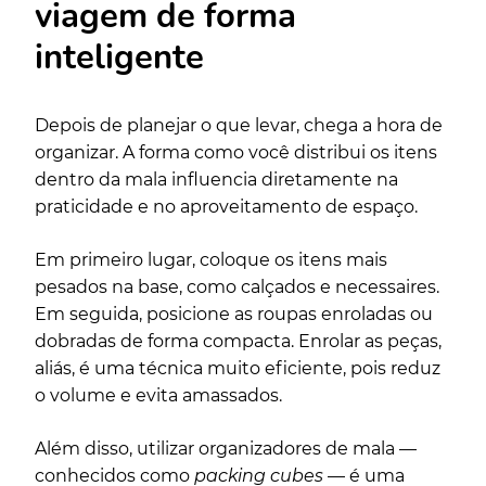
viagem de forma
inteligente
Depois de planejar o que levar, chega a hora de
organizar. A forma como você distribui os itens
dentro da mala influencia diretamente na
praticidade e no aproveitamento de espaço.
Em primeiro lugar, coloque os itens mais
pesados na base, como calçados e necessaires.
Em seguida, posicione as roupas enroladas ou
dobradas de forma compacta. Enrolar as peças,
aliás, é uma técnica muito eficiente, pois reduz
o volume e evita amassados.
Além disso, utilizar organizadores de mala —
conhecidos como
packing cubes
— é uma