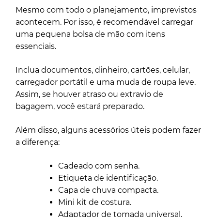
Mesmo com todo o planejamento, imprevistos
acontecem. Por isso, é recomendável carregar
uma pequena bolsa de mão com itens
essenciais.
Inclua documentos, dinheiro, cartões, celular,
carregador portátil e uma muda de roupa leve.
Assim, se houver atraso ou extravio de
bagagem, você estará preparado.
Além disso, alguns acessórios úteis podem fazer
a diferença:
Cadeado com senha.
Etiqueta de identificação.
Capa de chuva compacta.
Mini kit de costura.
Adaptador de tomada universal.