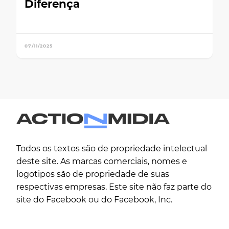
Diferença
07/11/2025
Todos os textos são de propriedade intelectual
deste site. As marcas comerciais, nomes e
logotipos são de propriedade de suas
respectivas empresas. Este site não faz parte do
site do Facebook ou do Facebook, Inc.