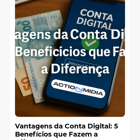
Vantagens da Conta Digital: 5
Benefícios que Fazem a