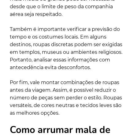
desde que o limite de peso da companhia
aérea seja respeitado.
Também é importante verificar a previsão do
tempo e os costumes locais. Em alguns
destinos, roupas discretas podem ser exigidas
em templos, museus ou ambientes religiosos.
Portanto, analisar essas informações com
antecedência evita desconfortos.
Por fim, vale montar combinações de roupas
antes da viagem. Assim, é possível reduzir o
número de peças sem perder o estilo. Roupas
versáteis, de cores neutras e tecidos leves são
as melhores opções.
Como arrumar mala de