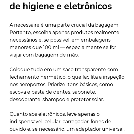
de higiene e eletrônicos
A necessaire é uma parte crucial da bagagem.
Portanto, escolha apenas produtos realmente
necessários e, se possível, em embalagens
menores que 100 ml — especialmente se for
viajar com bagagem de mão.
Coloque tudo em um saco transparente com
fechamento hermético, o que facilita a inspeção
nos aeroportos. Priorize itens básicos, como
escova e pasta de dentes, sabonete,
desodorante, shampoo e protetor solar.
Quanto aos eletrônicos, leve apenas o
indispensável: celular, carregador, fones de
ouvido e, se necessário, um adaptador universal.