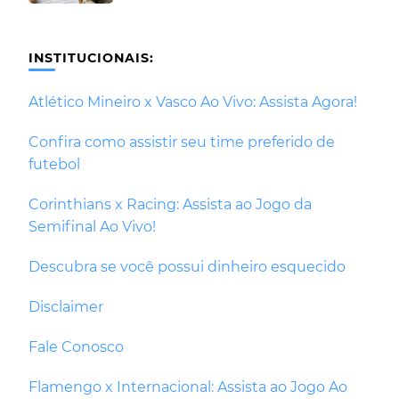
INSTITUCIONAIS:
Atlético Mineiro x Vasco Ao Vivo: Assista Agora!
Confira como assistir seu time preferido de
futebol
Corinthians x Racing: Assista ao Jogo da
Semifinal Ao Vivo!
Descubra se você possui dinheiro esquecido
Disclaimer
Fale Conosco
Flamengo x Internacional: Assista ao Jogo Ao