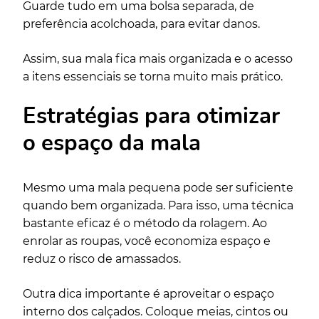
Guarde tudo em uma bolsa separada, de
preferência acolchoada, para evitar danos.
Assim, sua mala fica mais organizada e o acesso
a itens essenciais se torna muito mais prático.
Estratégias para otimizar
o espaço da mala
Mesmo uma mala pequena pode ser suficiente
quando bem organizada. Para isso, uma técnica
bastante eficaz é o método da rolagem. Ao
enrolar as roupas, você economiza espaço e
reduz o risco de amassados.
Outra dica importante é aproveitar o espaço
interno dos calçados. Coloque meias, cintos ou