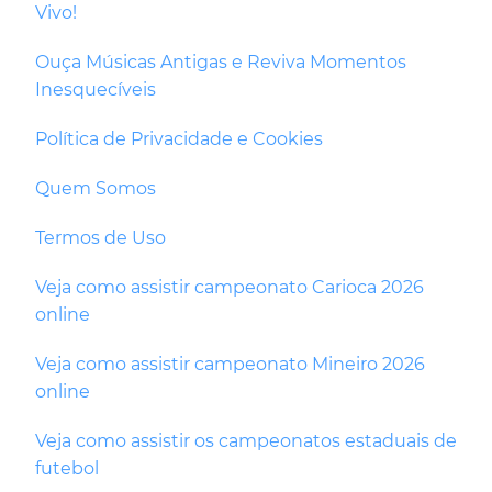
Vivo!
Ouça Músicas Antigas e Reviva Momentos
Inesquecíveis
Política de Privacidade e Cookies
Quem Somos
Termos de Uso
Veja como assistir campeonato Carioca 2026
online
Veja como assistir campeonato Mineiro 2026
online
Veja como assistir os campeonatos estaduais de
futebol