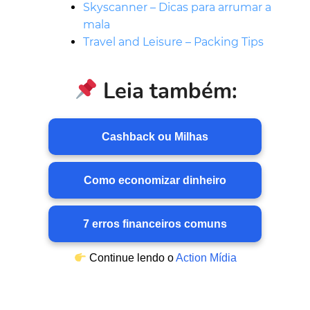
Skyscanner – Dicas para arrumar a
mala
Travel and Leisure – Packing Tips
Leia também:
Cashback ou Milhas
Como economizar dinheiro
7 erros financeiros comuns
Continue lendo o
Action Mídia