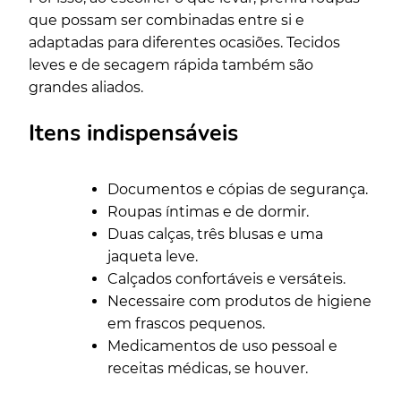
que possam ser combinadas entre si e
adaptadas para diferentes ocasiões. Tecidos
leves e de secagem rápida também são
grandes aliados.
Itens indispensáveis
Documentos e cópias de segurança.
Roupas íntimas e de dormir.
Duas calças, três blusas e uma
jaqueta leve.
Calçados confortáveis e versáteis.
Necessaire com produtos de higiene
em frascos pequenos.
Medicamentos de uso pessoal e
receitas médicas, se houver.