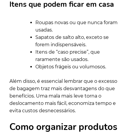
Itens que podem ficar em casa
Roupas novas ou que nunca foram
usadas.
Sapatos de salto alto, exceto se
forem indispensáveis.
Itens de “caso precise”, que
raramente são usados.
Objetos frágeis ou volumosos.
Além disso, é essencial lembrar que o excesso
de bagagem traz mais desvantagens do que
benefícios. Uma mala mais leve torna o
deslocamento mais fácil, economiza tempo e
evita custos desnecessários.
Como organizar produtos