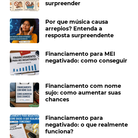
surpreender
Por que música causa
arrepios? Entenda a
resposta surpreendente
Financiamento para MEI
negativado: como conseguir
Financiamento com nome
sujo: como aumentar suas
chances
Financiamento para
negativado: o que realmente
funciona?