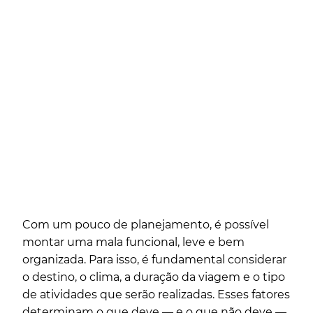
Com um pouco de planejamento, é possível
montar uma mala funcional, leve e bem
organizada. Para isso, é fundamental considerar
o destino, o clima, a duração da viagem e o tipo
de atividades que serão realizadas. Esses fatores
determinam o que deve — e o que não deve —