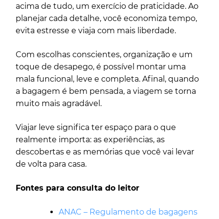
acima de tudo, um exercício de praticidade. Ao
planejar cada detalhe, você economiza tempo,
evita estresse e viaja com mais liberdade.
Com escolhas conscientes, organização e um
toque de desapego, é possível montar uma
mala funcional, leve e completa. Afinal, quando
a bagagem é bem pensada, a viagem se torna
muito mais agradável.
Viajar leve significa ter espaço para o que
realmente importa: as experiências, as
descobertas e as memórias que você vai levar
de volta para casa.
Fontes para consulta do leitor
ANAC – Regulamento de bagagens