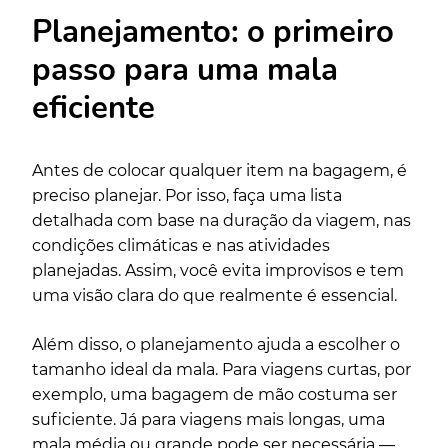
Planejamento: o primeiro
passo para uma mala
eficiente
Antes de colocar qualquer item na bagagem, é
preciso planejar. Por isso, faça uma lista
detalhada com base na duração da viagem, nas
condições climáticas e nas atividades
planejadas. Assim, você evita improvisos e tem
uma visão clara do que realmente é essencial.
Além disso, o planejamento ajuda a escolher o
tamanho ideal da mala. Para viagens curtas, por
exemplo, uma bagagem de mão costuma ser
suficiente. Já para viagens mais longas, uma
mala média ou grande pode ser necessária —