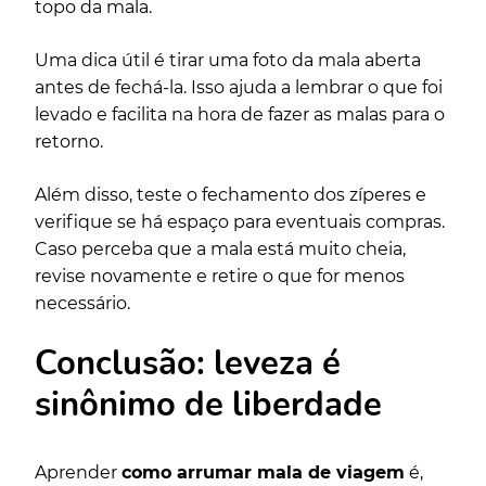
topo da mala.
Uma dica útil é tirar uma foto da mala aberta
antes de fechá-la. Isso ajuda a lembrar o que foi
levado e facilita na hora de fazer as malas para o
retorno.
Além disso, teste o fechamento dos zíperes e
verifique se há espaço para eventuais compras.
Caso perceba que a mala está muito cheia,
revise novamente e retire o que for menos
necessário.
Conclusão: leveza é
sinônimo de liberdade
Aprender
como arrumar mala de viagem
é,