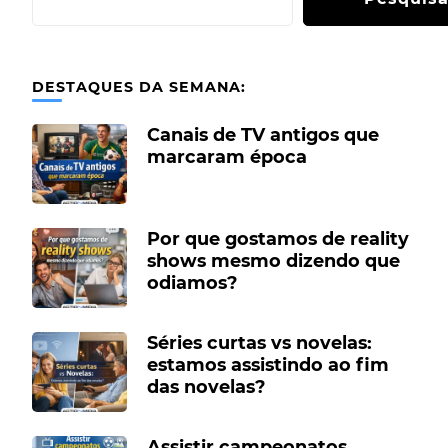
DESTAQUES DA SEMANA:
Canais de TV antigos que
marcaram época
Por que gostamos de reality
shows mesmo dizendo que
odiamos?
Séries curtas vs novelas:
estamos assistindo ao fim
das novelas?
Assistir campeonatos