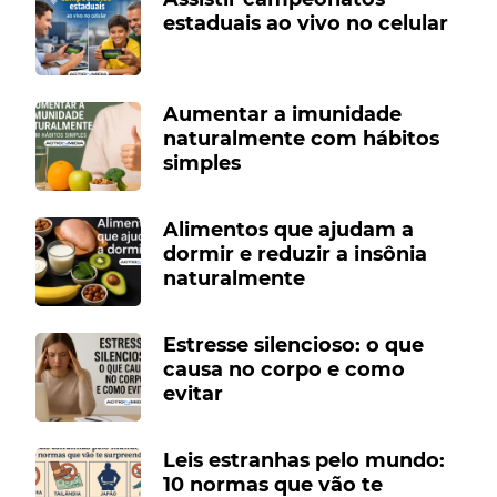
estaduais ao vivo no celular
Aumentar a imunidade
naturalmente com hábitos
simples
Alimentos que ajudam a
dormir e reduzir a insônia
naturalmente
Estresse silencioso: o que
causa no corpo e como
evitar
Leis estranhas pelo mundo:
10 normas que vão te