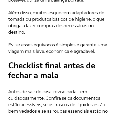
possível, utilize uma balança portátil.
Além disso, muitos esquecem adaptadores de
tomada ou produtos básicos de higiene, o que
obriga a fazer compras desnecessárias no
destino.
Evitar esses equívocos é simples e garante uma
viagem mais leve, econômica e agradável.
Checklist final antes de
fechar a mala
Antes de sair de casa, revise cada item
cuidadosamente. Confira se os documentos
estão acessíveis, se os frascos de líquidos estão
bem vedados e se as roupas essenciais estão no