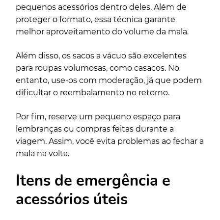
pequenos acessórios dentro deles. Além de
proteger o formato, essa técnica garante
melhor aproveitamento do volume da mala.
Além disso, os sacos a vácuo são excelentes
para roupas volumosas, como casacos. No
entanto, use-os com moderação, já que podem
dificultar o reembalamento no retorno.
Por fim, reserve um pequeno espaço para
lembranças ou compras feitas durante a
viagem. Assim, você evita problemas ao fechar a
mala na volta.
Itens de emergência e
acessórios úteis