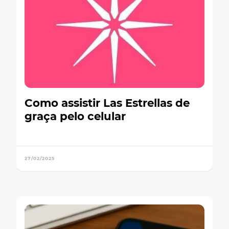
Como assistir Las Estrellas de
graça pelo celular
27/02/2025