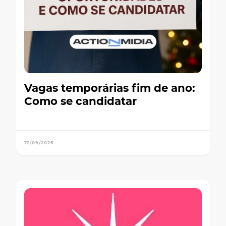
Vagas temporárias fim de ano:
Como se candidatar
17/09/2025