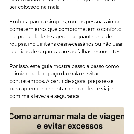
ser colocado na mala.
Embora pareça simples, muitas pessoas ainda
cometem erros que comprometem o conforto
e a praticidade. Exagerar na quantidade de
roupas, incluir itens desnecessários ou não usar
técnicas de organização são falhas recorrentes.
Por isso, este guia mostra passo a passo como
otimizar cada espaço da mala e evitar
contratempos. A partir de agora, prepare-se
para aprender a montar a mala ideal e viajar
com mais leveza e segurança.