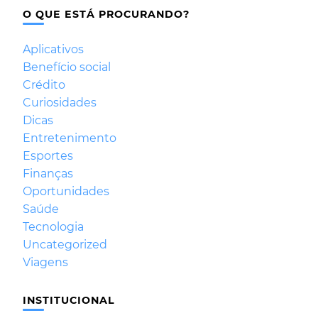
O QUE ESTÁ PROCURANDO?
Aplicativos
Benefício social
Crédito
Curiosidades
Dicas
Entretenimento
Esportes
Finanças
Oportunidades
Saúde
Tecnologia
Uncategorized
Viagens
INSTITUCIONAL