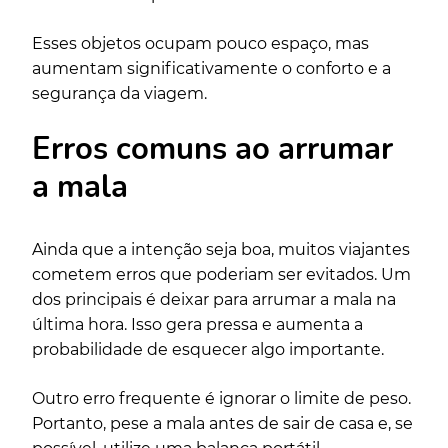
Esses objetos ocupam pouco espaço, mas
aumentam significativamente o conforto e a
segurança da viagem.
Erros comuns ao arrumar
a mala
Ainda que a intenção seja boa, muitos viajantes
cometem erros que poderiam ser evitados. Um
dos principais é deixar para arrumar a mala na
última hora. Isso gera pressa e aumenta a
probabilidade de esquecer algo importante.
Outro erro frequente é ignorar o limite de peso.
Portanto, pese a mala antes de sair de casa e, se