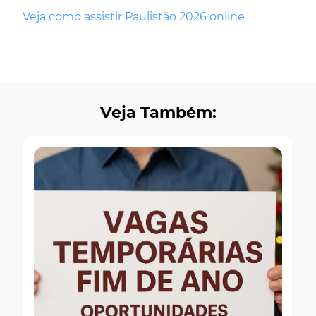
Veja como assistir Paulistão 2026 online
Veja Também: