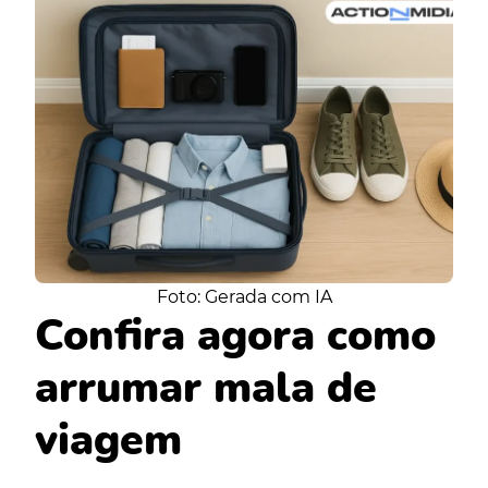
Foto: Gerada com IA
Confira agora como
arrumar mala de
viagem