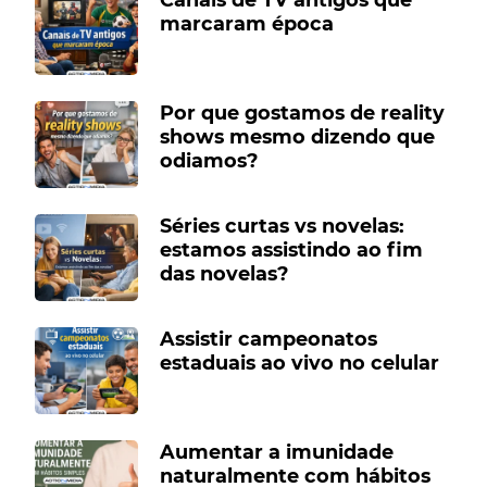
marcaram época
Por que gostamos de reality
shows mesmo dizendo que
odiamos?
Séries curtas vs novelas:
estamos assistindo ao fim
das novelas?
Assistir campeonatos
estaduais ao vivo no celular
Aumentar a imunidade
naturalmente com hábitos