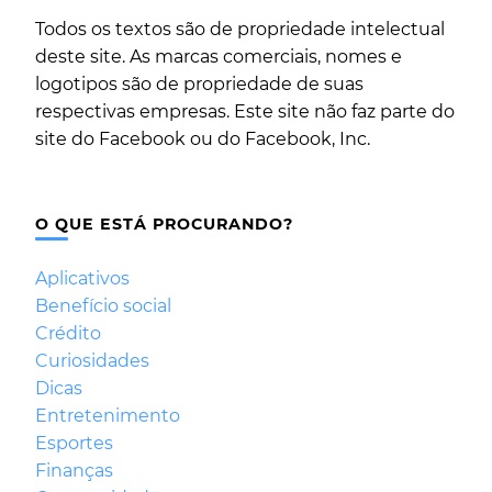
Todos os textos são de propriedade intelectual
deste site. As marcas comerciais, nomes e
logotipos são de propriedade de suas
respectivas empresas. Este site não faz parte do
site do Facebook ou do Facebook, Inc.
O QUE ESTÁ PROCURANDO?
Aplicativos
Benefício social
Crédito
Curiosidades
Dicas
Entretenimento
Esportes
Finanças