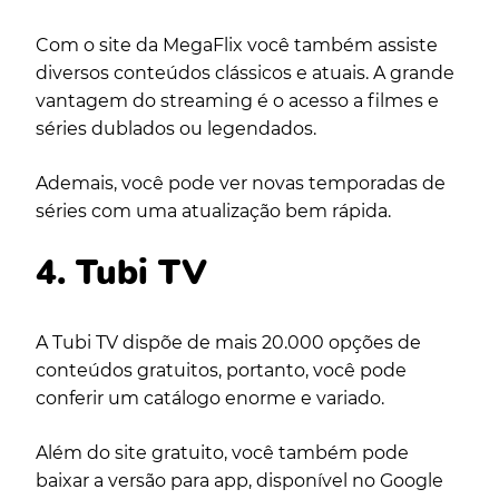
Com o site da MegaFlix você também assiste
diversos conteúdos clássicos e atuais. A grande
vantagem do streaming é o acesso a filmes e
séries dublados ou legendados.
Ademais, você pode ver novas temporadas de
séries com uma atualização bem rápida.
4. Tubi TV
A Tubi TV dispõe de mais 20.000 opções de
conteúdos gratuitos, portanto, você pode
conferir um catálogo enorme e variado.
Além do site gratuito, você também pode
baixar a versão para app, disponível no Google