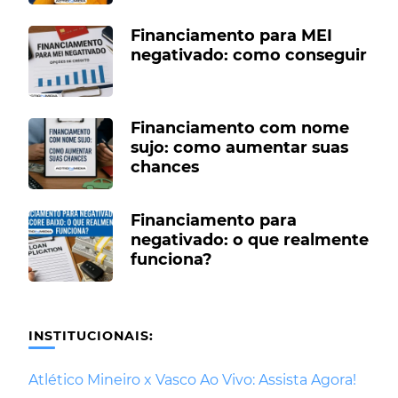
Financiamento para MEI
negativado: como conseguir
Financiamento com nome
sujo: como aumentar suas
chances
Financiamento para
negativado: o que realmente
funciona?
INSTITUCIONAIS:
Atlético Mineiro x Vasco Ao Vivo: Assista Agora!