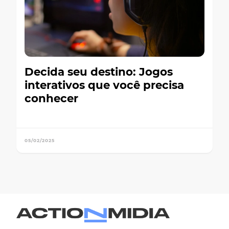
Decida seu destino: Jogos
interativos que você precisa
conhecer
05/02/2025