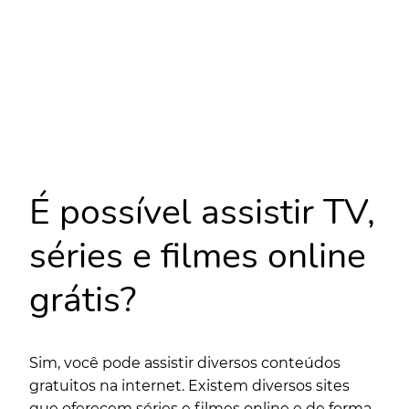
É possível assistir TV,
séries e filmes online
grátis?
Sim, você pode assistir diversos conteúdos
gratuitos na internet. Existem diversos sites
que oferecem séries e filmes online e de forma