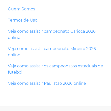
Quem Somos
Termos de Uso
Veja como assistir campeonato Carioca 2026
online
Veja como assistir campeonato Mineiro 2026
online
Veja como assistir os campeonatos estaduais de
futebol
Veja como assistir Paulistão 2026 online