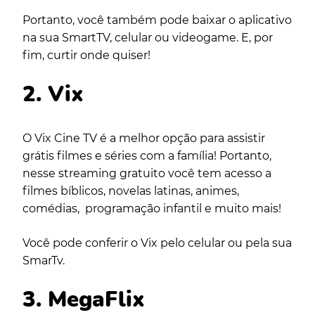
Portanto, você também pode baixar o aplicativo
na sua SmartTV, celular ou videogame. E, por
fim, curtir onde quiser!
2. Vix
O Vix Cine TV é a melhor opção para assistir
grátis filmes e séries com a família! Portanto,
nesse streaming gratuito você tem acesso a
filmes bíblicos, novelas latinas, animes,
comédias, programação infantil e muito mais!
Você pode conferir o Vix pelo celular ou pela sua
SmarTv.
3. MegaFlix