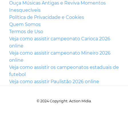
Ouça Músicas Antigas e Reviva Momentos
Inesquecíveis
Política de Privacidade e Cookies
Quem Somos
Termos de Uso
Veja como assistir campeonato Carioca 2026
online
Veja como assistir campeonato Mineiro 2026
online
Veja como assistir os campeonatos estaduais de
futebol
Veja como assistir Paulistão 2026 online
© 2024 Copyright: Action Midia.