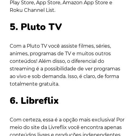
Play Store, App Store, Amazon App Store e
Roku Channel List.
5. Pluto TV
Com a Pluto TV você assiste filmes, séries,
animes, programas de TV e muitos outros
conteúdos! Além disso, o diferencial do
streaming é a possibilidade de ver programas
ao vivo e sob demanda. Isso, é claro, de forma
totalmente gratuita.
6. Libreflix
Com certeza, essa é a opção mais exclusiva! Por
meio do site da Livreflix você encontra apenas
conteúdos livres e produções independentes