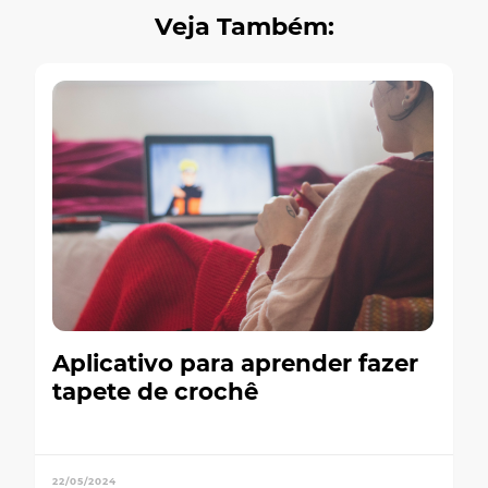
Veja Também:
Aplicativo para aprender fazer
tapete de crochê
22/05/2024