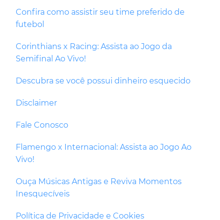
Confira como assistir seu time preferido de
futebol
Corinthians x Racing: Assista ao Jogo da
Semifinal Ao Vivo!
Descubra se você possui dinheiro esquecido
Disclaimer
Fale Conosco
Flamengo x Internacional: Assista ao Jogo Ao
Vivo!
Ouça Músicas Antigas e Reviva Momentos
Inesquecíveis
Política de Privacidade e Cookies