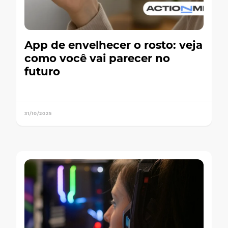
App de envelhecer o rosto: veja
como você vai parecer no
futuro
31/10/2025