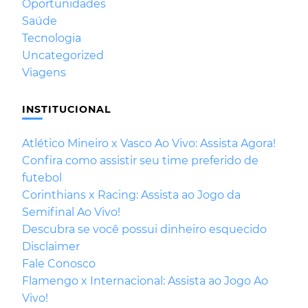
Oportunidades
Saúde
Tecnologia
Uncategorized
Viagens
INSTITUCIONAL
Atlético Mineiro x Vasco Ao Vivo: Assista Agora!
Confira como assistir seu time preferido de
futebol
Corinthians x Racing: Assista ao Jogo da
Semifinal Ao Vivo!
Descubra se você possui dinheiro esquecido
Disclaimer
Fale Conosco
Flamengo x Internacional: Assista ao Jogo Ao
Vivo!