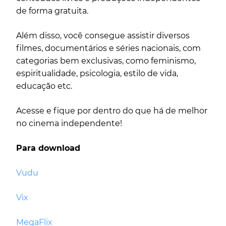
de forma gratuita.
Além disso, você consegue assistir diversos
filmes, documentários e séries nacionais, com
categorias bem exclusivas, como feminismo,
espiritualidade, psicologia, estilo de vida,
educação etc.
Acesse e fique por dentro do que há de melhor
no cinema independente!
Para download
Vudu
Vix
MegaFlix