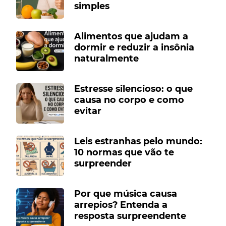
simples
Alimentos que ajudam a
dormir e reduzir a insônia
naturalmente
Estresse silencioso: o que
causa no corpo e como
evitar
Leis estranhas pelo mundo:
10 normas que vão te
surpreender
Por que música causa
arrepios? Entenda a
resposta surpreendente