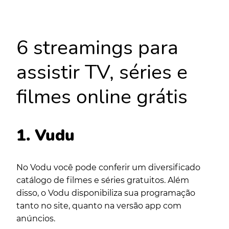
6 streamings para
assistir TV, séries e
filmes online grátis
1. Vudu
No Vodu você pode conferir um diversificado
catálogo de filmes e séries gratuitos. Além
disso, o Vodu disponibiliza sua programação
tanto no site, quanto na versão app com
anúncios.