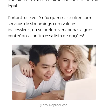
legal.
Portanto, se você não quer mais sofrer com
serviços de streamings com valores
inacessíveis, ou se prefere ver apenas alguns
conteúdos, confira essa lista de opções!
(Foto: Reprodução)