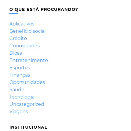
O QUE ESTÁ PROCURANDO?
Aplicativos
Benefício social
Crédito
Curiosidades
Dicas
Entretenimento
Esportes
Finanças
Oportunidades
Saúde
Tecnologia
Uncategorized
Viagens
INSTITUCIONAL