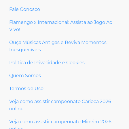
Fale Conosco
Flamengo x Internacional: Assista ao Jogo Ao
Vivo!
Ouça Músicas Antigas e Reviva Momentos
Inesquecíveis
Política de Privacidade e Cookies
Quem Somos
Termos de Uso
Veja como assistir campeonato Carioca 2026
online
Veja como assistir campeonato Mineiro 2026
online