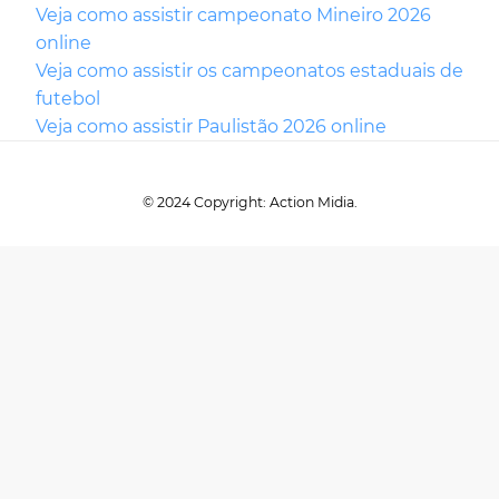
Veja como assistir campeonato Mineiro 2026
online
Veja como assistir os campeonatos estaduais de
futebol
Veja como assistir Paulistão 2026 online
© 2024 Copyright: Action Midia.