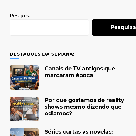
Pesquisar
Pesquisa
DESTAQUES DA SEMANA:
Canais de TV antigos que
marcaram época
Por que gostamos de reality
shows mesmo dizendo que
odiamos?
Séries curtas vs novelas: