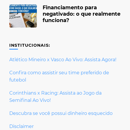
Financiamento para
negativado: o que realmente
funciona?
INSTITUCIONAIS:
Atlético Mineiro x Vasco Ao Vivo: Assista Agora!
Confira como assistir seu time preferido de
futebol
Corinthians x Racing: Assista ao Jogo da
Semifinal Ao Vivo!
Descubra se você possui dinheiro esquecido
Disclaimer