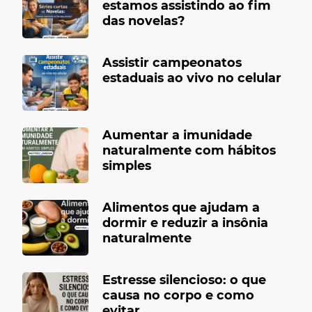
estamos assistindo ao fim
das novelas?
Assistir campeonatos
estaduais ao vivo no celular
Aumentar a imunidade
naturalmente com hábitos
simples
Alimentos que ajudam a
dormir e reduzir a insônia
naturalmente
Estresse silencioso: o que
causa no corpo e como
evitar