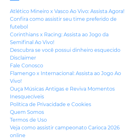
Atlético Mineiro x Vasco Ao Vivo: Assista Agora!
Confira como assistir seu time preferido de
futebol
Corinthians x Racing: Assista ao Jogo da
Semifinal Ao Vivo!
Descubra se você possui dinheiro esquecido
Disclaimer
Fale Conosco
Flamengo x Internacional: Assista ao Jogo Ao
Vivo!
Ouça Músicas Antigas e Reviva Momentos
Inesquecíveis
Política de Privacidade e Cookies
Quem Somos
Termos de Uso
Veja como assistir campeonato Carioca 2026
online