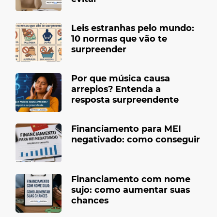
Leis estranhas pelo mundo:
10 normas que vão te
surpreender
Por que música causa
arrepios? Entenda a
resposta surpreendente
Financiamento para MEI
negativado: como conseguir
Financiamento com nome
sujo: como aumentar suas
chances