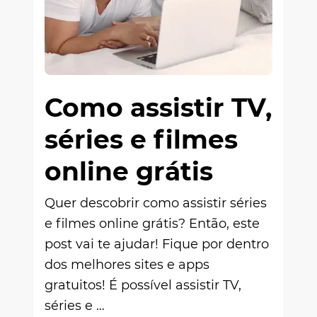
Como assistir TV,
séries e filmes
online grátis
Quer descobrir como assistir séries
e filmes online grátis? Então, este
post vai te ajudar! Fique por dentro
dos melhores sites e apps
gratuitos! É possível assistir TV,
séries e …