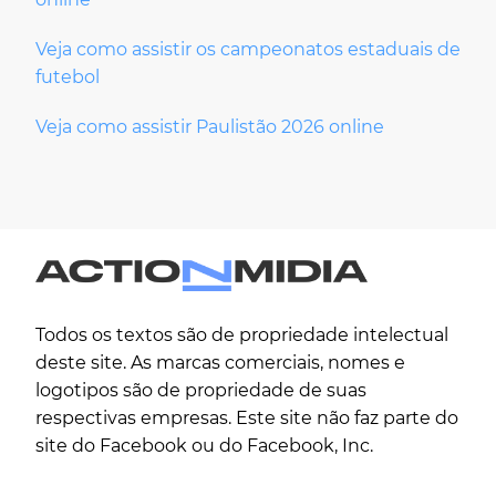
Veja como assistir os campeonatos estaduais de
futebol
Veja como assistir Paulistão 2026 online
Todos os textos são de propriedade intelectual
deste site. As marcas comerciais, nomes e
logotipos são de propriedade de suas
respectivas empresas. Este site não faz parte do
site do Facebook ou do Facebook, Inc.