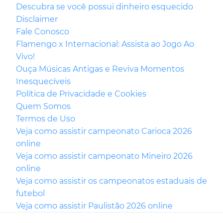
Descubra se você possui dinheiro esquecido
Disclaimer
Fale Conosco
Flamengo x Internacional: Assista ao Jogo Ao
Vivo!
Ouça Músicas Antigas e Reviva Momentos
Inesquecíveis
Política de Privacidade e Cookies
Quem Somos
Termos de Uso
Veja como assistir campeonato Carioca 2026
online
Veja como assistir campeonato Mineiro 2026
online
Veja como assistir os campeonatos estaduais de
futebol
Veja como assistir Paulistão 2026 online