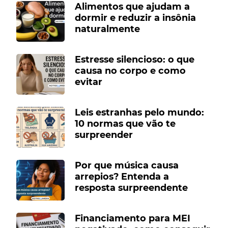
Alimentos que ajudam a
dormir e reduzir a insônia
naturalmente
Estresse silencioso: o que
causa no corpo e como
evitar
Leis estranhas pelo mundo:
10 normas que vão te
surpreender
Por que música causa
arrepios? Entenda a
resposta surpreendente
Financiamento para MEI