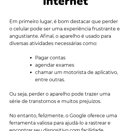
internet
Em primeiro lugar, é bom destacar que perder
o celular pode ser uma experiência frustrante e
angustiante. Afinal, o aparelho é usado para
diversas atividades necessárias como:
Pagar contas
agendar exames
chamar um motorista de aplicativo,
entre outras.
Ou seja, perder o aparelho pode trazer uma
série de transtornos e muitos prejuízos.
No entanto, felizmente, o Google oferece uma
ferramenta valiosa para ajudá-lo a rastrear e
encontrar seu dispositivo com facilidade.