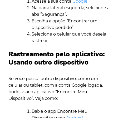
Acesse a sua conta
Google
Na barra lateral esquerda, selecione a
aba “Segurança”.
Escolha a opção “Encontrar um
dispositivo perdido”.
Selecione o celular que você deseja
rastrear.
Rastreamento pelo aplicativo:
Usando outro dispositivo
Se você possui outro dispositivo, como um
celular ou tablet, com a conta Google logada,
pode usar o aplicativo “Encontre Meu
Dispositivo”. Veja como:
Baixe o app Encontre Meu
Dispositivo para
Android
.