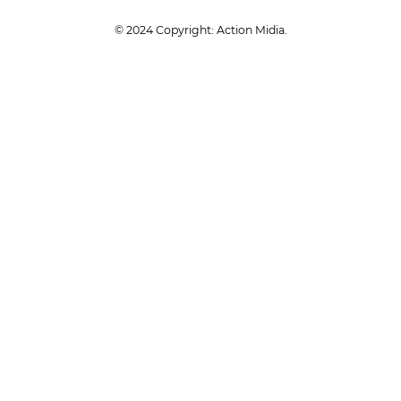
© 2024 Copyright: Action Midia.