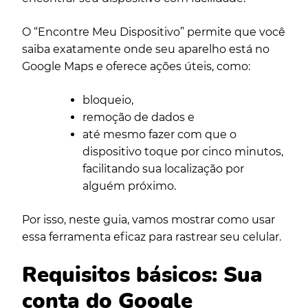
O “Encontre Meu Dispositivo” permite que você
saiba exatamente onde seu aparelho está no
Google Maps e oferece ações úteis, como:
bloqueio,
remoção de dados e
até mesmo fazer com que o
dispositivo toque por cinco minutos,
facilitando sua localização por
alguém próximo.
Por isso, neste guia, vamos mostrar como usar
essa ferramenta eficaz para rastrear seu celular.
Requisitos básicos: Sua
conta do Google