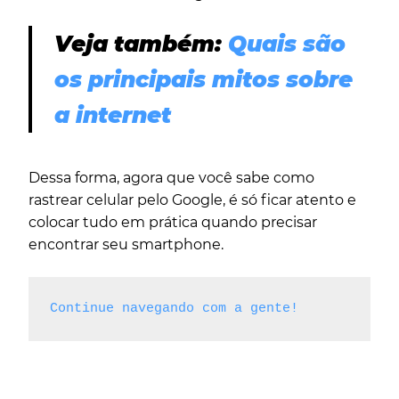
Veja também:
Quais são
os principais mitos sobre
a internet
Dessa forma, agora que você sabe como
rastrear celular pelo Google, é só ficar atento e
colocar tudo em prática quando precisar
encontrar seu smartphone.
Continue navegando com a gente!