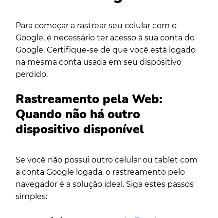
Para começar a rastrear seu celular com o
Google, é necessário ter acesso à sua conta do
Google. Certifique-se de que você está logado
na mesma conta usada em seu dispositivo
perdido.
Rastreamento pela Web:
Quando não há outro
dispositivo disponível
Se você não possui outro celular ou tablet com
a conta Google logada, o rastreamento pelo
navegador é a solução ideal. Siga estes passos
simples: