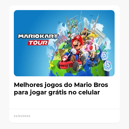
Melhores jogos do Mario Bros
para jogar grátis no celular
24/01/2023