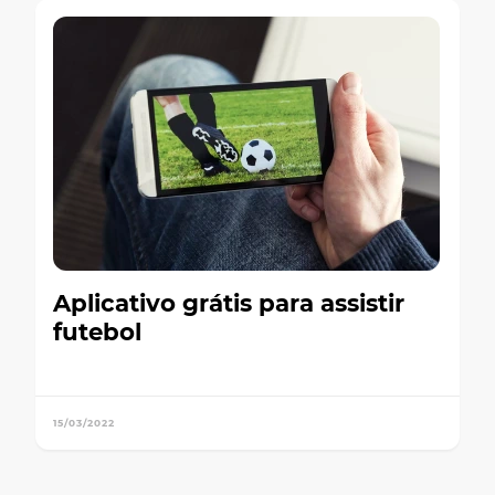
Aplicativo grátis para assistir
futebol
15/03/2022