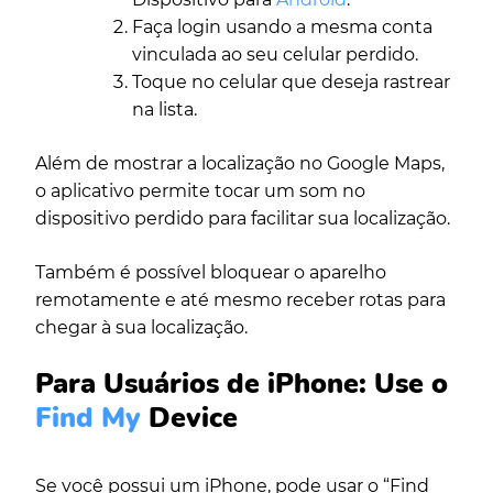
Faça login usando a mesma conta
vinculada ao seu celular perdido.
Toque no celular que deseja rastrear
na lista.
Além de mostrar a localização no Google Maps,
o aplicativo permite tocar um som no
dispositivo perdido para facilitar sua localização.
Também é possível bloquear o aparelho
remotamente e até mesmo receber rotas para
chegar à sua localização.
Para Usuários de iPhone: Use o
Find My
Device
Se você possui um iPhone, pode usar o “Find