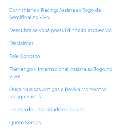
Corinthians x Racing: Assista ao Jogo da
Semifinal Ao Vivo!
Descubra se você possui dinheiro esquecido
Disclaimer
Fale Conosco
Flamengo x Internacional: Assista ao Jogo Ao
Vivo!
Ouça Músicas Antigas e Reviva Momentos
Inesquecíveis
Política de Privacidade e Cookies
Quem Somos