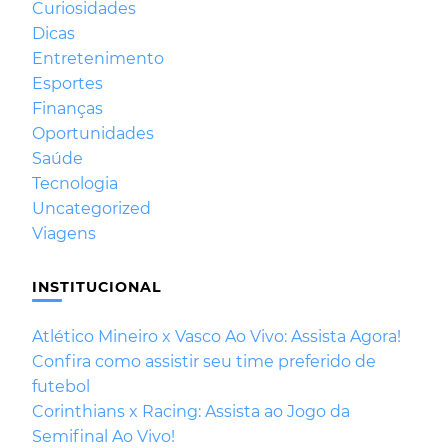
Curiosidades
Dicas
Entretenimento
Esportes
Finanças
Oportunidades
Saúde
Tecnologia
Uncategorized
Viagens
INSTITUCIONAL
Atlético Mineiro x Vasco Ao Vivo: Assista Agora!
Confira como assistir seu time preferido de
futebol
Corinthians x Racing: Assista ao Jogo da
Semifinal Ao Vivo!