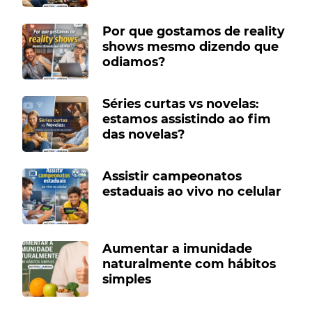
Por que gostamos de reality
shows mesmo dizendo que
odiamos?
Séries curtas vs novelas:
estamos assistindo ao fim
das novelas?
Assistir campeonatos
estaduais ao vivo no celular
Aumentar a imunidade
naturalmente com hábitos
simples