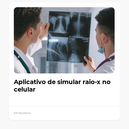
Aplicativo de simular raio-x no
celular
07/10/2024