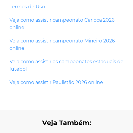
Termos de Uso
Veja como assistir campeonato Carioca 2026
online
Veja como assistir campeonato Mineiro 2026
online
Veja como assistir os campeonatos estaduais de
futebol
Veja como assistir Paulistão 2026 online
Veja Também: