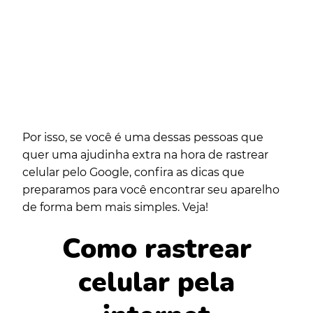
Por isso, se você é uma dessas pessoas que
quer uma ajudinha extra na hora de rastrear
celular pelo Google, confira as dicas que
preparamos para você encontrar seu aparelho
de forma bem mais simples. Veja!
Como rastrear
celular pela