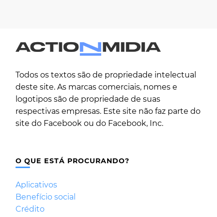
Todos os textos são de propriedade intelectual
deste site. As marcas comerciais, nomes e
logotipos são de propriedade de suas
respectivas empresas. Este site não faz parte do
site do Facebook ou do Facebook, Inc.
O QUE ESTÁ PROCURANDO?
Aplicativos
Benefício social
Crédito