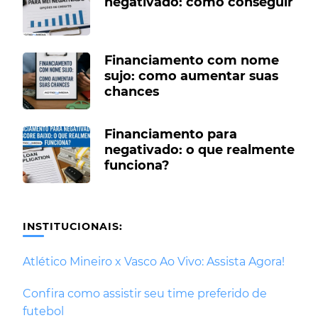
negativado: como conseguir
Financiamento com nome
sujo: como aumentar suas
chances
Financiamento para
negativado: o que realmente
funciona?
INSTITUCIONAIS:
Atlético Mineiro x Vasco Ao Vivo: Assista Agora!
Confira como assistir seu time preferido de
futebol