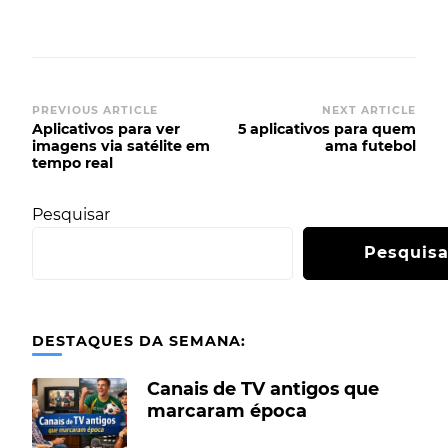
PREVIOUS ARTICLE
NEXT ARTICLE
Aplicativos para ver
5 aplicativos para quem
imagens via satélite em
ama futebol
tempo real
Pesquisar
Pesquisa
DESTAQUES DA SEMANA:
Canais de TV antigos que
marcaram época