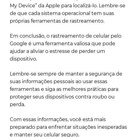
My Device” da Apple para localizá-lo. Lembre-se
de que cada sistema operacional tem suas
próprias ferramentas de rastreamento.
Em conclusão, o rastreamento de celular pelo
Google é uma ferramenta valiosa que pode
ajudar a aliviar o estresse de perder um
dispositivo.
Lembre-se sempre de manter a segurança de
suas informações pessoais ao usar essas
ferramentas e siga as melhores práticas para
proteger seus dispositivos contra roubo ou
perda.
Com essas informações, você está mais
preparado para enfrentar situações inesperadas
e manter seu celular seguro.