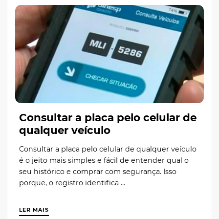
Consultar a placa pelo celular de
qualquer veículo
Consultar a placa pelo celular de qualquer veículo
é o jeito mais simples e fácil de entender qual o
seu histórico e comprar com segurança. Isso
porque, o registro identifica …
LER MAIS