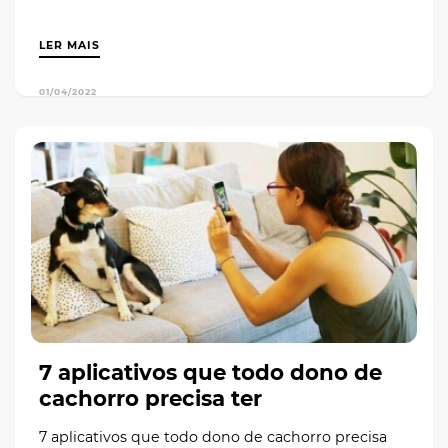
LER MAIS
01/04/2022
7 aplicativos que todo dono de
cachorro precisa ter
7 aplicativos que todo dono de cachorro precisa