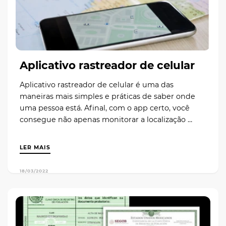
Aplicativo rastreador de celular
Aplicativo rastreador de celular é uma das
maneiras mais simples e práticas de saber onde
uma pessoa está. Afinal, com o app certo, você
consegue não apenas monitorar a localização …
LER MAIS
18/03/2022