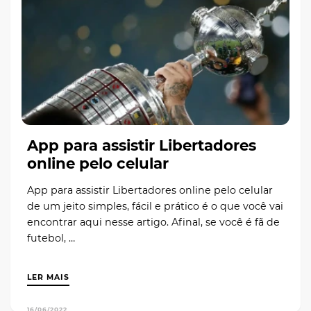
App para assistir Libertadores
online pelo celular
App para assistir Libertadores online pelo celular
de um jeito simples, fácil e prático é o que você vai
encontrar aqui nesse artigo. Afinal, se você é fã de
futebol, …
LER MAIS
16/06/2022