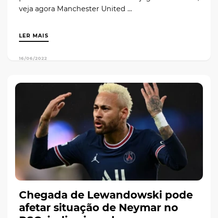
veja agora Manchester United …
LER MAIS
16/06/2022
Chegada de Lewandowski pode
afetar situação de Neymar no