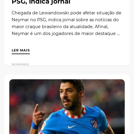
PSG, indica jornal
Chegada de Lewandowski pode afetar situação de
Neymar no PSG, indica jornal sobre as notícias do
maior craque brasileiro da atualidade. Afinal,
Neymar é um dos jogadores de maior destaque …
LER MAIS
16/06/2022