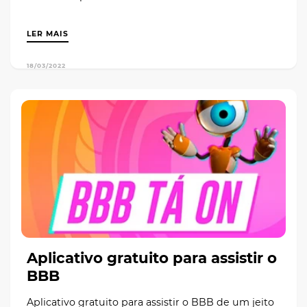
LER MAIS
18/03/2022
Aplicativo gratuito para assistir o
BBB
Aplicativo gratuito para assistir o BBB de um jeito