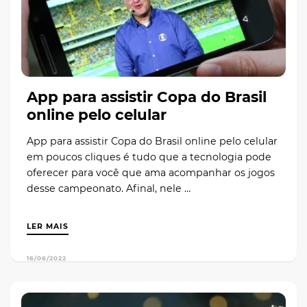
App para assistir Copa do Brasil
online pelo celular
App para assistir Copa do Brasil online pelo celular
em poucos cliques é tudo que a tecnologia pode
oferecer para você que ama acompanhar os jogos
desse campeonato. Afinal, nele …
LER MAIS
16/06/2022