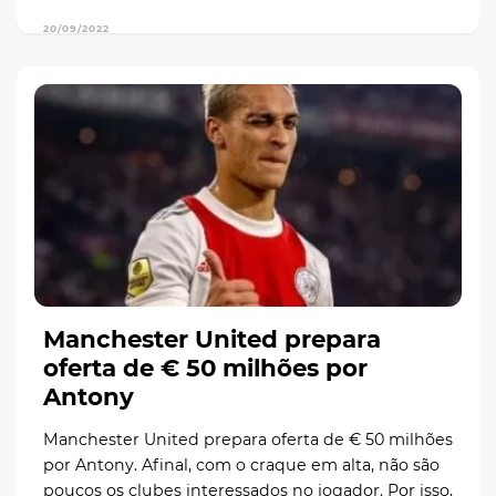
20/09/2022
Manchester United prepara
oferta de € 50 milhões por
Antony
Manchester United prepara oferta de € 50 milhões
por Antony. Afinal, com o craque em alta, não são
poucos os clubes interessados no jogador. Por isso,