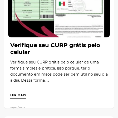
Verifique seu CURP grátis pelo
celular
Verifique seu CURP grátis pelo celular de uma
forma simples e prática. Isso porque, ter o
documento em mãos pode ser bem útil no seu dia
a dia. Dessa forma, …
LER MAIS
18/03/2022