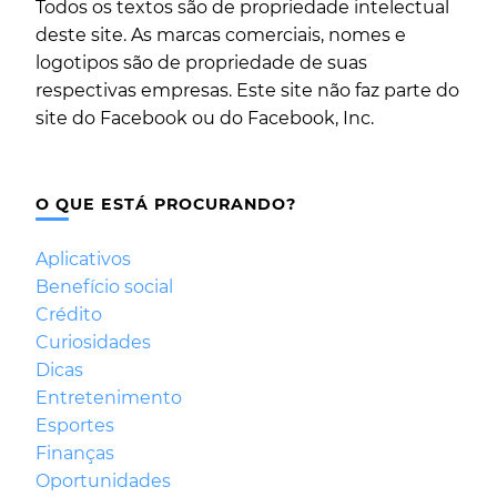
Todos os textos são de propriedade intelectual
deste site. As marcas comerciais, nomes e
logotipos são de propriedade de suas
respectivas empresas. Este site não faz parte do
site do Facebook ou do Facebook, Inc.
O QUE ESTÁ PROCURANDO?
Aplicativos
Benefício social
Crédito
Curiosidades
Dicas
Entretenimento
Esportes
Finanças
Oportunidades