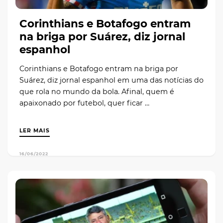
Corinthians e Botafogo entram
na briga por Suárez, diz jornal
espanhol
Corinthians e Botafogo entram na briga por
Suárez, diz jornal espanhol em uma das notícias do
que rola no mundo da bola. Afinal, quem é
apaixonado por futebol, quer ficar …
LER MAIS
16/06/2022