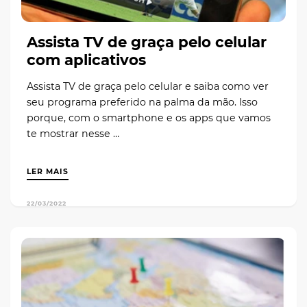
Assista TV de graça pelo celular
com aplicativos
Assista TV de graça pelo celular e saiba como ver
seu programa preferido na palma da mão. Isso
porque, com o smartphone e os apps que vamos
te mostrar nesse …
LER MAIS
22/03/2022