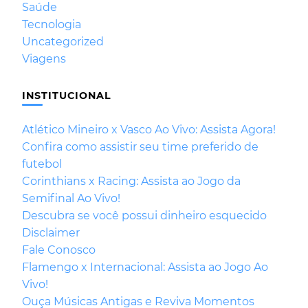
Saúde
Tecnologia
Uncategorized
Viagens
INSTITUCIONAL
Atlético Mineiro x Vasco Ao Vivo: Assista Agora!
Confira como assistir seu time preferido de
futebol
Corinthians x Racing: Assista ao Jogo da
Semifinal Ao Vivo!
Descubra se você possui dinheiro esquecido
Disclaimer
Fale Conosco
Flamengo x Internacional: Assista ao Jogo Ao
Vivo!
Ouça Músicas Antigas e Reviva Momentos