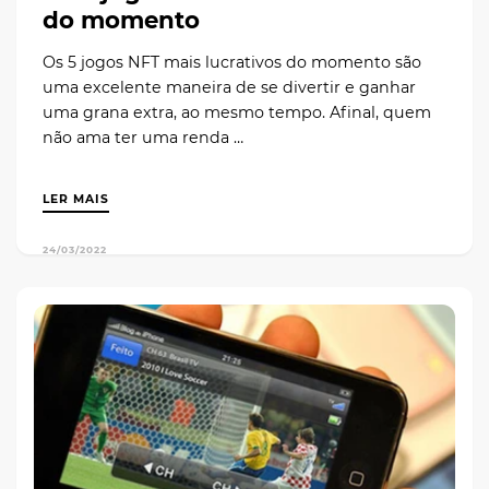
do momento
Os 5 jogos NFT mais lucrativos do momento são
uma excelente maneira de se divertir e ganhar
uma grana extra, ao mesmo tempo. Afinal, quem
não ama ter uma renda …
LER MAIS
24/03/2022