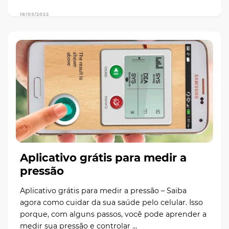
18/03/2022
Aplicativo grátis para medir a
pressão
Aplicativo grátis para medir a pressão – Saiba
agora como cuidar da sua saúde pelo celular. Isso
porque, com alguns passos, você pode aprender a
medir sua pressão e controlar …