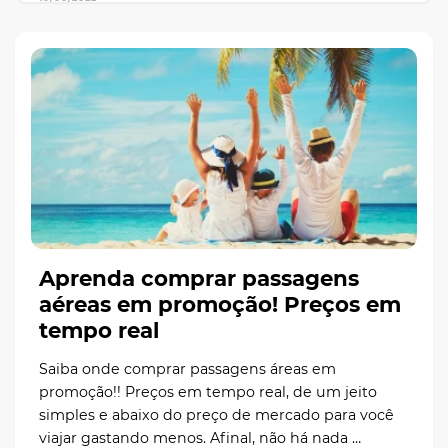
Aprenda comprar passagens
aéreas em promoção! Preços em
tempo real
Saiba onde comprar passagens áreas em
promoção!! Preços em tempo real, de um jeito
simples e abaixo do preço de mercado para você
viajar gastando menos. Afinal, não há nada …