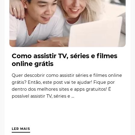
Como assistir TV, séries e filmes
online grátis
Quer descobrir como assistir séries e filmes online
grátis? Então, este post vai te ajudar! Fique por
dentro dos melhores sites e apps gratuitos! É
possível assistir TV, séries e …
LER MAIS