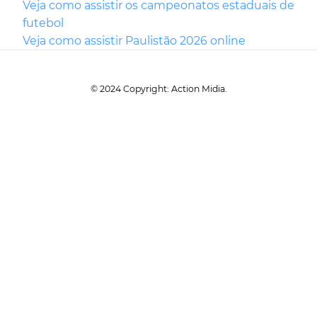
Veja como assistir os campeonatos estaduais de
futebol
Veja como assistir Paulistão 2026 online
© 2024 Copyright: Action Midia.