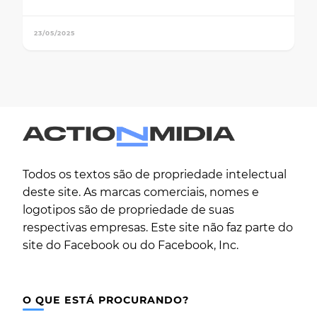
23/05/2025
Todos os textos são de propriedade intelectual
deste site. As marcas comerciais, nomes e
logotipos são de propriedade de suas
respectivas empresas. Este site não faz parte do
site do Facebook ou do Facebook, Inc.
O QUE ESTÁ PROCURANDO?