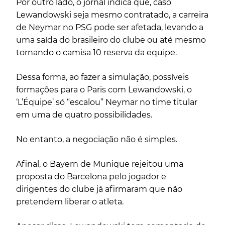
Por outro lado, o jornal indica que, caso
Lewandowski seja mesmo contratado, a carreira
de Neymar no PSG pode ser afetada, levando a
uma saída do brasileiro do clube ou até mesmo
tornando o camisa 10 reserva da equipe.
Dessa forma, ao fazer a simulação, possíveis
formações para o Paris com Lewandowski, o
‘L’Équipe’ só “escalou” Neymar no time titular
em uma de quatro possibilidades.
No entanto, a negociação não é simples.
Afinal, o Bayern de Munique rejeitou uma
proposta do Barcelona pelo jogador e
dirigentes do clube já afirmaram que não
pretendem liberar o atleta.