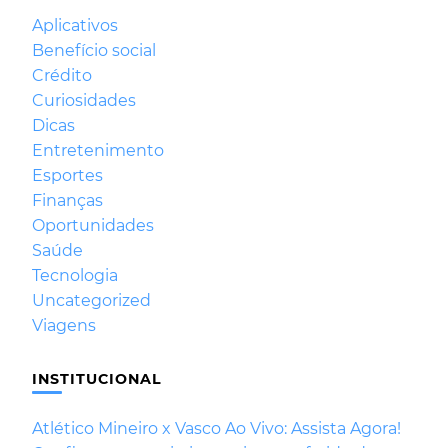
Aplicativos
Benefício social
Crédito
Curiosidades
Dicas
Entretenimento
Esportes
Finanças
Oportunidades
Saúde
Tecnologia
Uncategorized
Viagens
INSTITUCIONAL
Atlético Mineiro x Vasco Ao Vivo: Assista Agora!