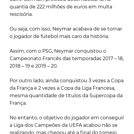
quantia de 222 milhões de euros em multa
rescisória.
Ou seja, com isso, Neymar acabava de se tornar
o jogador de futebol mais caro da história.
Assim, com o PSG, Neymar conquistou o
Campeonato Francês das temporadas 2017 – 18,
2018 – 19 e 2019 – 20.
Por outro lado, ainda conquistou 3 vezes a Copa
da França e 2 vezes a Copa da Liga Francesa,
mesma quantidade de títulos da Supercopa da
França.
No entanto, o objetivo do jogador em conseguir
a Liga dos Campeões da UEFA acabou não se
realizando, mas chegou até a final do torneio.