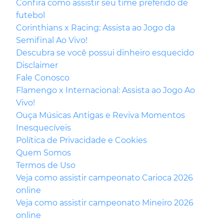
Confira como assistir seu time preferido de
futebol
Corinthians x Racing: Assista ao Jogo da
Semifinal Ao Vivo!
Descubra se você possui dinheiro esquecido
Disclaimer
Fale Conosco
Flamengo x Internacional: Assista ao Jogo Ao
Vivo!
Ouça Músicas Antigas e Reviva Momentos
Inesquecíveis
Política de Privacidade e Cookies
Quem Somos
Termos de Uso
Veja como assistir campeonato Carioca 2026
online
Veja como assistir campeonato Mineiro 2026
online