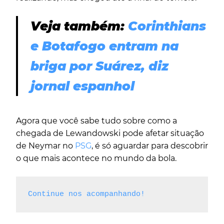
Veja também:
Corinthians
e Botafogo entram na
briga por Suárez, diz
jornal espanhol
Agora que você sabe tudo sobre como a
chegada de Lewandowski pode afetar situação
de Neymar no
PSG
, é só aguardar para descobrir
o que mais acontece no mundo da bola.
Continue nos acompanhando!