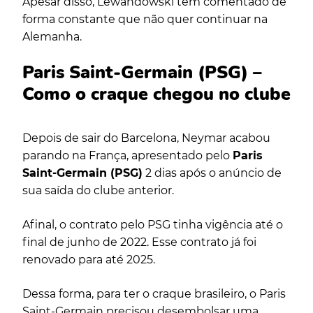
Apesar disso, Lewandowski tem comentado de
forma constante que não quer continuar na
Alemanha.
Paris Saint-Germain (PSG) –
Como o craque chegou no clube
Depois de sair do Barcelona, Neymar acabou
parando na França, apresentado pelo
Paris
Saint-Germain (PSG)
2 dias após o anúncio de
sua saída do clube anterior.
Afinal, o contrato pelo PSG tinha vigência até o
final de junho de 2022. Esse contrato já foi
renovado para até 2025.
Dessa forma, para ter o craque brasileiro, o Paris
Saint-Germain precisou desembolsar uma