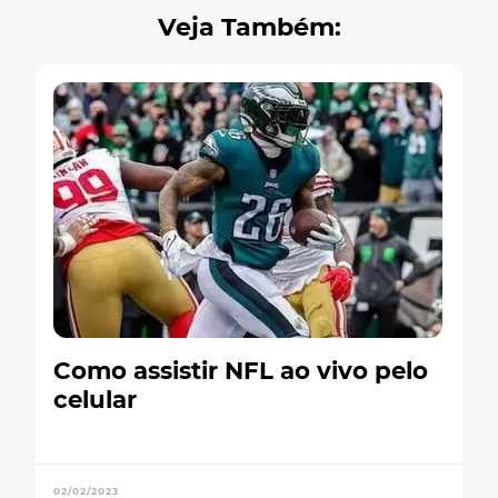
Veja Também:
Como assistir NFL ao vivo pelo
celular
02/02/2023