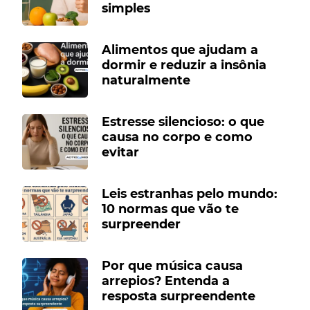
simples
Alimentos que ajudam a
dormir e reduzir a insônia
naturalmente
Estresse silencioso: o que
causa no corpo e como
evitar
Leis estranhas pelo mundo:
10 normas que vão te
surpreender
Por que música causa
arrepios? Entenda a
resposta surpreendente