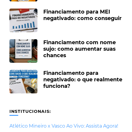
Financiamento para MEI
negativado: como conseguir
Financiamento com nome
sujo: como aumentar suas
chances
Financiamento para
negativado: o que realmente
funciona?
INSTITUCIONAIS:
Atlético Mineiro x Vasco Ao Vivo: Assista Agora!