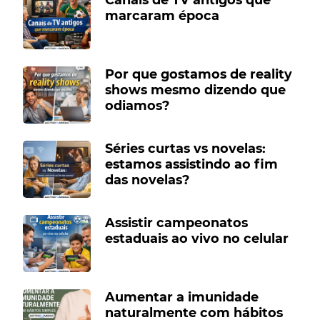
marcaram época
Por que gostamos de reality
shows mesmo dizendo que
odiamos?
Séries curtas vs novelas:
estamos assistindo ao fim
das novelas?
Assistir campeonatos
estaduais ao vivo no celular
Aumentar a imunidade
naturalmente com hábitos