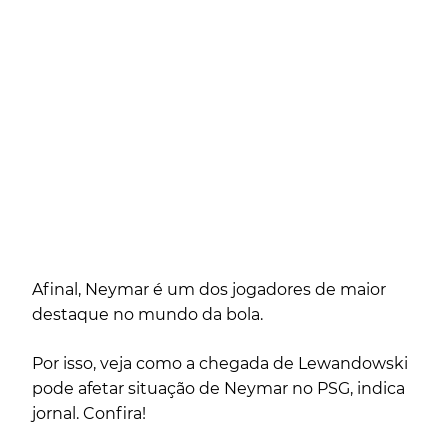
Afinal, Neymar é um dos jogadores de maior
destaque no mundo da bola.
Por isso, veja como a chegada de Lewandowski
pode afetar situação de Neymar no PSG, indica
jornal. Confira!