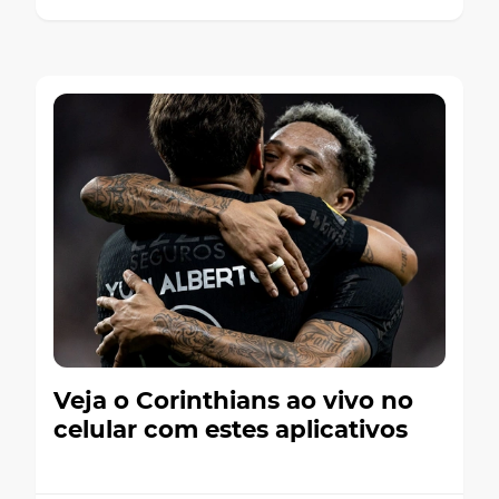
Veja o Corinthians ao vivo no
celular com estes aplicativos