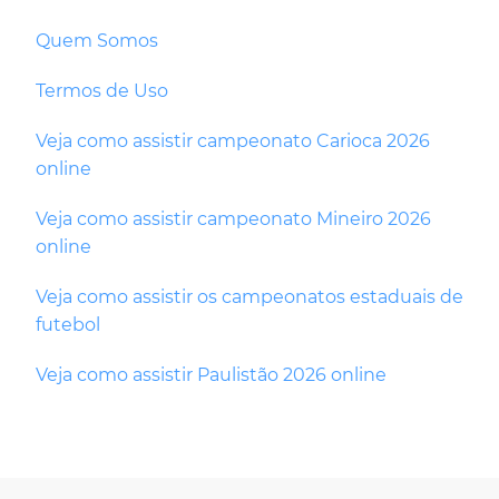
Quem Somos
Termos de Uso
Veja como assistir campeonato Carioca 2026
online
Veja como assistir campeonato Mineiro 2026
online
Veja como assistir os campeonatos estaduais de
futebol
Veja como assistir Paulistão 2026 online