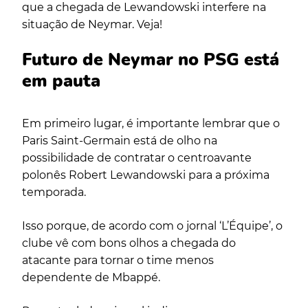
que a chegada de Lewandowski interfere na
situação de Neymar. Veja!
Futuro de Neymar no PSG está
em pauta
Em primeiro lugar, é importante lembrar que o
Paris Saint-Germain está de olho na
possibilidade de contratar o centroavante
polonês Robert Lewandowski para a próxima
temporada.
Isso porque, de acordo com o jornal ‘L’Équipe’, o
clube vê com bons olhos a chegada do
atacante para tornar o time menos
dependente de Mbappé.