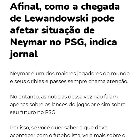
Afinal, como a chegada
de Lewandowski pode
afetar situação de
Neymar no PSG, indica
jornal
Neymar é um dos maiores jogadores do mundo
e seus dribles e passes sempre chama atenção.
No entanto, as notícias dessa vez não falam
apenas sobre os lances do jogador e sim sobre
seu futuro no PSG.
Por isso, se você quer saber o que deve
acontecer com o futebolista, veja mais sobre o