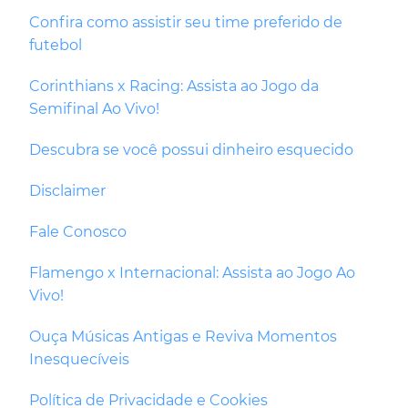
Confira como assistir seu time preferido de
futebol
Corinthians x Racing: Assista ao Jogo da
Semifinal Ao Vivo!
Descubra se você possui dinheiro esquecido
Disclaimer
Fale Conosco
Flamengo x Internacional: Assista ao Jogo Ao
Vivo!
Ouça Músicas Antigas e Reviva Momentos
Inesquecíveis
Política de Privacidade e Cookies