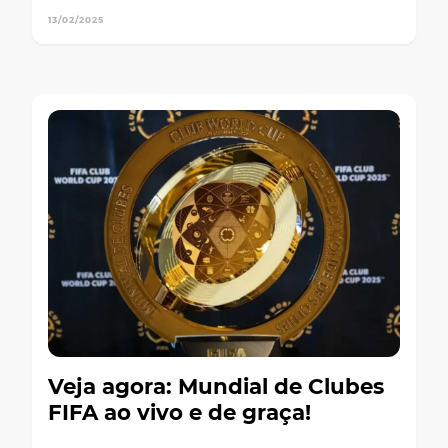
13/02/2025
Veja agora: Mundial de Clubes
FIFA ao vivo e de graça!