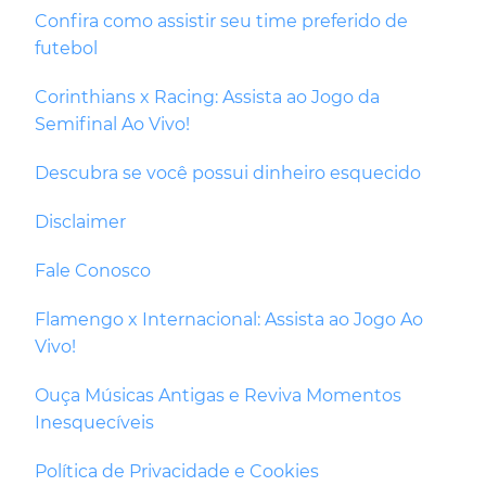
Confira como assistir seu time preferido de
futebol
Corinthians x Racing: Assista ao Jogo da
Semifinal Ao Vivo!
Descubra se você possui dinheiro esquecido
Disclaimer
Fale Conosco
Flamengo x Internacional: Assista ao Jogo Ao
Vivo!
Ouça Músicas Antigas e Reviva Momentos
Inesquecíveis
Política de Privacidade e Cookies