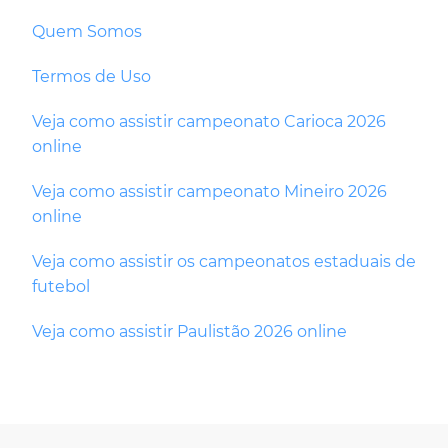
Quem Somos
Termos de Uso
Veja como assistir campeonato Carioca 2026
online
Veja como assistir campeonato Mineiro 2026
online
Veja como assistir os campeonatos estaduais de
futebol
Veja como assistir Paulistão 2026 online