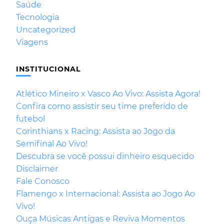
Saúde
Tecnologia
Uncategorized
Viagens
INSTITUCIONAL
Atlético Mineiro x Vasco Ao Vivo: Assista Agora!
Confira como assistir seu time preferido de
futebol
Corinthians x Racing: Assista ao Jogo da
Semifinal Ao Vivo!
Descubra se você possui dinheiro esquecido
Disclaimer
Fale Conosco
Flamengo x Internacional: Assista ao Jogo Ao
Vivo!
Ouça Músicas Antigas e Reviva Momentos