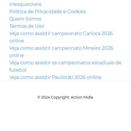
Inesquecíveis
Política de Privacidade e Cookies
Quem Somos
Termos de Uso
Veja como assistir campeonato Carioca 2026
online
Veja como assistir campeonato Mineiro 2026
online
Veja como assistir os campeonatos estaduais de
futebol
Veja como assistir Paulistão 2026 online
© 2024 Copyright: Action Midia.