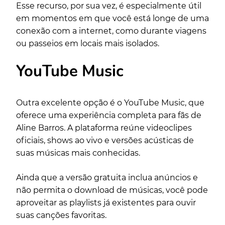
Esse recurso, por sua vez, é especialmente útil
em momentos em que você está longe de uma
conexão com a internet, como durante viagens
ou passeios em locais mais isolados.
YouTube Music
Outra excelente opção é o YouTube Music, que
oferece uma experiência completa para fãs de
Aline Barros. A plataforma reúne videoclipes
oficiais, shows ao vivo e versões acústicas de
suas músicas mais conhecidas.
Ainda que a versão gratuita inclua anúncios e
não permita o download de músicas, você pode
aproveitar as playlists já existentes para ouvir
suas canções favoritas.