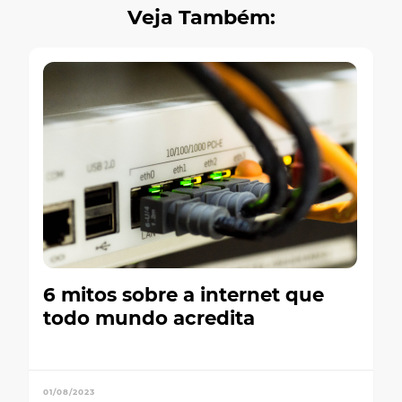
Veja Também:
6 mitos sobre a internet que
todo mundo acredita
01/08/2023