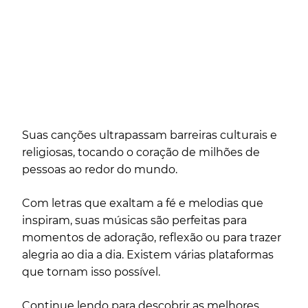
Suas canções ultrapassam barreiras culturais e
religiosas, tocando o coração de milhões de
pessoas ao redor do mundo.
Com letras que exaltam a fé e melodias que
inspiram, suas músicas são perfeitas para
momentos de adoração, reflexão ou para trazer
alegria ao dia a dia. Existem várias plataformas
que tornam isso possível.
Continue lendo para descobrir as melhores