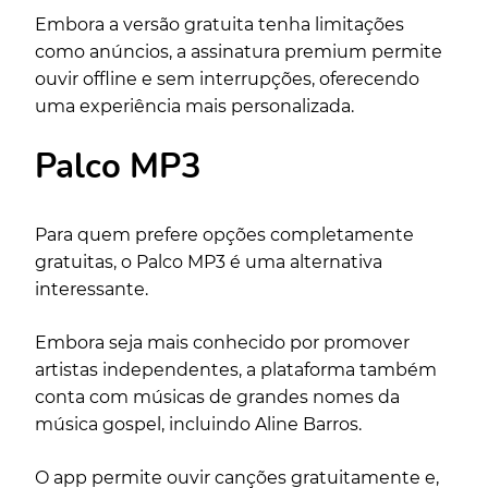
Embora a versão gratuita tenha limitações
como anúncios, a assinatura premium permite
ouvir offline e sem interrupções, oferecendo
uma experiência mais personalizada.
Palco MP3
Para quem prefere opções completamente
gratuitas, o Palco MP3 é uma alternativa
interessante.
Embora seja mais conhecido por promover
artistas independentes, a plataforma também
conta com músicas de grandes nomes da
música gospel, incluindo Aline Barros.
O app permite ouvir canções gratuitamente e,