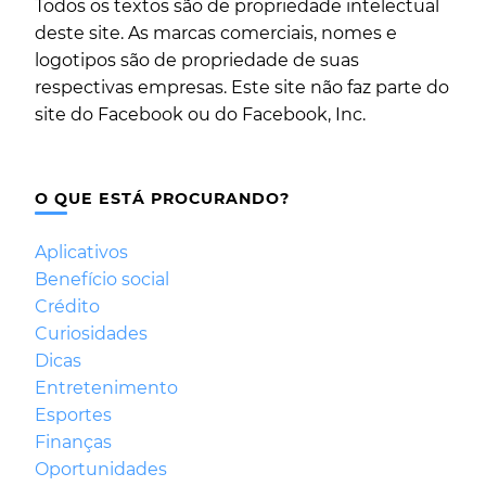
Todos os textos são de propriedade intelectual
deste site. As marcas comerciais, nomes e
logotipos são de propriedade de suas
respectivas empresas. Este site não faz parte do
site do Facebook ou do Facebook, Inc.
O QUE ESTÁ PROCURANDO?
Aplicativos
Benefício social
Crédito
Curiosidades
Dicas
Entretenimento
Esportes
Finanças
Oportunidades