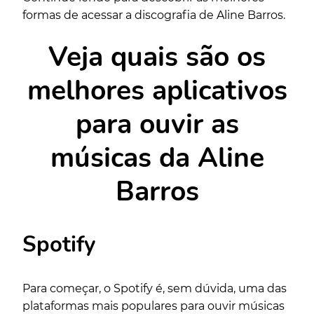
formas de acessar a discografia de Aline Barros.
Veja quais são os
melhores aplicativos
para ouvir as
músicas da Aline
Barros
Spotify
Para começar, o Spotify é, sem dúvida, uma das
plataformas mais populares para ouvir músicas