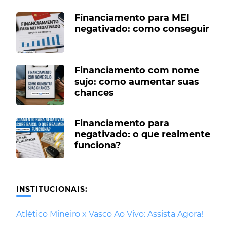
Financiamento para MEI
negativado: como conseguir
Financiamento com nome
sujo: como aumentar suas
chances
Financiamento para
negativado: o que realmente
funciona?
INSTITUCIONAIS:
Atlético Mineiro x Vasco Ao Vivo: Assista Agora!