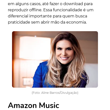
em alguns casos, até fazer o download para
reproduzir offline. Essa funcionalidade é um
diferencial importante para quem busca
praticidade sem abrir mão da economia.
(Foto: Aline Barros/Divulgação)
Amazon Music