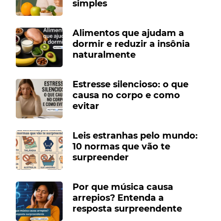
simples
Alimentos que ajudam a
dormir e reduzir a insônia
naturalmente
Estresse silencioso: o que
causa no corpo e como
evitar
Leis estranhas pelo mundo:
10 normas que vão te
surpreender
Por que música causa
arrepios? Entenda a
resposta surpreendente