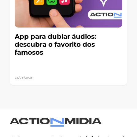
App para dublar áudios:
descubra o favorito dos
famosos
23/09/2025