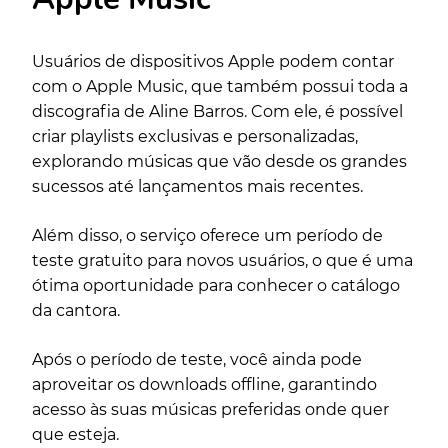
Usuários de dispositivos Apple podem contar
com o Apple Music, que também possui toda a
discografia de Aline Barros. Com ele, é possível
criar playlists exclusivas e personalizadas,
explorando músicas que vão desde os grandes
sucessos até lançamentos mais recentes.
Além disso, o serviço oferece um período de
teste gratuito para novos usuários, o que é uma
ótima oportunidade para conhecer o catálogo
da cantora.
Após o período de teste, você ainda pode
aproveitar os downloads offline, garantindo
acesso às suas músicas preferidas onde quer
que esteja.