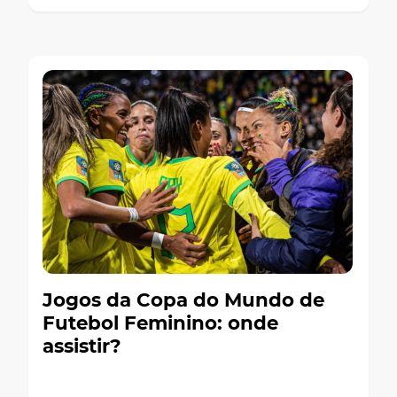
Jogos da Copa do Mundo de
Futebol Feminino: onde
assistir?