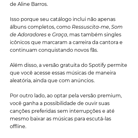
de Aline Barros.
Isso porque seu catálogo inclui não apenas
álbuns completos, como
Ressuscita-me
,
Som
de Adoradores
e
Graça
, mas também singles
icônicos que marcaram a carreira da cantora e
continuam conquistando novos fãs.
Além disso, a versão gratuita do Spotify permite
que você acesse essas músicas de maneira
aleatória, ainda que com anúncios.
Por outro lado, ao optar pela versão premium,
você ganha a possibilidade de ouvir suas
canções preferidas sem interrupções e até
mesmo baixar as músicas para escutá-las
offline.