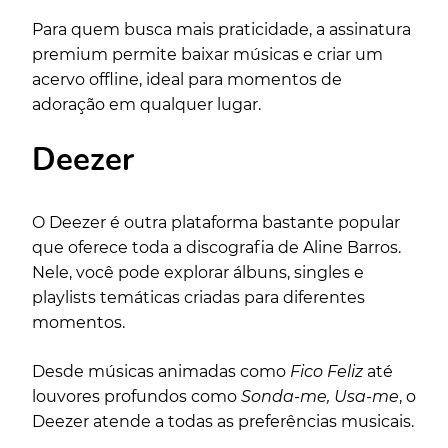
Para quem busca mais praticidade, a assinatura
premium permite baixar músicas e criar um
acervo offline, ideal para momentos de
adoração em qualquer lugar.
Deezer
O Deezer é outra plataforma bastante popular
que oferece toda a discografia de Aline Barros.
Nele, você pode explorar álbuns, singles e
playlists temáticas criadas para diferentes
momentos.
Desde músicas animadas como
Fico Feliz
até
louvores profundos como
Sonda-me, Usa-me
, o
Deezer atende a todas as preferências musicais.