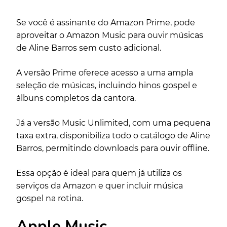
Se você é assinante do Amazon Prime, pode
aproveitar o Amazon Music para ouvir músicas
de Aline Barros sem custo adicional.
A versão Prime oferece acesso a uma ampla
seleção de músicas, incluindo hinos gospel e
álbuns completos da cantora.
Já a versão Music Unlimited, com uma pequena
taxa extra, disponibiliza todo o catálogo de Aline
Barros, permitindo downloads para ouvir offline.
Essa opção é ideal para quem já utiliza os
serviços da Amazon e quer incluir música
gospel na rotina.
Apple Music