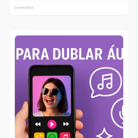
24/07/2023