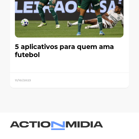
5 aplicativos para quem ama
futebol
11/10/2023