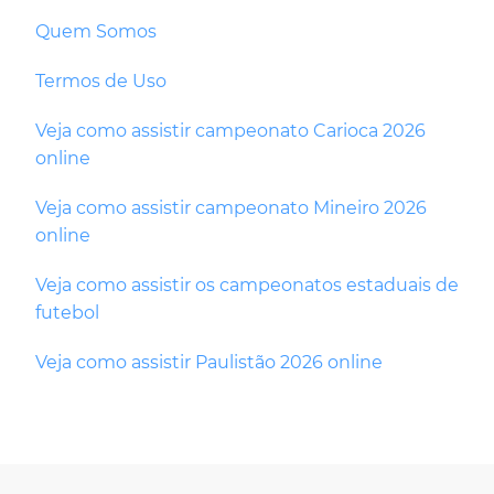
Quem Somos
Termos de Uso
Veja como assistir campeonato Carioca 2026
online
Veja como assistir campeonato Mineiro 2026
online
Veja como assistir os campeonatos estaduais de
futebol
Veja como assistir Paulistão 2026 online