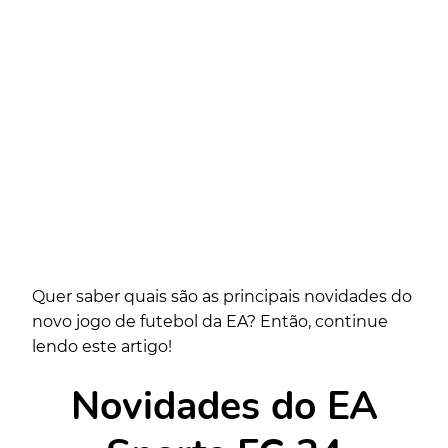
Quer saber quais são as principais novidades do
novo jogo de futebol da EA? Então, continue
lendo este artigo!
Novidades do EA