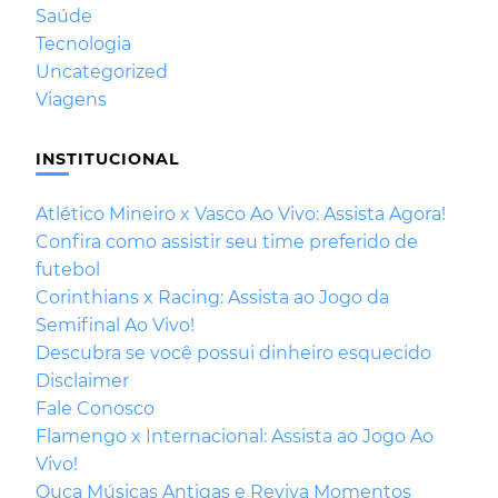
Saúde
Tecnologia
Uncategorized
Viagens
INSTITUCIONAL
Atlético Mineiro x Vasco Ao Vivo: Assista Agora!
Confira como assistir seu time preferido de
futebol
Corinthians x Racing: Assista ao Jogo da
Semifinal Ao Vivo!
Descubra se você possui dinheiro esquecido
Disclaimer
Fale Conosco
Flamengo x Internacional: Assista ao Jogo Ao
Vivo!
Ouça Músicas Antigas e Reviva Momentos