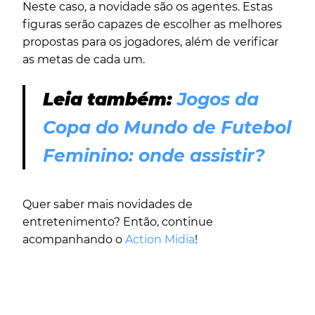
Neste caso, a novidade são os agentes. Estas
figuras serão capazes de escolher as melhores
propostas para os jogadores, além de verificar
as metas de cada um.
Leia também:
Jogos da
Copa do Mundo de Futebol
Feminino: onde assistir?
Quer saber mais novidades de
entretenimento? Então, continue
acompanhando o
Action Midia
!