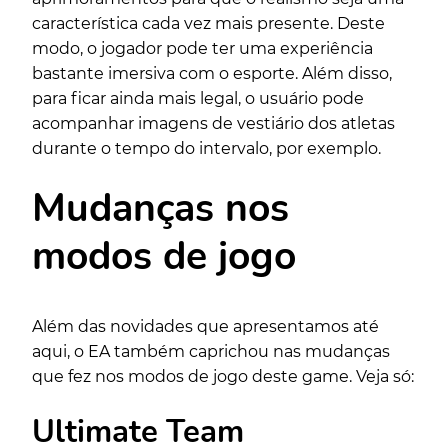
característica cada vez mais presente. Deste
modo, o jogador pode ter uma experiência
bastante imersiva com o esporte. Além disso,
para ficar ainda mais legal, o usuário pode
acompanhar imagens de vestiário dos atletas
durante o tempo do intervalo, por exemplo.
Mudanças nos
modos de jogo
Além das novidades que apresentamos até
aqui, o EA também caprichou nas mudanças
que fez nos modos de jogo deste game. Veja só:
Ultimate Team