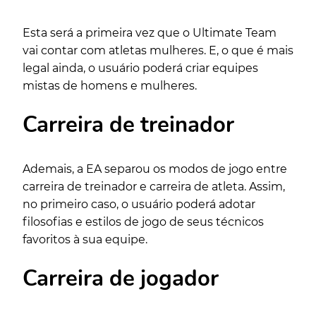
Esta será a primeira vez que o Ultimate Team
vai contar com atletas mulheres. E, o que é mais
legal ainda, o usuário poderá criar equipes
mistas de homens e mulheres.
Carreira de treinador
Ademais, a EA separou os modos de jogo entre
carreira de treinador e carreira de atleta. Assim,
no primeiro caso, o usuário poderá adotar
filosofias e estilos de jogo de seus técnicos
favoritos à sua equipe.
Carreira de jogador