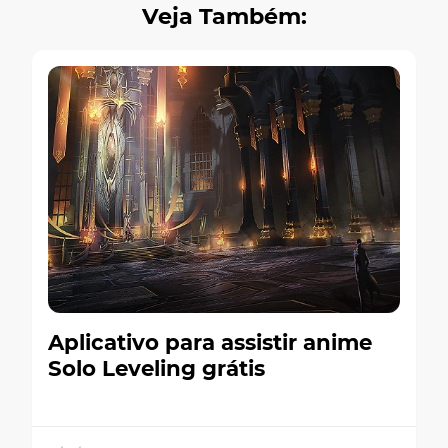
Veja Também:
Aplicativo para assistir anime
Solo Leveling grátis