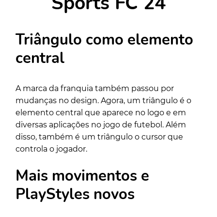
Sports FC 24
Triângulo como elemento
central
A marca da franquia também passou por
mudanças no design. Agora, um triângulo é o
elemento central que aparece no logo e em
diversas aplicações no jogo de futebol. Além
disso, também é um triângulo o cursor que
controla o jogador.
Mais movimentos e
PlayStyles novos