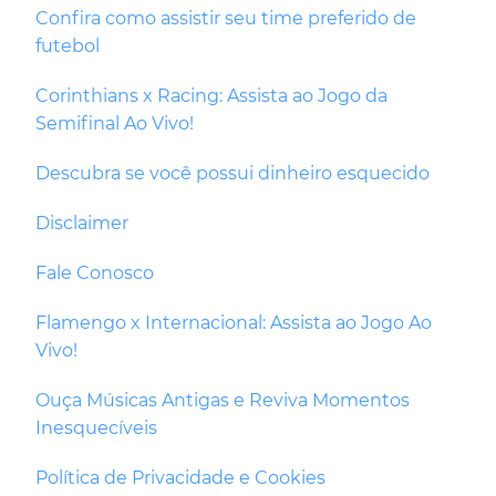
Confira como assistir seu time preferido de
futebol
Corinthians x Racing: Assista ao Jogo da
Semifinal Ao Vivo!
Descubra se você possui dinheiro esquecido
Disclaimer
Fale Conosco
Flamengo x Internacional: Assista ao Jogo Ao
Vivo!
Ouça Músicas Antigas e Reviva Momentos
Inesquecíveis
Política de Privacidade e Cookies