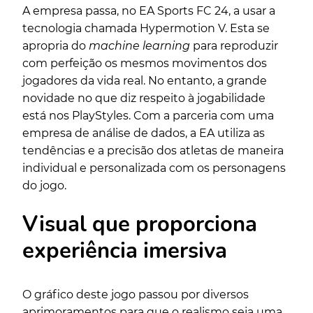
A empresa passa, no EA Sports FC 24, a usar a
tecnologia chamada Hypermotion V. Esta se
apropria do
machine learning
para reproduzir
com perfeição os mesmos movimentos dos
jogadores da vida real. No entanto, a grande
novidade no que diz respeito à jogabilidade
está nos PlayStyles. Com a parceria com uma
empresa de análise de dados, a EA utiliza as
tendências e a precisão dos atletas de maneira
individual e personalizada com os personagens
do jogo.
Visual que proporciona
experiência imersiva
O gráfico deste jogo passou por diversos
aprimoramentos para que o realismo seja uma