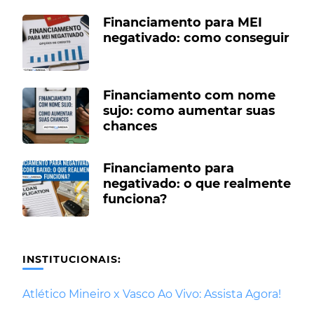
Financiamento para MEI
negativado: como conseguir
Financiamento com nome
sujo: como aumentar suas
chances
Financiamento para
negativado: o que realmente
funciona?
INSTITUCIONAIS:
Atlético Mineiro x Vasco Ao Vivo: Assista Agora!