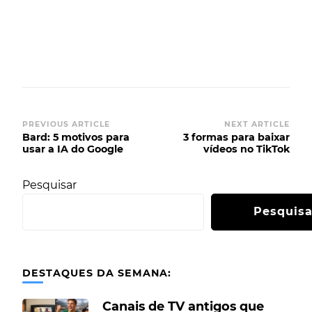
PREVIOUS ARTICLE
NEXT ARTICLE
Bard: 5 motivos para
3 formas para baixar
usar a IA do Google
vídeos no TikTok
Pesquisar
Pesquisa
DESTAQUES DA SEMANA:
Canais de TV antigos que