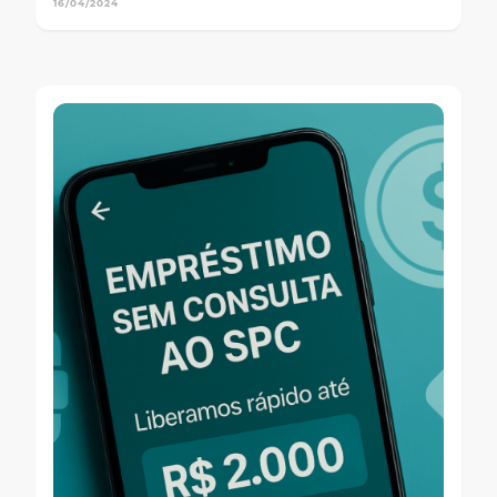
16/04/2024