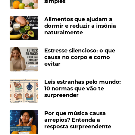
simples
Alimentos que ajudam a
dormir e reduzir a insônia
naturalmente
Estresse silencioso: o que
causa no corpo e como
evitar
Leis estranhas pelo mundo:
10 normas que vão te
surpreender
Por que música causa
arrepios? Entenda a
resposta surpreendente