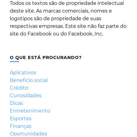
Todos os textos são de propriedade intelectual
deste site. As marcas comerciais, nomes e
logotipos são de propriedade de suas
respectivas empresas. Este site não faz parte do
site do Facebook ou do Facebook, Inc.
O QUE ESTÁ PROCURANDO?
Aplicativos
Benefício social
Crédito
Curiosidades
Dicas
Entretenimento
Esportes
Finanças
Oportunidades