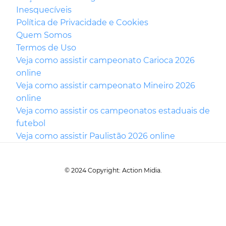
Inesquecíveis
Política de Privacidade e Cookies
Quem Somos
Termos de Uso
Veja como assistir campeonato Carioca 2026
online
Veja como assistir campeonato Mineiro 2026
online
Veja como assistir os campeonatos estaduais de
futebol
Veja como assistir Paulistão 2026 online
© 2024 Copyright: Action Midia.