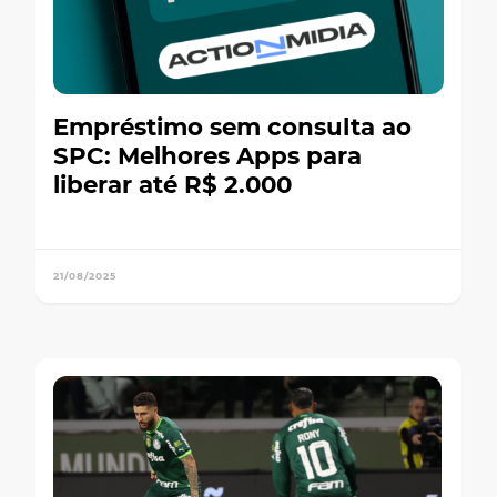
Empréstimo sem consulta ao
SPC: Melhores Apps para
liberar até R$ 2.000
21/08/2025