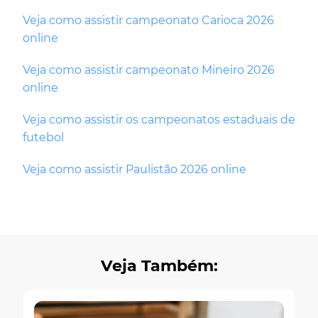
Veja como assistir campeonato Carioca 2026
online
Veja como assistir campeonato Mineiro 2026
online
Veja como assistir os campeonatos estaduais de
futebol
Veja como assistir Paulistão 2026 online
Veja Também: