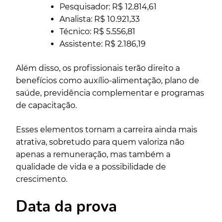
Pesquisador: R$ 12.814,61
Analista: R$ 10.921,33
Técnico: R$ 5.556,81
Assistente: R$ 2.186,19
Além disso, os profissionais terão direito a
benefícios como auxílio-alimentação, plano de
saúde, previdência complementar e programas
de capacitação.
Esses elementos tornam a carreira ainda mais
atrativa, sobretudo para quem valoriza não
apenas a remuneração, mas também a
qualidade de vida e a possibilidade de
crescimento.
Data da prova