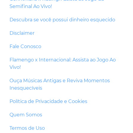
Semifinal Ao Vivo!
Descubra se você possui dinheiro esquecido
Disclaimer
Fale Conosco
Flamengo x Internacional: Assista ao Jogo Ao
Vivo!
Ouça Músicas Antigas e Reviva Momentos
Inesquecíveis
Política de Privacidade e Cookies
Quem Somos
Termos de Uso