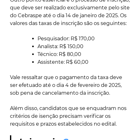
que deve ser realizado exclusivamente pelo site
do Cebraspe até o dia 14 de janeiro de 2025. Os
valores das taxas de inscrição são os seguintes:
Pesquisador: R$ 170,00
Analista: R$ 150,00
Técnico: R$ 80,00
Assistente: R$ 60,00
Vale ressaltar que o pagamento da taxa deve
ser efetuado até o dia 4 de fevereiro de 2025,
sob pena de cancelamento da inscrição.
Além disso, candidatos que se enquadram nos
critérios de isenção precisam verificar os
requisitos e prazos estabelecidos no edital.