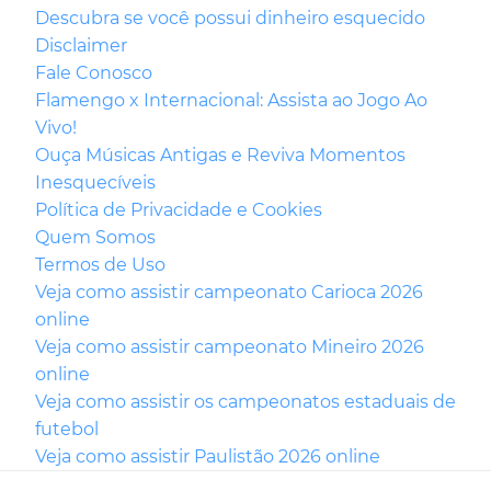
Descubra se você possui dinheiro esquecido
Disclaimer
Fale Conosco
Flamengo x Internacional: Assista ao Jogo Ao
Vivo!
Ouça Músicas Antigas e Reviva Momentos
Inesquecíveis
Política de Privacidade e Cookies
Quem Somos
Termos de Uso
Veja como assistir campeonato Carioca 2026
online
Veja como assistir campeonato Mineiro 2026
online
Veja como assistir os campeonatos estaduais de
futebol
Veja como assistir Paulistão 2026 online