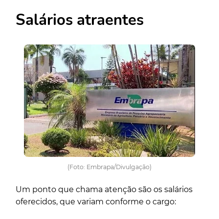
Salários atraentes
(Foto: Embrapa/Divulgação)
Um ponto que chama atenção são os salários
oferecidos, que variam conforme o cargo: