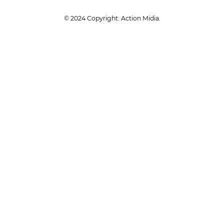
© 2024 Copyright: Action Midia.