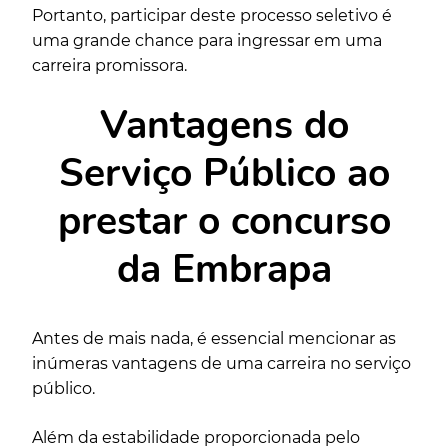
Portanto, participar deste processo seletivo é
uma grande chance para ingressar em uma
carreira promissora.
Vantagens do
Serviço Público ao
prestar o concurso
da Embrapa
Antes de mais nada, é essencial mencionar as
inúmeras vantagens de uma carreira no serviço
público.
Além da estabilidade proporcionada pelo