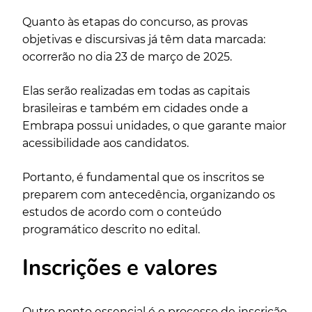
Quanto às etapas do concurso, as provas
objetivas e discursivas já têm data marcada:
ocorrerão no dia 23 de março de 2025.
Elas serão realizadas em todas as capitais
brasileiras e também em cidades onde a
Embrapa possui unidades, o que garante maior
acessibilidade aos candidatos.
Portanto, é fundamental que os inscritos se
preparem com antecedência, organizando os
estudos de acordo com o conteúdo
programático descrito no edital.
Inscrições e valores
Outro ponto essencial é o processo de inscrição,