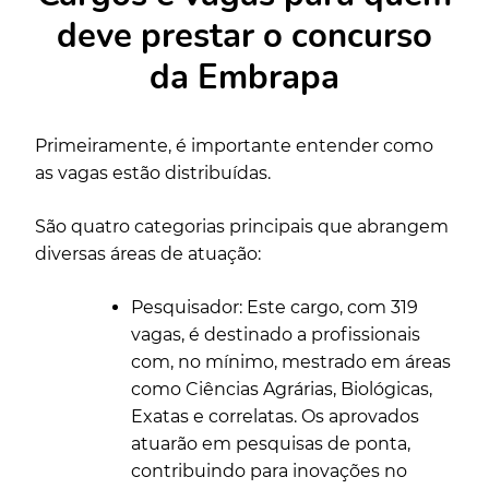
deve prestar o concurso
da Embrapa
Primeiramente, é importante entender como
as vagas estão distribuídas.
São quatro categorias principais que abrangem
diversas áreas de atuação:
Pesquisador: Este cargo, com 319
vagas, é destinado a profissionais
com, no mínimo, mestrado em áreas
como Ciências Agrárias, Biológicas,
Exatas e correlatas. Os aprovados
atuarão em pesquisas de ponta,
contribuindo para inovações no