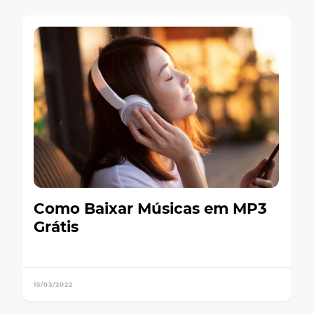
Como Baixar Músicas em MP3
Grátis
15/03/2022