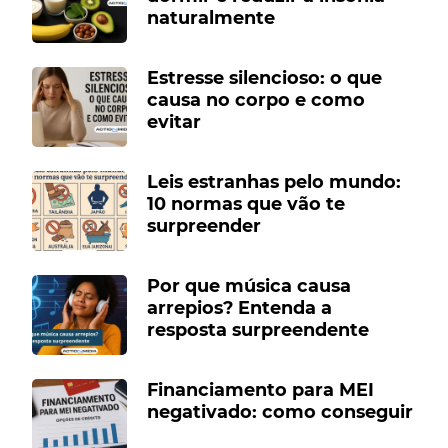
naturalmente
Estresse silencioso: o que
causa no corpo e como
evitar
Leis estranhas pelo mundo:
10 normas que vão te
surpreender
Por que música causa
arrepios? Entenda a
resposta surpreendente
Financiamento para MEI
negativado: como conseguir