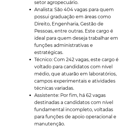
setor agropecuário.
Analista: São 404 vagas para quem
possui graduação em áreas como
Direito, Engenharia, Gestão de
Pessoas, entre outras. Este cargo é
ideal para quem deseja trabalhar em
funções administrativas e
estratégicas.
Técnico: Com 242 vagas, este cargo é
voltado para candidatos com nível
médio, que atuarão em laboratórios,
campos experimentais e atividades
técnicas variadas.
Assistente: Por fim, há 62 vagas
destinadas a candidatos com nível
fundamental incompleto, voltadas
para funções de apoio operacional e
manutenção.