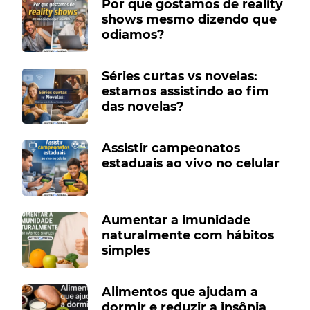
Por que gostamos de reality
shows mesmo dizendo que
odiamos?
Séries curtas vs novelas:
estamos assistindo ao fim
das novelas?
Assistir campeonatos
estaduais ao vivo no celular
Aumentar a imunidade
naturalmente com hábitos
simples
Alimentos que ajudam a
dormir e reduzir a insônia