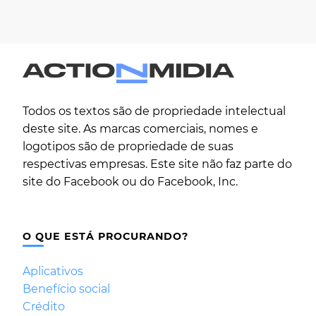
Todos os textos são de propriedade intelectual
deste site. As marcas comerciais, nomes e
logotipos são de propriedade de suas
respectivas empresas. Este site não faz parte do
site do Facebook ou do Facebook, Inc.
O QUE ESTÁ PROCURANDO?
Aplicativos
Benefício social
Crédito