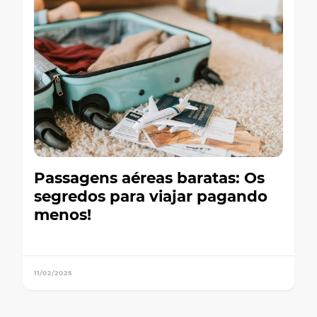
Passagens aéreas baratas: Os
segredos para viajar pagando
menos!
11/02/2025