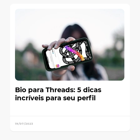
Bio para Threads: 5 dicas
incríveis para seu perfil
19/07/2023