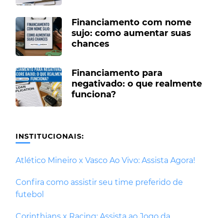
Financiamento com nome
sujo: como aumentar suas
chances
Financiamento para
negativado: o que realmente
funciona?
INSTITUCIONAIS:
Atlético Mineiro x Vasco Ao Vivo: Assista Agora!
Confira como assistir seu time preferido de
futebol
Corinthians x Racing: Assista ao Jogo da