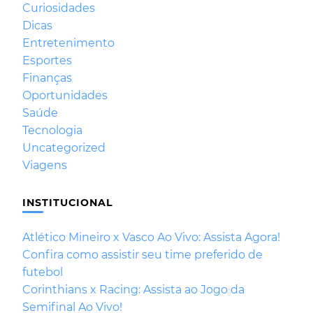
Curiosidades
Dicas
Entretenimento
Esportes
Finanças
Oportunidades
Saúde
Tecnologia
Uncategorized
Viagens
INSTITUCIONAL
Atlético Mineiro x Vasco Ao Vivo: Assista Agora!
Confira como assistir seu time preferido de
futebol
Corinthians x Racing: Assista ao Jogo da
Semifinal Ao Vivo!