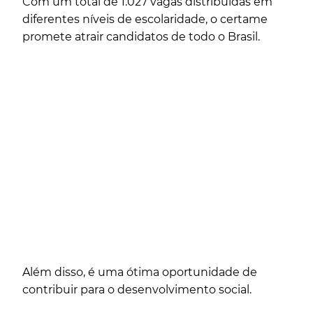
Com um total de 1.027 vagas distribuídas em
diferentes níveis de escolaridade, o certame
promete atrair candidatos de todo o Brasil.
Além disso, é uma ótima oportunidade de
contribuir para o desenvolvimento social.