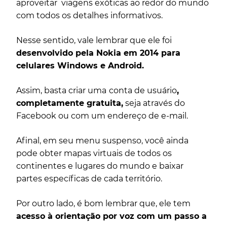
aproveitar viagens exóticas ao redor do mundo
com todos os detalhes informativos.
Nesse sentido, vale lembrar que ele foi
desenvolvido pela Nokia em 2014 para
celulares Windows e Android.
Assim, basta criar uma
conta de usuário
,
completamente gratuita,
seja através do
Facebook ou com um endereço de e-mail.
Afinal, em seu menu suspenso, você ainda
pode obter mapas virtuais de todos os
continentes e lugares do mundo e baixar
partes específicas de cada território.
Por outro lado, é bom lembrar que, ele tem
acesso à orientação por voz com um passo a