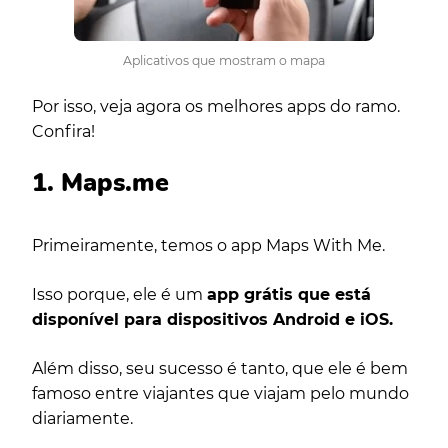
Aplicativos que mostram o mapa
Por isso, veja agora os melhores apps do ramo.
Confira!
1. Maps.me
Primeiramente, temos o app Maps With Me.
Isso porque, ele é um
app grátis que está
disponível para dispositivos Android e iOS.
Além disso, seu sucesso é tanto, que ele é bem
famoso entre viajantes que viajam pelo mundo
diariamente.