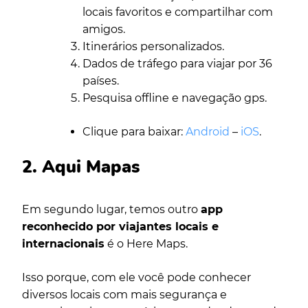
locais favoritos e compartilhar com
amigos.
Itinerários personalizados.
Dados de tráfego para viajar por 36
países.
Pesquisa offline e navegação gps.
Clique para baixar:
Android
–
iOS
.
2. Aqui Mapas
Em segundo lugar, temos outro
app
reconhecido por viajantes locais e
internacionais
é o Here Maps.
Isso porque, com ele você pode conhecer
diversos locais com mais segurança e