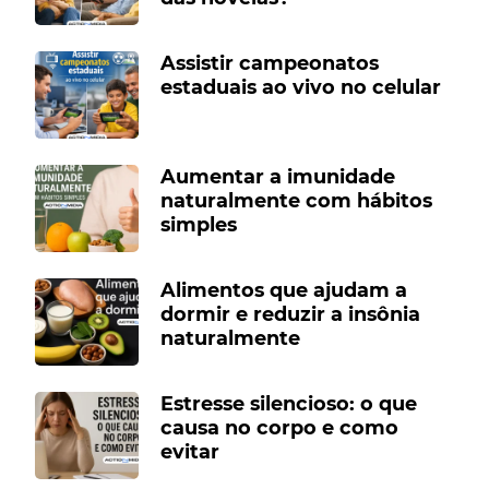
Assistir campeonatos
estaduais ao vivo no celular
Aumentar a imunidade
naturalmente com hábitos
simples
Alimentos que ajudam a
dormir e reduzir a insônia
naturalmente
Estresse silencioso: o que
causa no corpo e como
evitar