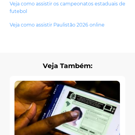
Veja como assistir os campeonatos estaduais de
futebol
Veja como assistir Paulistão 2026 online
Veja Também: