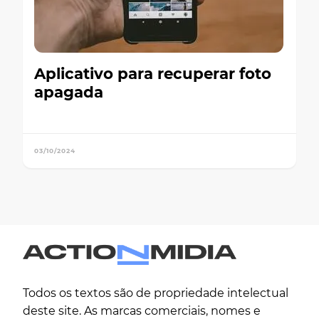
Aplicativo para recuperar foto
apagada
03/10/2024
Todos os textos são de propriedade intelectual
deste site. As marcas comerciais, nomes e