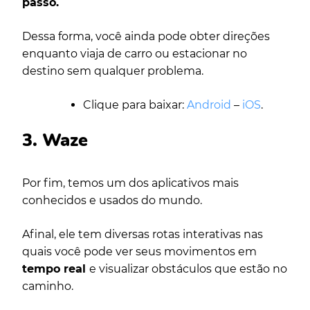
passo.
Dessa forma, você ainda pode obter direções
enquanto viaja de carro ou estacionar no
destino sem qualquer problema.
Clique para baixar:
Android
–
iOS
.
3. Waze
Por fim, temos um dos aplicativos mais
conhecidos e usados do mundo.
Afinal, ele tem diversas rotas interativas nas
quais você pode ver seus movimentos em
tempo real
e visualizar obstáculos que estão no
caminho.