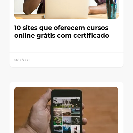
10 sites que oferecem cursos
online grátis com certificado
13/10/2021