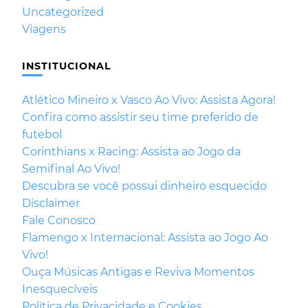
Uncategorized
Viagens
INSTITUCIONAL
Atlético Mineiro x Vasco Ao Vivo: Assista Agora!
Confira como assistir seu time preferido de
futebol
Corinthians x Racing: Assista ao Jogo da
Semifinal Ao Vivo!
Descubra se você possui dinheiro esquecido
Disclaimer
Fale Conosco
Flamengo x Internacional: Assista ao Jogo Ao
Vivo!
Ouça Músicas Antigas e Reviva Momentos
Inesquecíveis
Política de Privacidade e Cookies