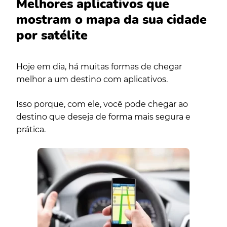
Melhores aplicativos que
mostram o mapa da sua cidade
por satélite
Hoje em dia, há muitas formas de chegar
melhor a um destino com aplicativos.
Isso porque, com ele, você pode chegar ao
destino que deseja de forma mais segura e
prática.