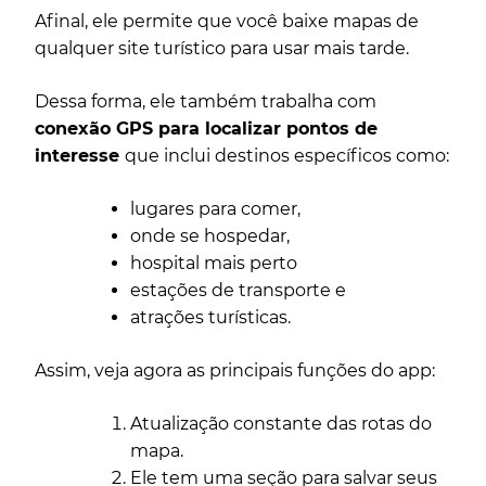
Afinal, ele permite que você baixe mapas de
qualquer site turístico para usar mais tarde.
Dessa forma, ele também trabalha com
conexão GPS para localizar pontos de
interesse
que inclui destinos específicos como:
lugares para comer,
onde se hospedar,
hospital mais perto
estações de transporte e
atrações turísticas.
Assim, veja agora as principais funções do app:
Atualização constante das rotas do
mapa.
Ele tem uma seção para salvar seus