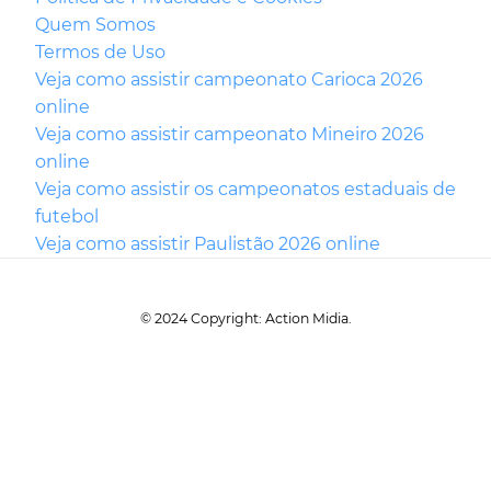
Quem Somos
Termos de Uso
Veja como assistir campeonato Carioca 2026
online
Veja como assistir campeonato Mineiro 2026
online
Veja como assistir os campeonatos estaduais de
futebol
Veja como assistir Paulistão 2026 online
© 2024 Copyright: Action Midia.