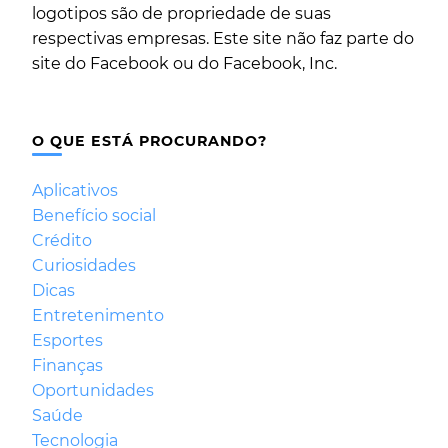
logotipos são de propriedade de suas
respectivas empresas. Este site não faz parte do
site do Facebook ou do Facebook, Inc.
O QUE ESTÁ PROCURANDO?
Aplicativos
Benefício social
Crédito
Curiosidades
Dicas
Entretenimento
Esportes
Finanças
Oportunidades
Saúde
Tecnologia