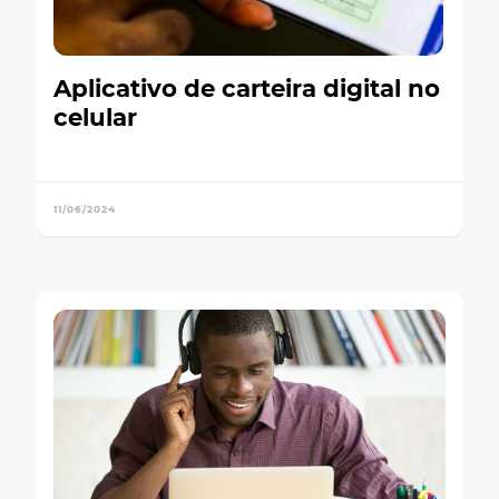
Aplicativo de carteira digital no
celular
11/06/2024