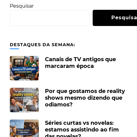
Pesquisar
Pesquisa
DESTAQUES DA SEMANA:
Canais de TV antigos que
marcaram época
Por que gostamos de reality
shows mesmo dizendo que
odiamos?
Séries curtas vs novelas:
estamos assistindo ao fim
das novelas?