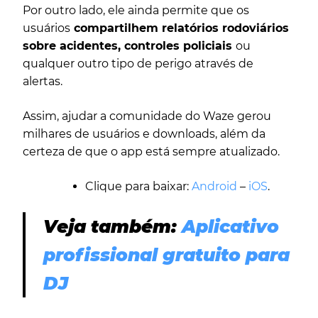
Por outro lado, ele ainda permite que os
usuários
compartilhem relatórios rodoviários
sobre acidentes, controles policiais
ou
qualquer outro tipo de perigo através de
alertas.
Assim, ajudar a comunidade do Waze gerou
milhares de usuários e downloads, além da
certeza de que o app está sempre atualizado.
Clique para baixar:
Android
–
iOS
.
Veja também:
Aplicativo
profissional gratuito para
DJ