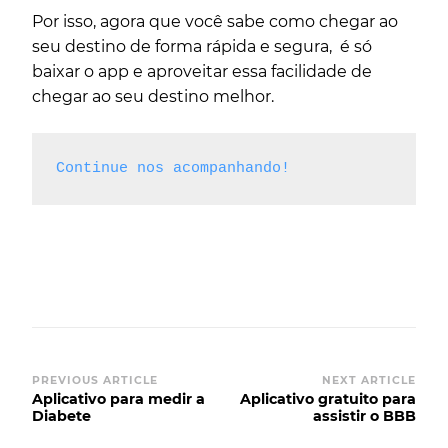
Por isso, agora que você sabe como chegar ao
seu destino de forma rápida e segura, é só
baixar o app e aproveitar essa facilidade de
chegar ao seu destino melhor.
Continue nos acompanhando!
PREVIOUS ARTICLE
NEXT ARTICLE
Aplicativo para medir a
Aplicativo gratuito para
Diabete
assistir o BBB