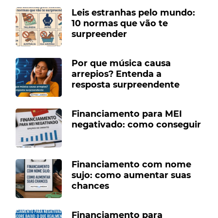
Leis estranhas pelo mundo:
10 normas que vão te
surpreender
Por que música causa
arrepios? Entenda a
resposta surpreendente
Financiamento para MEI
negativado: como conseguir
Financiamento com nome
sujo: como aumentar suas
chances
Financiamento para