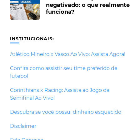
negativado: o que realmente
funciona?
INSTITUCIONAIS:
Atlético Mineiro x Vasco Ao Vivo: Assista Agora!
Confira como assistir seu time preferido de
futebol
Corinthians x Racing: Assista ao Jogo da
Semifinal Ao Vivo!
Descubra se você possui dinheiro esquecido
Disclaimer