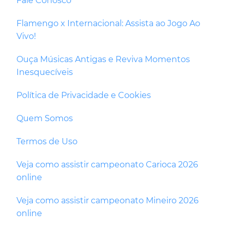
Fale Conosco
Flamengo x Internacional: Assista ao Jogo Ao
Vivo!
Ouça Músicas Antigas e Reviva Momentos
Inesquecíveis
Política de Privacidade e Cookies
Quem Somos
Termos de Uso
Veja como assistir campeonato Carioca 2026
online
Veja como assistir campeonato Mineiro 2026
online