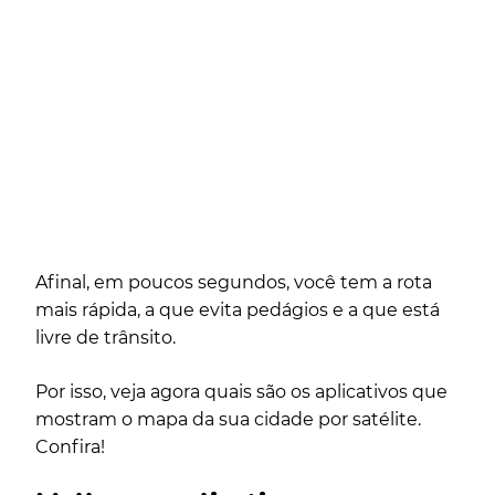
Afinal, em poucos segundos, você tem a rota
mais rápida, a que evita pedágios e a que está
livre de trânsito.
Por isso, veja agora quais são os aplicativos que
mostram o mapa da sua cidade por satélite.
Confira!