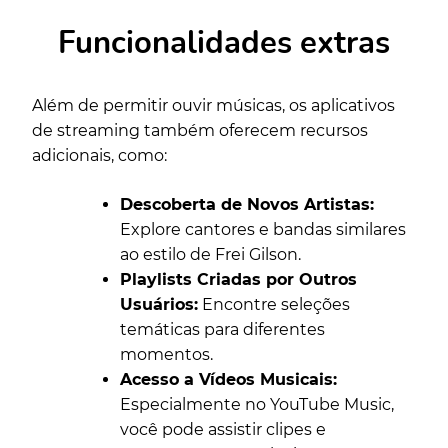
Funcionalidades extras
Além de permitir ouvir músicas, os aplicativos
de streaming também oferecem recursos
adicionais, como:
Descoberta de Novos Artistas:
Explore cantores e bandas similares
ao estilo de Frei Gilson.
Playlists Criadas por Outros
Usuários:
Encontre seleções
temáticas para diferentes
momentos.
Acesso a Vídeos Musicais:
Especialmente no YouTube Music,
você pode assistir clipes e