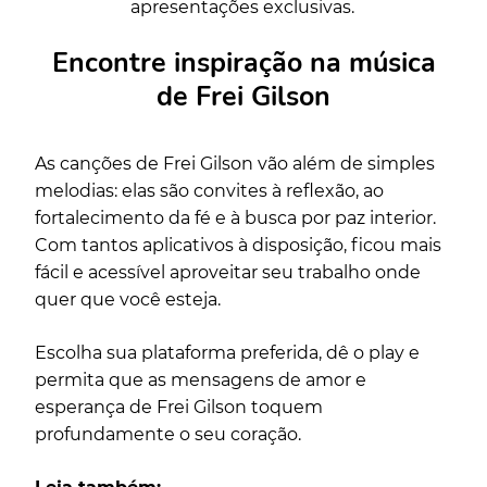
apresentações exclusivas.
Encontre inspiração na música
de Frei Gilson
As canções de Frei Gilson vão além de simples
melodias: elas são convites à reflexão, ao
fortalecimento da fé e à busca por paz interior.
Com tantos aplicativos à disposição, ficou mais
fácil e acessível aproveitar seu trabalho onde
quer que você esteja.
Escolha sua plataforma preferida, dê o play e
permita que as mensagens de amor e
esperança de Frei Gilson toquem
profundamente o seu coração.