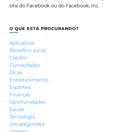
site do Facebook ou do Facebook, Inc.
O QUE ESTÁ PROCURANDO?
Aplicativos
Benefício social
Crédito
Curiosidades
Dicas
Entretenimento
Esportes
Finanças
Oportunidades
Saúde
Tecnologia
Uncategorized
Viagens