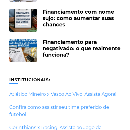
Financiamento com nome
sujo: como aumentar suas
chances
Financiamento para
negativado: o que realmente
funciona?
INSTITUCIONAIS:
Atlético Mineiro x Vasco Ao Vivo: Assista Agora!
Confira como assistir seu time preferido de
futebol
Corinthians x Racing: Assista ao Jogo da