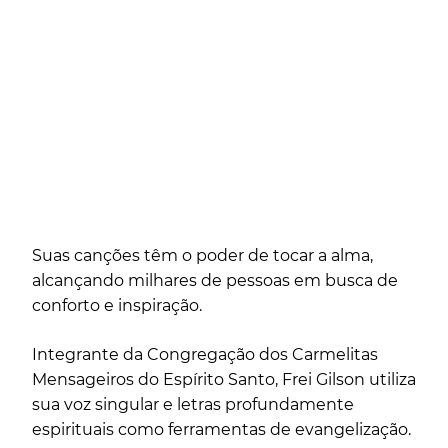
Suas canções têm o poder de tocar a alma,
alcançando milhares de pessoas em busca de
conforto e inspiração.
Integrante da Congregação dos Carmelitas
Mensageiros do Espírito Santo, Frei Gilson utiliza
sua voz singular e letras profundamente
espirituais como ferramentas de evangelização.