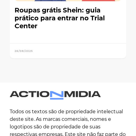
Roupas grátis Shein: guia
prático para entrar no Trial
Center
26/08/2025
Todos os textos são de propriedade intelectual
deste site. As marcas comerciais, nomes e
logotipos são de propriedade de suas
respectivas empresas. Este site não faz parte do