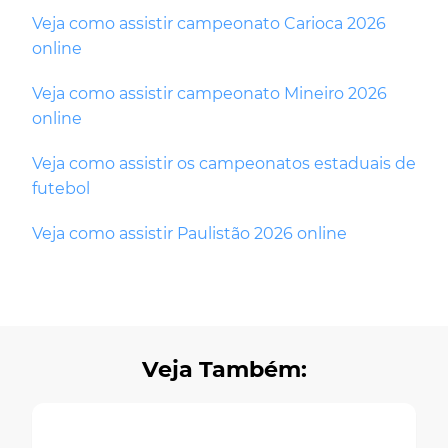
Veja como assistir campeonato Carioca 2026
online
Veja como assistir campeonato Mineiro 2026
online
Veja como assistir os campeonatos estaduais de
futebol
Veja como assistir Paulistão 2026 online
Veja Também: