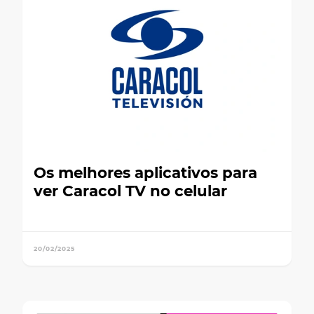
Os melhores aplicativos para
ver Caracol TV no celular
20/02/2025