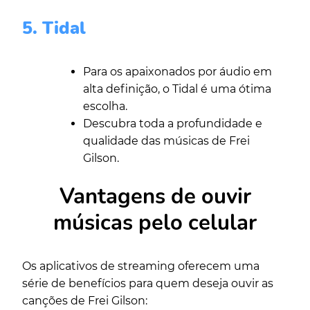
5. Tidal
Para os apaixonados por áudio em
alta definição, o Tidal é uma ótima
escolha.
Descubra toda a profundidade e
qualidade das músicas de Frei
Gilson.
Vantagens de ouvir
músicas pelo celular
Os aplicativos de streaming oferecem uma
série de benefícios para quem deseja ouvir as
canções de Frei Gilson: