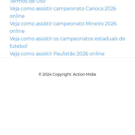
Termos de Uso
Veja como assistir campeonato Carioca 2026
online
Veja como assistir campeonato Mineiro 2026
online
Veja como assistir os campeonatos estaduais de
futebol
Veja como assistir Paulistão 2026 online
© 2024 Copyright: Action Midia.