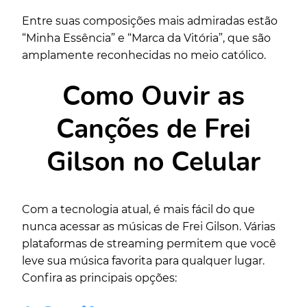
Entre suas composições mais admiradas estão
“Minha Essência” e “Marca da Vitória”, que são
amplamente reconhecidas no meio católico.
Como Ouvir as
Canções de Frei
Gilson no Celular
Com a tecnologia atual, é mais fácil do que
nunca acessar as músicas de Frei Gilson. Várias
plataformas de streaming permitem que você
leve sua música favorita para qualquer lugar.
Confira as principais opções: