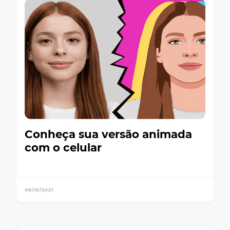
Conheça sua versão animada
com o celular
08/10/2021