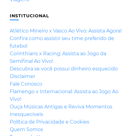
INSTITUCIONAL
Atlético Mineiro x Vasco Ao Vivo: Assista Agora!
Confira como assistir seu time preferido de
futebol
Corinthians x Racing: Assista ao Jogo da
Semifinal Ao Vivo!
Descubra se você possui dinheiro esquecido
Disclaimer
Fale Conosco
Flamengo x Internacional: Assista ao Jogo Ao
Vivo!
Ouça Músicas Antigas e Reviva Momentos
Inesquecíveis
Política de Privacidade e Cookies
Quem Somos