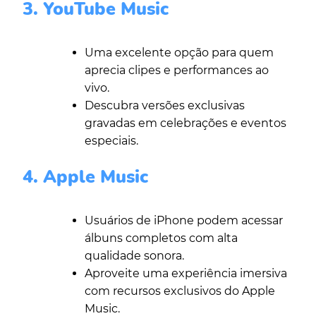
3. YouTube Music
Uma excelente opção para quem
aprecia clipes e performances ao
vivo.
Descubra versões exclusivas
gravadas em celebrações e eventos
especiais.
4. Apple Music
Usuários de iPhone podem acessar
álbuns completos com alta
qualidade sonora.
Aproveite uma experiência imersiva
com recursos exclusivos do Apple
Music.