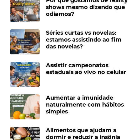
Por que gostamos de reality
shows mesmo dizendo que
odiamos?
Séries curtas vs novelas:
estamos assistindo ao fim
das novelas?
Assistir campeonatos
estaduais ao vivo no celular
Aumentar a imunidade
naturalmente com hábitos
simples
Alimentos que ajudam a
dormir e reduzir a insônia