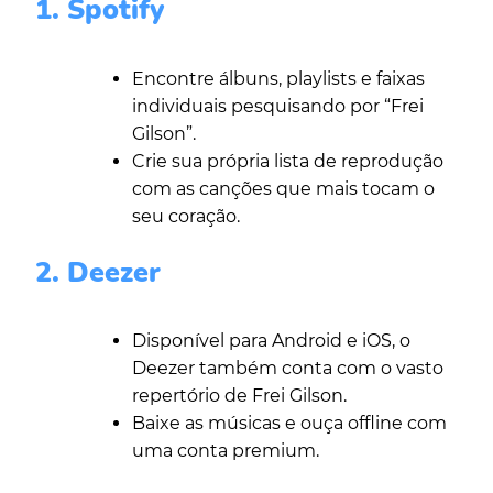
1. Spotify
Encontre álbuns, playlists e faixas
individuais pesquisando por “Frei
Gilson”.
Crie sua própria lista de reprodução
com as canções que mais tocam o
seu coração.
2. Deezer
Disponível para Android e iOS, o
Deezer também conta com o vasto
repertório de Frei Gilson.
Baixe as músicas e ouça offline com
uma conta premium.