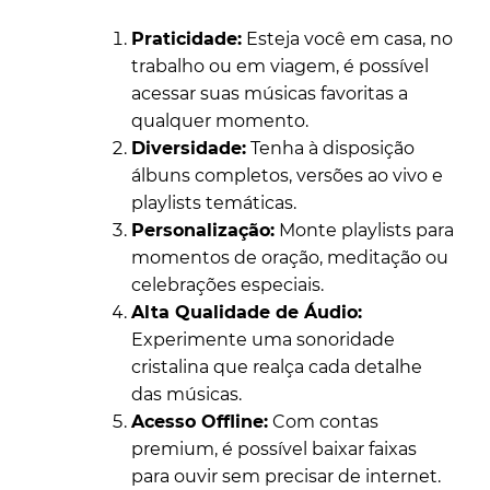
Praticidade:
Esteja você em casa, no
trabalho ou em viagem, é possível
acessar suas músicas favoritas a
qualquer momento.
Diversidade:
Tenha à disposição
álbuns completos, versões ao vivo e
playlists temáticas.
Personalização:
Monte playlists para
momentos de oração, meditação ou
celebrações especiais.
Alta Qualidade de Áudio:
Experimente uma sonoridade
cristalina que realça cada detalhe
das músicas.
Acesso Offline:
Com contas
premium, é possível baixar faixas
para ouvir sem precisar de internet.