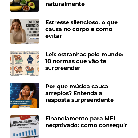
naturalmente
Estresse silencioso: o que
causa no corpo e como
evitar
Leis estranhas pelo mundo:
10 normas que vão te
surpreender
Por que música causa
arrepios? Entenda a
resposta surpreendente
Financiamento para MEI
negativado: como conseguir