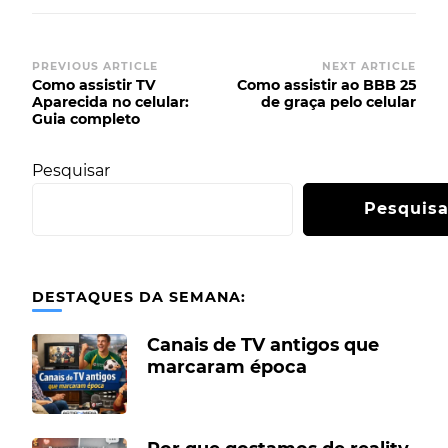
PREVIOUS ARTICLE
NEXT ARTICLE
Como assistir TV
Como assistir ao BBB 25
Aparecida no celular:
de graça pelo celular
Guia completo
Pesquisar
Pesquisa
DESTAQUES DA SEMANA:
Canais de TV antigos que
marcaram época