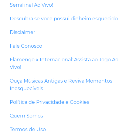
Semifinal Ao Vivo!
Descubra se você possui dinheiro esquecido
Disclaimer
Fale Conosco
Flamengo x Internacional: Assista ao Jogo Ao
Vivo!
Ouça Músicas Antigas e Reviva Momentos
Inesquecíveis
Política de Privacidade e Cookies
Quem Somos
Termos de Uso