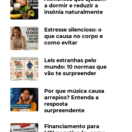
a dormir e reduzir a
insônia naturalmente
Estresse silencioso: o
que causa no corpo e
como evitar
Leis estranhas pelo
mundo: 10 normas que
vão te surpreender
Por que música causa
arrepios? Entenda a
resposta
surpreendente
Financiamento para