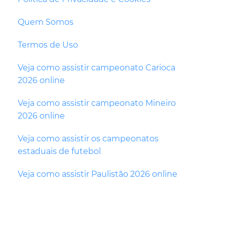
Quem Somos
Termos de Uso
Veja como assistir campeonato Carioca
2026 online
Veja como assistir campeonato Mineiro
2026 online
Veja como assistir os campeonatos
estaduais de futebol
Veja como assistir Paulistão 2026 online