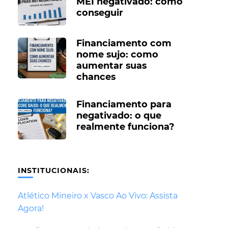
MEI negativado: como
conseguir
Financiamento com
nome sujo: como
aumentar suas
chances
Financiamento para
negativado: o que
realmente funciona?
INSTITUCIONAIS:
Atlético Mineiro x Vasco Ao Vivo: Assista
Agora!