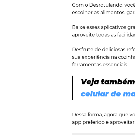
Com o Desrotulando, você
escolher os alimentos, ga
Baixe esses aplicativos gr
aproveite todas as facilid
Desfrute de deliciosas r
sua experiência na cozinh
ferramentas essenciais.
Veja também
celular de ma
Dessa forma, agora que vo
app preferido e aproveitar