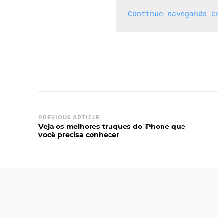
Continue navegando c
PREVIOUS ARTICLE
Veja os melhores truques do iPhone que
você precisa conhecer