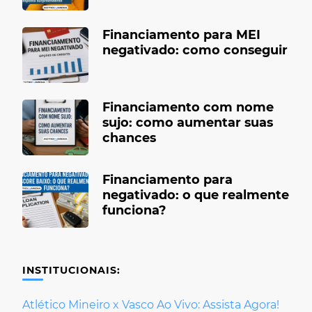
Financiamento para MEI
negativado: como conseguir
Financiamento com nome
sujo: como aumentar suas
chances
Financiamento para
negativado: o que realmente
funciona?
INSTITUCIONAIS:
Atlético Mineiro x Vasco Ao Vivo: Assista Agora!