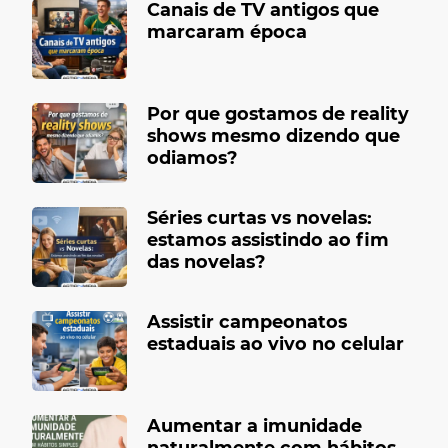
Canais de TV antigos que
marcaram época
Por que gostamos de reality
shows mesmo dizendo que
odiamos?
Séries curtas vs novelas:
estamos assistindo ao fim
das novelas?
Assistir campeonatos
estaduais ao vivo no celular
Aumentar a imunidade
naturalmente com hábitos