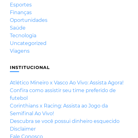
Esportes
Finanças
Oportunidades
Saúde
Tecnologia
Uncategorized
Viagens
INSTITUCIONAL
Atlético Mineiro x Vasco Ao Vivo: Assista Agora!
Confira como assistir seu time preferido de
futebol
Corinthians x Racing: Assista ao Jogo da
Semifinal Ao Vivo!
Descubra se você possui dinheiro esquecido
Disclaimer
Fale Conosco