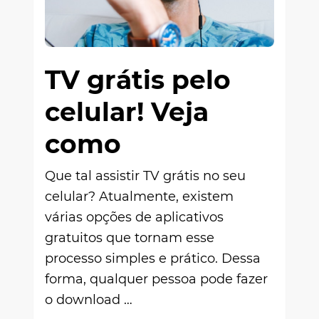
TV grátis pelo
celular! Veja
como
Que tal assistir TV grátis no seu
celular? Atualmente, existem
várias opções de aplicativos
gratuitos que tornam esse
processo simples e prático. Dessa
forma, qualquer pessoa pode fazer
o download …