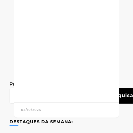
Pesquisar
Pesquisa
02/10/2024
DESTAQUES DA SEMANA: