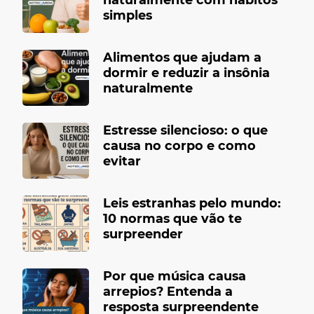
simples
Alimentos que ajudam a
dormir e reduzir a insônia
naturalmente
Estresse silencioso: o que
causa no corpo e como
evitar
Leis estranhas pelo mundo:
10 normas que vão te
surpreender
Por que música causa
arrepios? Entenda a
resposta surpreendente