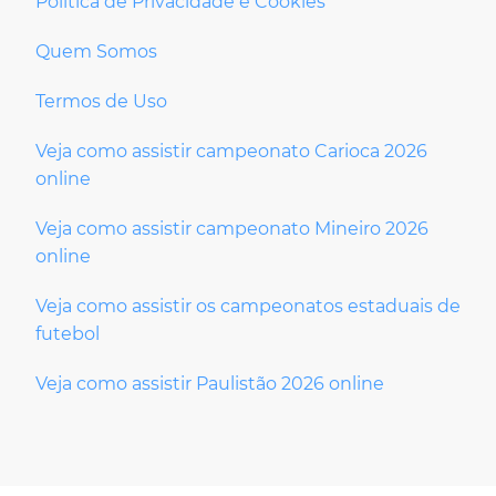
Política de Privacidade e Cookies
Quem Somos
Termos de Uso
Veja como assistir campeonato Carioca 2026
online
Veja como assistir campeonato Mineiro 2026
online
Veja como assistir os campeonatos estaduais de
futebol
Veja como assistir Paulistão 2026 online