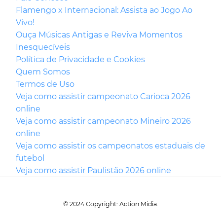
Flamengo x Internacional: Assista ao Jogo Ao
Vivo!
Ouça Músicas Antigas e Reviva Momentos
Inesquecíveis
Política de Privacidade e Cookies
Quem Somos
Termos de Uso
Veja como assistir campeonato Carioca 2026
online
Veja como assistir campeonato Mineiro 2026
online
Veja como assistir os campeonatos estaduais de
futebol
Veja como assistir Paulistão 2026 online
© 2024 Copyright: Action Midia.