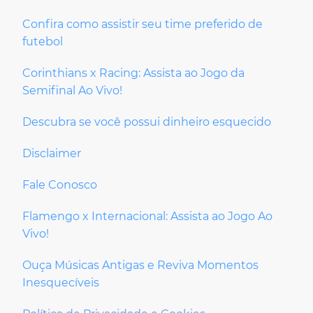
Confira como assistir seu time preferido de
futebol
Corinthians x Racing: Assista ao Jogo da
Semifinal Ao Vivo!
Descubra se você possui dinheiro esquecido
Disclaimer
Fale Conosco
Flamengo x Internacional: Assista ao Jogo Ao
Vivo!
Ouça Músicas Antigas e Reviva Momentos
Inesquecíveis