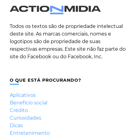
Todos os textos são de propriedade intelectual
deste site. As marcas comerciais, nomes e
logotipos são de propriedade de suas
respectivas empresas. Este site não faz parte do
site do Facebook ou do Facebook, Inc.
O QUE ESTÁ PROCURANDO?
Aplicativos
Benefício social
Crédito
Curiosidades
Dicas
Entretenimento