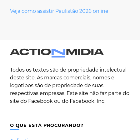
Veja como assistir Paulistão 2026 online
Todos os textos são de propriedade intelectual
deste site. As marcas comerciais, nomes e
logotipos são de propriedade de suas
respectivas empresas. Este site não faz parte do
site do Facebook ou do Facebook, Inc.
O QUE ESTÁ PROCURANDO?