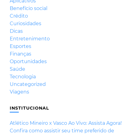
Aplicativos
Benefício social
Crédito
Curiosidades
Dicas
Entretenimento
Esportes
Finanças
Oportunidades
Saúde
Tecnologia
Uncategorized
Viagens
INSTITUCIONAL
Atlético Mineiro x Vasco Ao Vivo: Assista Agora!
Confira como assistir seu time preferido de