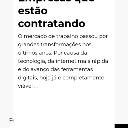
estão
contratando
O mercado de trabalho passou por
grandes transformações nos
últimos anos. Por causa da
tecnologia, da internet mais rápida
e do avanço das ferramentas
digitais, hoje já é completamente
viável …
Pesquisar