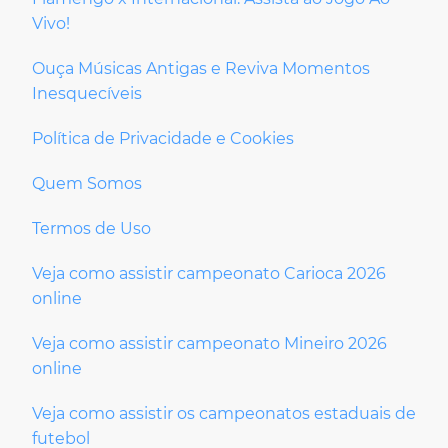
Vivo!
Ouça Músicas Antigas e Reviva Momentos
Inesquecíveis
Política de Privacidade e Cookies
Quem Somos
Termos de Uso
Veja como assistir campeonato Carioca 2026
online
Veja como assistir campeonato Mineiro 2026
online
Veja como assistir os campeonatos estaduais de
futebol