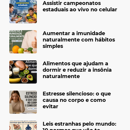
Assistir campeonatos
estaduais ao vivo no celular
Aumentar a imunidade
naturalmente com hábitos
simples
Alimentos que ajudam a
dormir e reduzir a insônia
naturalmente
Estresse silencioso: o que
causa no corpo e como
evitar
Leis estranhas pelo mundo: