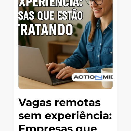
Vagas remotas
sem experiência:
Empresas que