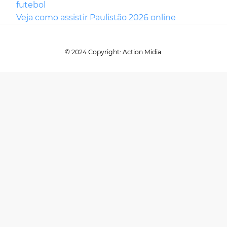
futebol
Veja como assistir Paulistão 2026 online
© 2024 Copyright: Action Midia.