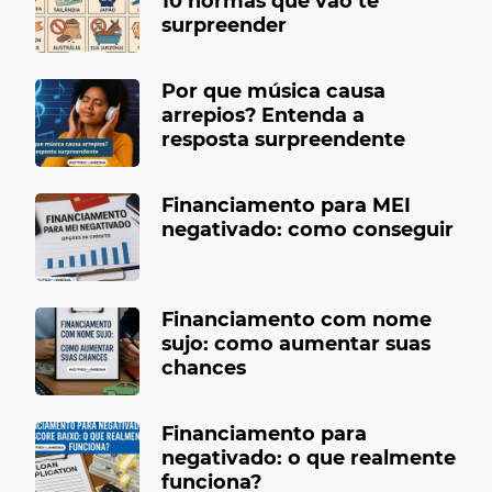
10 normas que vão te
surpreender
Por que música causa
arrepios? Entenda a
resposta surpreendente
Financiamento para MEI
negativado: como conseguir
Financiamento com nome
sujo: como aumentar suas
chances
Financiamento para
negativado: o que realmente
funciona?