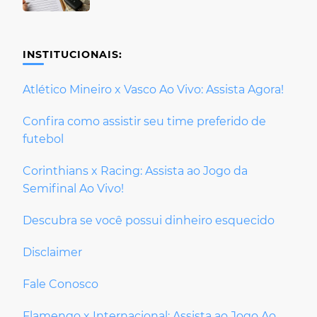
INSTITUCIONAIS:
Atlético Mineiro x Vasco Ao Vivo: Assista Agora!
Confira como assistir seu time preferido de
futebol
Corinthians x Racing: Assista ao Jogo da
Semifinal Ao Vivo!
Descubra se você possui dinheiro esquecido
Disclaimer
Fale Conosco
Flamengo x Internacional: Assista ao Jogo Ao