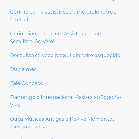
Confira como assistir seu time preferido de
futebol
Corinthians x Racing: Assista ao Jogo da
Semifinal Ao Vivo!
Descubra se você possui dinheiro esquecido
Disclaimer
Fale Conosco
Flamengo x Internacional: Assista ao Jogo Ao
Vivo!
Ouça Músicas Antigas e Reviva Momentos
Inesquecíveis