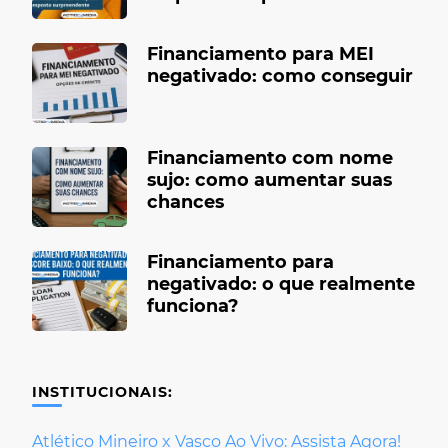
Financiamento para MEI
negativado: como conseguir
Financiamento com nome
sujo: como aumentar suas
chances
Financiamento para
negativado: o que realmente
funciona?
INSTITUCIONAIS:
Atlético Mineiro x Vasco Ao Vivo: Assista Agora!