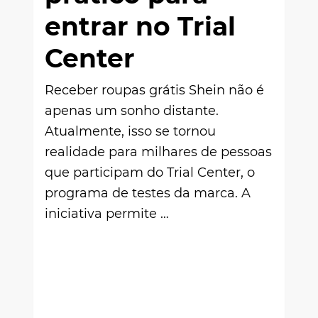
entrar no Trial
Center
Receber roupas grátis Shein não é
apenas um sonho distante.
Atualmente, isso se tornou
realidade para milhares de pessoas
que participam do Trial Center, o
programa de testes da marca. A
iniciativa permite …