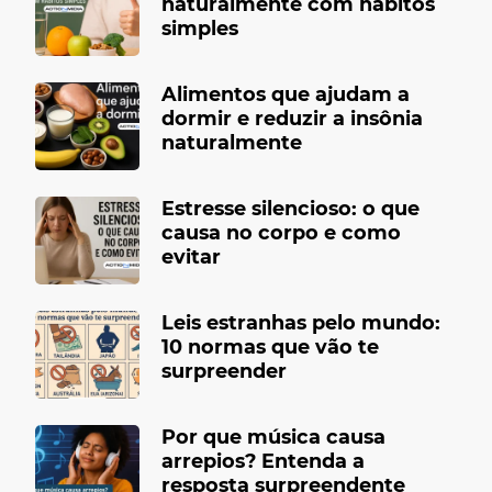
naturalmente com hábitos
simples
Alimentos que ajudam a
dormir e reduzir a insônia
naturalmente
Estresse silencioso: o que
causa no corpo e como
evitar
Leis estranhas pelo mundo:
10 normas que vão te
surpreender
Por que música causa
arrepios? Entenda a
resposta surpreendente