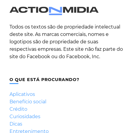
Todos os textos são de propriedade intelectual
deste site. As marcas comerciais, nomes e
logotipos são de propriedade de suas
respectivas empresas. Este site não faz parte do
site do Facebook ou do Facebook, Inc.
O QUE ESTÁ PROCURANDO?
Aplicativos
Benefício social
Crédito
Curiosidades
Dicas
Entretenimento