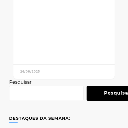
26/08/2025
Pesquisar
Pesquisa
DESTAQUES DA SEMANA: