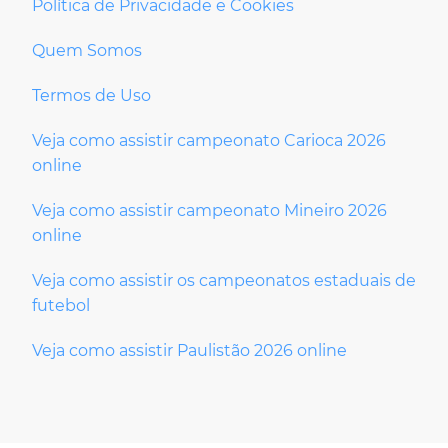
Política de Privacidade e Cookies
Quem Somos
Termos de Uso
Veja como assistir campeonato Carioca 2026
online
Veja como assistir campeonato Mineiro 2026
online
Veja como assistir os campeonatos estaduais de
futebol
Veja como assistir Paulistão 2026 online