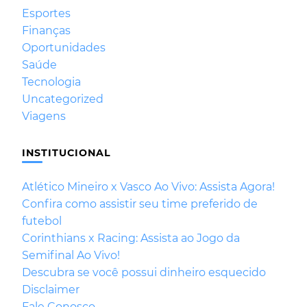
Esportes
Finanças
Oportunidades
Saúde
Tecnologia
Uncategorized
Viagens
INSTITUCIONAL
Atlético Mineiro x Vasco Ao Vivo: Assista Agora!
Confira como assistir seu time preferido de
futebol
Corinthians x Racing: Assista ao Jogo da
Semifinal Ao Vivo!
Descubra se você possui dinheiro esquecido
Disclaimer
Fale Conosco