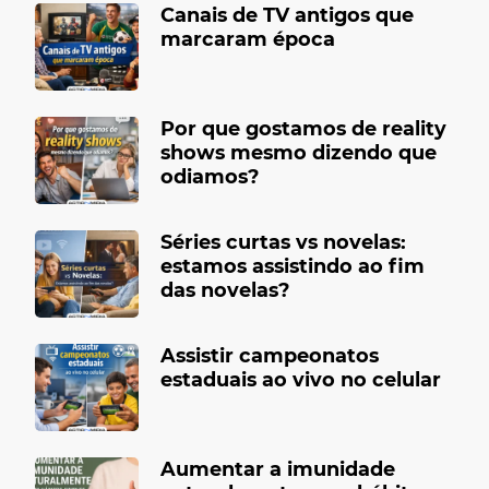
Canais de TV antigos que
marcaram época
Por que gostamos de reality
shows mesmo dizendo que
odiamos?
Séries curtas vs novelas:
estamos assistindo ao fim
das novelas?
Assistir campeonatos
estaduais ao vivo no celular
Aumentar a imunidade