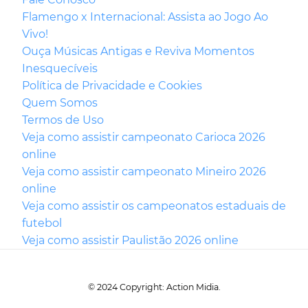
Flamengo x Internacional: Assista ao Jogo Ao
Vivo!
Ouça Músicas Antigas e Reviva Momentos
Inesquecíveis
Política de Privacidade e Cookies
Quem Somos
Termos de Uso
Veja como assistir campeonato Carioca 2026
online
Veja como assistir campeonato Mineiro 2026
online
Veja como assistir os campeonatos estaduais de
futebol
Veja como assistir Paulistão 2026 online
© 2024 Copyright: Action Midia.