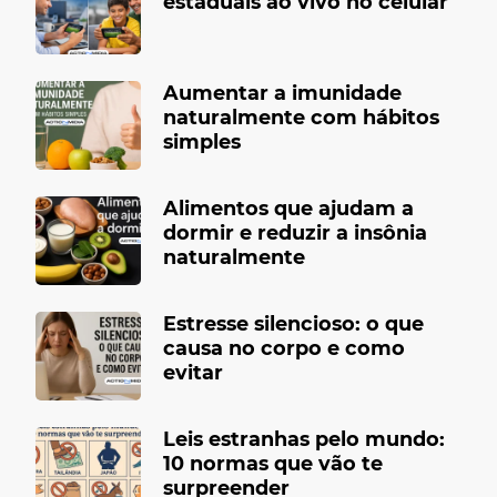
estaduais ao vivo no celular
Aumentar a imunidade
naturalmente com hábitos
simples
Alimentos que ajudam a
dormir e reduzir a insônia
naturalmente
Estresse silencioso: o que
causa no corpo e como
evitar
Leis estranhas pelo mundo:
10 normas que vão te
surpreender