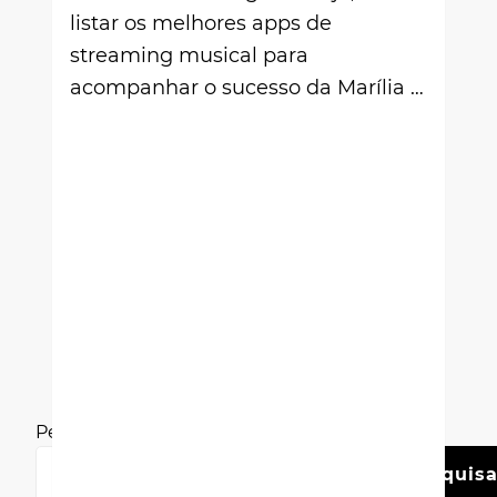
listar os melhores apps de
streaming musical para
acompanhar o sucesso da Marília …
Pesquisar
Pesquisa