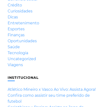
Crédito
Curiosidades
Dicas
Entretenimento
Esportes
Finanças
Oportunidades
Saúde
Tecnologia
Uncategorized
Viagens
INSTITUCIONAL
Atlético Mineiro x Vasco Ao Vivo: Assista Agora!
Confira como assistir seu time preferido de
futebol