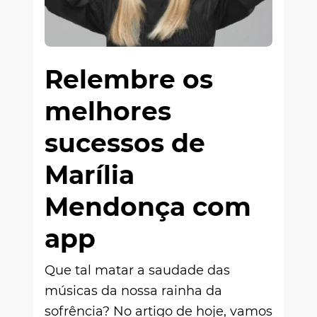
Relembre os
melhores
sucessos de
Marília
Mendonça com
app
Que tal matar a saudade das
músicas da nossa rainha da
sofrência? No artigo de hoje, vamos