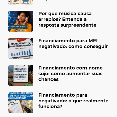
Por que música causa
arrepios? Entenda a
resposta surpreendente
Financiamento para MEI
negativado: como conseguir
Financiamento com nome
sujo: como aumentar suas
chances
Financiamento para
negativado: o que realmente
funciona?