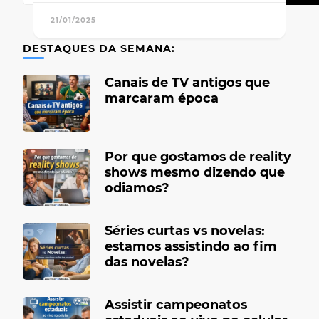
21/01/2025
DESTAQUES DA SEMANA:
Canais de TV antigos que
marcaram época
Por que gostamos de reality
shows mesmo dizendo que
odiamos?
Séries curtas vs novelas:
estamos assistindo ao fim
das novelas?
Assistir campeonatos