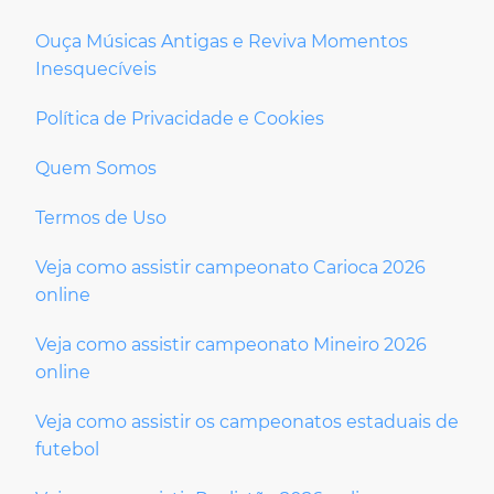
Ouça Músicas Antigas e Reviva Momentos
Inesquecíveis
Política de Privacidade e Cookies
Quem Somos
Termos de Uso
Veja como assistir campeonato Carioca 2026
online
Veja como assistir campeonato Mineiro 2026
online
Veja como assistir os campeonatos estaduais de
futebol