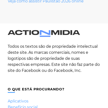
Veja como assistir Paulistão 2026 online
Todos os textos são de propriedade intelectual
deste site. As marcas comerciais, nomes e
logotipos são de propriedade de suas
respectivas empresas. Este site não faz parte do
site do Facebook ou do Facebook, Inc.
O QUE ESTÁ PROCURANDO?
Aplicativos
Benefício social