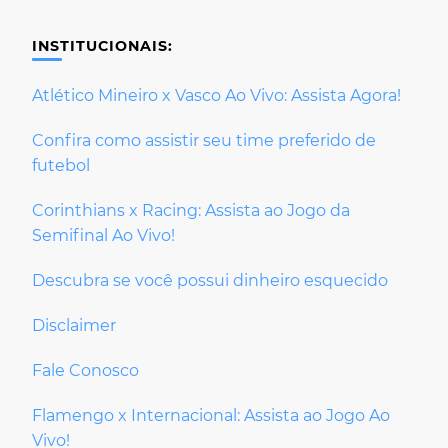
INSTITUCIONAIS:
Atlético Mineiro x Vasco Ao Vivo: Assista Agora!
Confira como assistir seu time preferido de
futebol
Corinthians x Racing: Assista ao Jogo da
Semifinal Ao Vivo!
Descubra se você possui dinheiro esquecido
Disclaimer
Fale Conosco
Flamengo x Internacional: Assista ao Jogo Ao
Vivo!