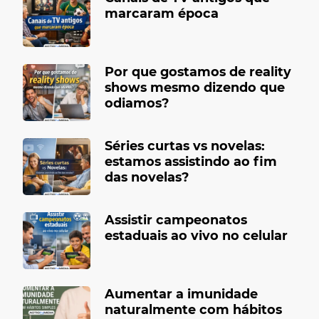
marcaram época
Por que gostamos de reality
shows mesmo dizendo que
odiamos?
Séries curtas vs novelas:
estamos assistindo ao fim
das novelas?
Assistir campeonatos
estaduais ao vivo no celular
Aumentar a imunidade
naturalmente com hábitos