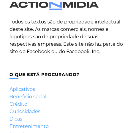
Todos os textos são de propriedade intelectual
deste site. As marcas comerciais, nomes e
logotipos são de propriedade de suas
respectivas empresas. Este site não faz parte do
site do Facebook ou do Facebook, Inc.
O QUE ESTÁ PROCURANDO?
Aplicativos
Benefício social
Crédito
Curiosidades
Dicas
Entretenimento