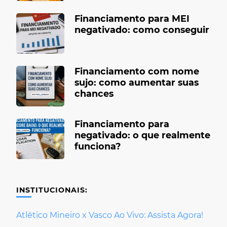
Financiamento para MEI
negativado: como conseguir
Financiamento com nome
sujo: como aumentar suas
chances
Financiamento para
negativado: o que realmente
funciona?
INSTITUCIONAIS:
Atlético Mineiro x Vasco Ao Vivo: Assista Agora!