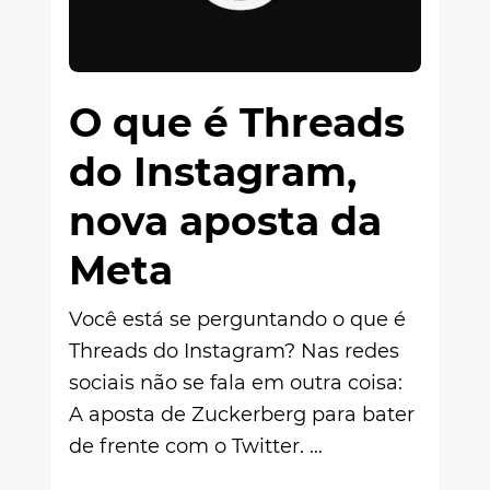
O que é Threads
do Instagram,
nova aposta da
Meta
Você está se perguntando o que é
Threads do Instagram? Nas redes
sociais não se fala em outra coisa:
A aposta de Zuckerberg para bater
de frente com o Twitter. …