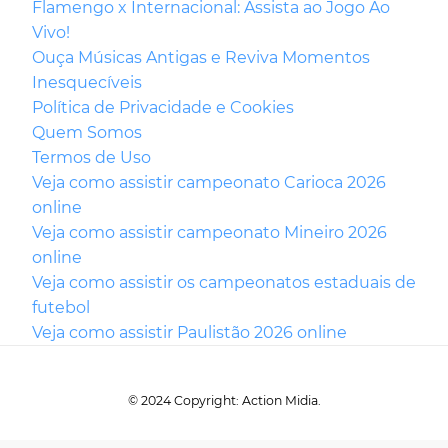
Flamengo x Internacional: Assista ao Jogo Ao
Vivo!
Ouça Músicas Antigas e Reviva Momentos
Inesquecíveis
Política de Privacidade e Cookies
Quem Somos
Termos de Uso
Veja como assistir campeonato Carioca 2026
online
Veja como assistir campeonato Mineiro 2026
online
Veja como assistir os campeonatos estaduais de
futebol
Veja como assistir Paulistão 2026 online
© 2024 Copyright: Action Midia.