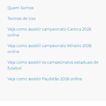
Quem Somos
Termos de Uso
Veja como assistir campeonato Carioca 2026
online
Veja como assistir campeonato Mineiro 2026
online
Veja como assistir os campeonatos estaduais de
futebol
Veja como assistir Paulistão 2026 online