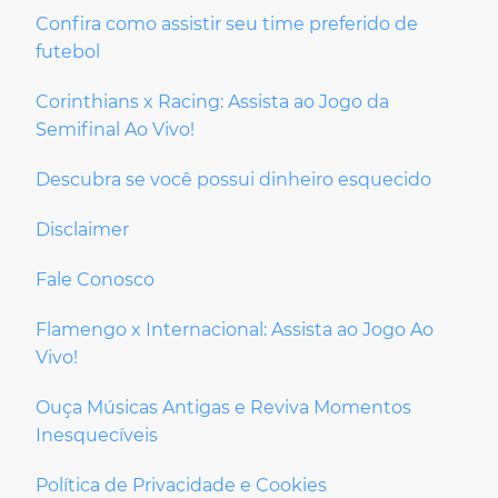
Confira como assistir seu time preferido de
futebol
Corinthians x Racing: Assista ao Jogo da
Semifinal Ao Vivo!
Descubra se você possui dinheiro esquecido
Disclaimer
Fale Conosco
Flamengo x Internacional: Assista ao Jogo Ao
Vivo!
Ouça Músicas Antigas e Reviva Momentos
Inesquecíveis
Política de Privacidade e Cookies