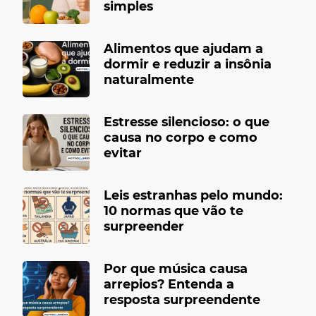
simples
Alimentos que ajudam a
dormir e reduzir a insônia
naturalmente
Estresse silencioso: o que
causa no corpo e como
evitar
Leis estranhas pelo mundo:
10 normas que vão te
surpreender
Por que música causa
arrepios? Entenda a
resposta surpreendente