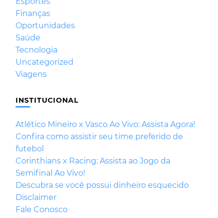
Esportes
Finanças
Oportunidades
Saúde
Tecnologia
Uncategorized
Viagens
INSTITUCIONAL
Atlético Mineiro x Vasco Ao Vivo: Assista Agora!
Confira como assistir seu time preferido de
futebol
Corinthians x Racing: Assista ao Jogo da
Semifinal Ao Vivo!
Descubra se você possui dinheiro esquecido
Disclaimer
Fale Conosco