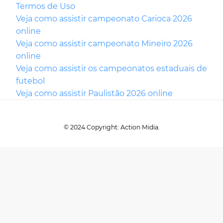
Termos de Uso
Veja como assistir campeonato Carioca 2026
online
Veja como assistir campeonato Mineiro 2026
online
Veja como assistir os campeonatos estaduais de
futebol
Veja como assistir Paulistão 2026 online
© 2024 Copyright: Action Midia.