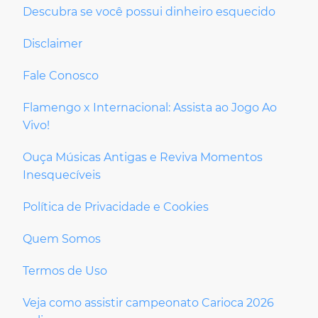
Descubra se você possui dinheiro esquecido
Disclaimer
Fale Conosco
Flamengo x Internacional: Assista ao Jogo Ao
Vivo!
Ouça Músicas Antigas e Reviva Momentos
Inesquecíveis
Política de Privacidade e Cookies
Quem Somos
Termos de Uso
Veja como assistir campeonato Carioca 2026