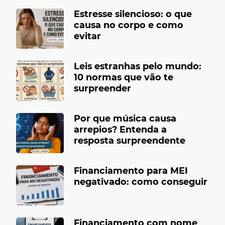
Estresse silencioso: o que
causa no corpo e como
evitar
Leis estranhas pelo mundo:
10 normas que vão te
surpreender
Por que música causa
arrepios? Entenda a
resposta surpreendente
Financiamento para MEI
negativado: como conseguir
Financiamento com nome