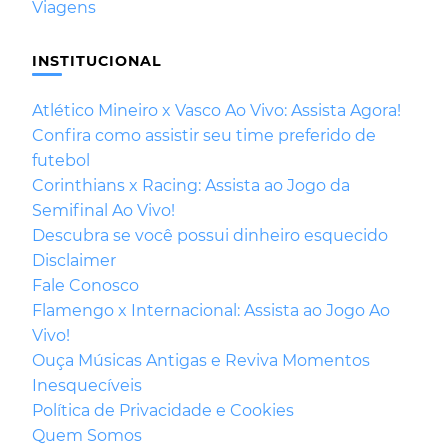
Viagens
INSTITUCIONAL
Atlético Mineiro x Vasco Ao Vivo: Assista Agora!
Confira como assistir seu time preferido de
futebol
Corinthians x Racing: Assista ao Jogo da
Semifinal Ao Vivo!
Descubra se você possui dinheiro esquecido
Disclaimer
Fale Conosco
Flamengo x Internacional: Assista ao Jogo Ao
Vivo!
Ouça Músicas Antigas e Reviva Momentos
Inesquecíveis
Política de Privacidade e Cookies
Quem Somos