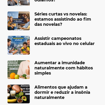
Séries curtas vs novelas:
estamos assistindo ao fim
das novelas?
Assistir campeonatos
estaduais ao vivo no celular
Aumentar a imunidade
naturalmente com hábitos
simples
Alimentos que ajudam a
dormir e reduzir a insônia
naturalmente