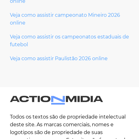
online
Veja como assistir campeonato Mineiro 2026
online
Veja como assistir os campeonatos estaduais de
futebol
Veja como assistir Paulistão 2026 online
Todos os textos são de propriedade intelectual
deste site. As marcas comerciais, nomes e
logotipos são de propriedade de suas