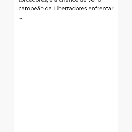
campeão da Libertadores enfrentar
…