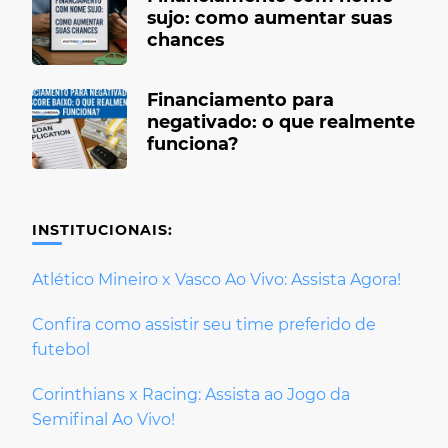
sujo: como aumentar suas
chances
Financiamento para
negativado: o que realmente
funciona?
INSTITUCIONAIS:
Atlético Mineiro x Vasco Ao Vivo: Assista Agora!
Confira como assistir seu time preferido de
futebol
Corinthians x Racing: Assista ao Jogo da
Semifinal Ao Vivo!