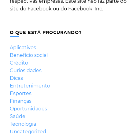
respectivas empresas. Este site não faz parte do
site do Facebook ou do Facebook, Inc.
O QUE ESTÁ PROCURANDO?
Aplicativos
Benefício social
Crédito
Curiosidades
Dicas
Entretenimento
Esportes
Finanças
Oportunidades
Saúde
Tecnologia
Uncategorized