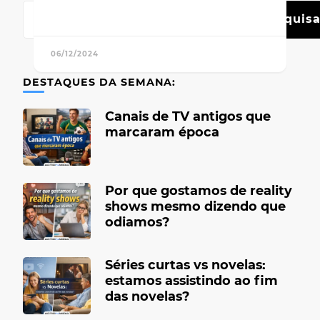
Pesquisa
06/12/2024
DESTAQUES DA SEMANA:
Canais de TV antigos que
marcaram época
Por que gostamos de reality
shows mesmo dizendo que
odiamos?
Séries curtas vs novelas:
estamos assistindo ao fim
das novelas?