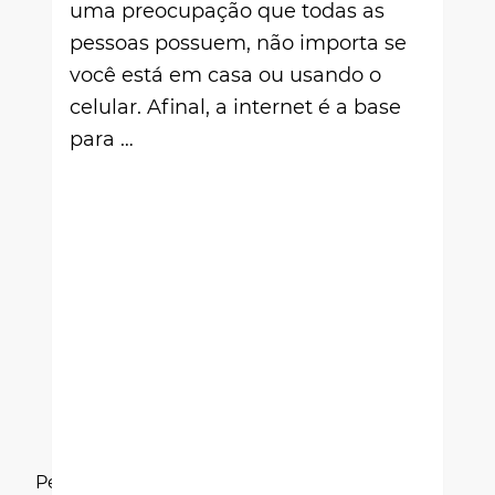
uma preocupação que todas as
pessoas possuem, não importa se
você está em casa ou usando o
celular. Afinal, a internet é a base
para …
Pesquisar