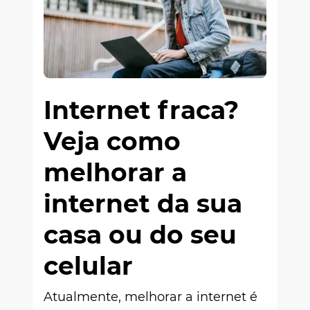
Internet fraca?
Veja como
melhorar a
internet da sua
casa ou do seu
celular
Atualmente, melhorar a internet é