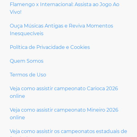
Flamengo x Internacional: Assista ao Jogo Ao
Vivo!
Ouça Músicas Antigas e Reviva Momentos
Inesquecíveis
Política de Privacidade e Cookies
Quem Somos
Termos de Uso
Veja como assistir campeonato Carioca 2026
online
Veja como assistir campeonato Mineiro 2026
online
Veja como assistir os campeonatos estaduais de