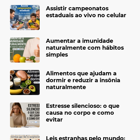
Assistir campeonatos
estaduais ao vivo no celular
Aumentar a imunidade
naturalmente com hábitos
simples
Alimentos que ajudam a
dormir e reduzir a insônia
naturalmente
Estresse silencioso: o que
causa no corpo e como
evitar
Leis estranhas pelo mundo: