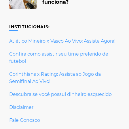
funciona?
INSTITUCIONAIS:
Atlético Mineiro x Vasco Ao Vivo: Assista Agora!
Confira como assistir seu time preferido de
futebol
Corinthians x Racing: Assista ao Jogo da
Semifinal Ao Vivo!
Descubra se você possui dinheiro esquecido
Disclaimer
Fale Conosco