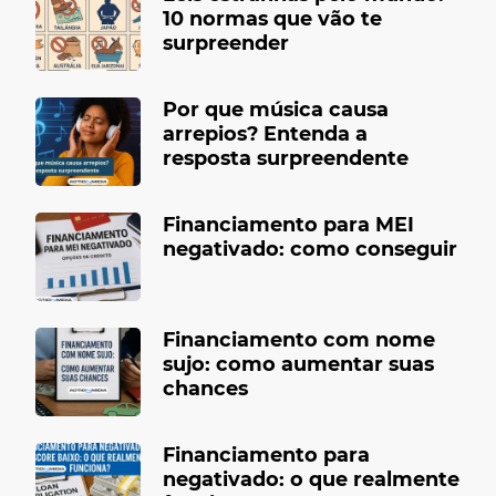
10 normas que vão te
surpreender
Por que música causa
arrepios? Entenda a
resposta surpreendente
Financiamento para MEI
negativado: como conseguir
Financiamento com nome
sujo: como aumentar suas
chances
Financiamento para
negativado: o que realmente