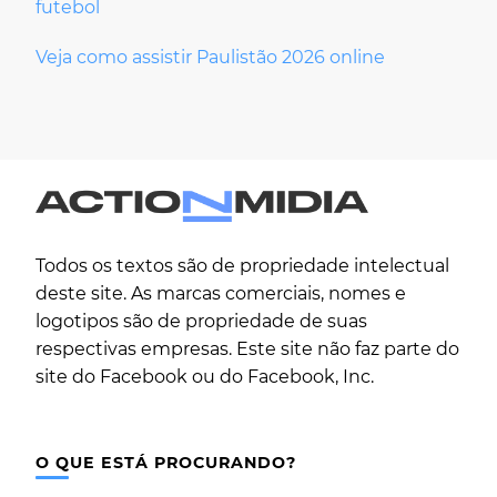
futebol
Veja como assistir Paulistão 2026 online
Todos os textos são de propriedade intelectual
deste site. As marcas comerciais, nomes e
logotipos são de propriedade de suas
respectivas empresas. Este site não faz parte do
site do Facebook ou do Facebook, Inc.
O QUE ESTÁ PROCURANDO?