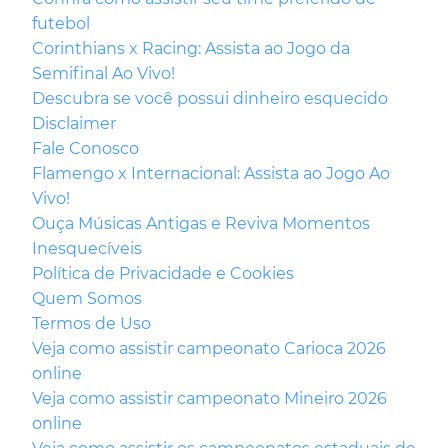
futebol
Corinthians x Racing: Assista ao Jogo da
Semifinal Ao Vivo!
Descubra se você possui dinheiro esquecido
Disclaimer
Fale Conosco
Flamengo x Internacional: Assista ao Jogo Ao
Vivo!
Ouça Músicas Antigas e Reviva Momentos
Inesquecíveis
Política de Privacidade e Cookies
Quem Somos
Termos de Uso
Veja como assistir campeonato Carioca 2026
online
Veja como assistir campeonato Mineiro 2026
online