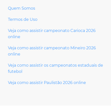
Quem Somos
Termos de Uso
Veja como assistir campeonato Carioca 2026
online
Veja como assistir campeonato Mineiro 2026
online
Veja como assistir os campeonatos estaduais de
futebol
Veja como assistir Paulistão 2026 online