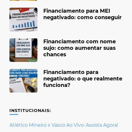
Financiamento para MEI
negativado: como conseguir
Financiamento com nome
sujo: como aumentar suas
chances
Financiamento para
negativado: o que realmente
funciona?
INSTITUCIONAIS:
Atlético Mineiro x Vasco Ao Vivo: Assista Agora!