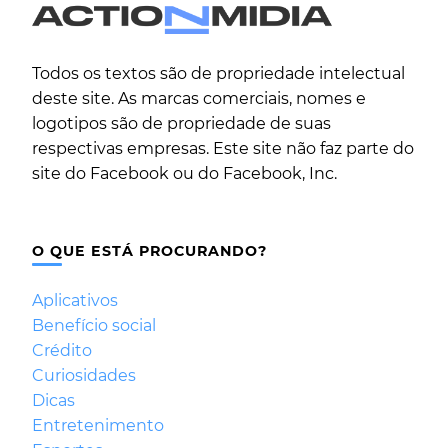
Todos os textos são de propriedade intelectual
deste site. As marcas comerciais, nomes e
logotipos são de propriedade de suas
respectivas empresas. Este site não faz parte do
site do Facebook ou do Facebook, Inc.
O QUE ESTÁ PROCURANDO?
Aplicativos
Benefício social
Crédito
Curiosidades
Dicas
Entretenimento