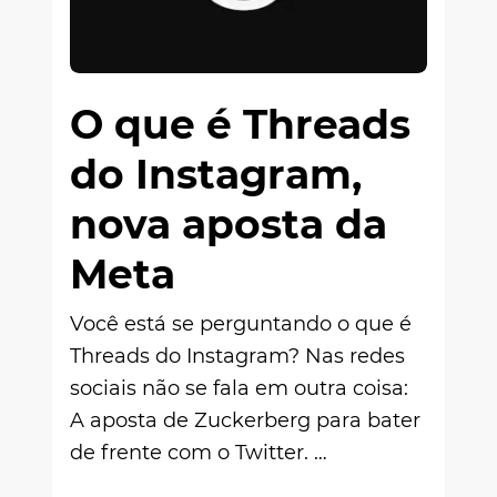
O que é Threads
do Instagram,
nova aposta da
Meta
Você está se perguntando o que é
Threads do Instagram? Nas redes
sociais não se fala em outra coisa:
A aposta de Zuckerberg para bater
de frente com o Twitter. …