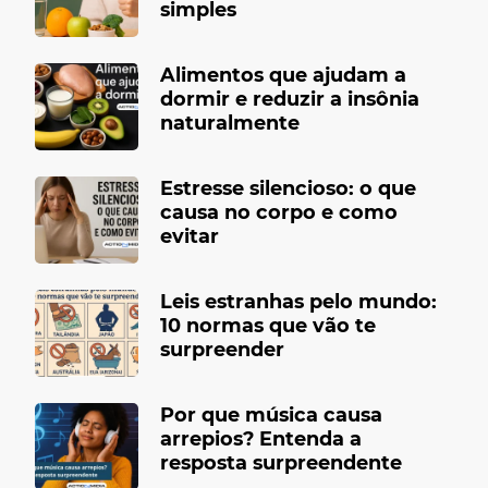
simples
Alimentos que ajudam a
dormir e reduzir a insônia
naturalmente
Estresse silencioso: o que
causa no corpo e como
evitar
Leis estranhas pelo mundo:
10 normas que vão te
surpreender
Por que música causa
arrepios? Entenda a
resposta surpreendente