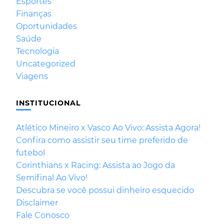
Esportes
Finanças
Oportunidades
Saúde
Tecnologia
Uncategorized
Viagens
INSTITUCIONAL
Atlético Mineiro x Vasco Ao Vivo: Assista Agora!
Confira como assistir seu time preferido de
futebol
Corinthians x Racing: Assista ao Jogo da
Semifinal Ao Vivo!
Descubra se você possui dinheiro esquecido
Disclaimer
Fale Conosco