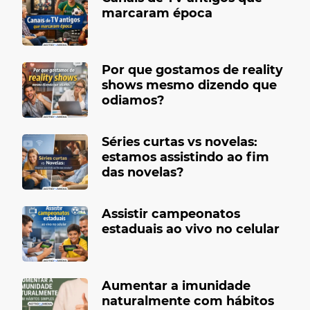
marcaram época
Por que gostamos de reality
shows mesmo dizendo que
odiamos?
Séries curtas vs novelas:
estamos assistindo ao fim
das novelas?
Assistir campeonatos
estaduais ao vivo no celular
Aumentar a imunidade
naturalmente com hábitos