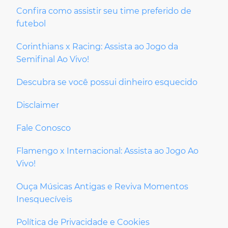
Confira como assistir seu time preferido de
futebol
Corinthians x Racing: Assista ao Jogo da
Semifinal Ao Vivo!
Descubra se você possui dinheiro esquecido
Disclaimer
Fale Conosco
Flamengo x Internacional: Assista ao Jogo Ao
Vivo!
Ouça Músicas Antigas e Reviva Momentos
Inesquecíveis
Política de Privacidade e Cookies