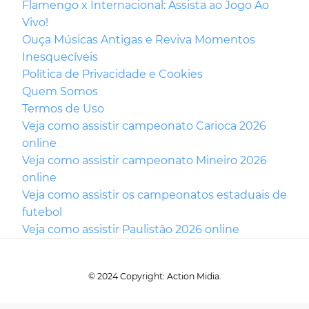
Flamengo x Internacional: Assista ao Jogo Ao
Vivo!
Ouça Músicas Antigas e Reviva Momentos
Inesquecíveis
Política de Privacidade e Cookies
Quem Somos
Termos de Uso
Veja como assistir campeonato Carioca 2026
online
Veja como assistir campeonato Mineiro 2026
online
Veja como assistir os campeonatos estaduais de
futebol
Veja como assistir Paulistão 2026 online
© 2024 Copyright: Action Midia.