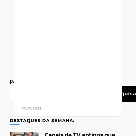
Pesquisar
Pesquisa
17/07/2023
DESTAQUES DA SEMANA:
Canais de TV antigos que