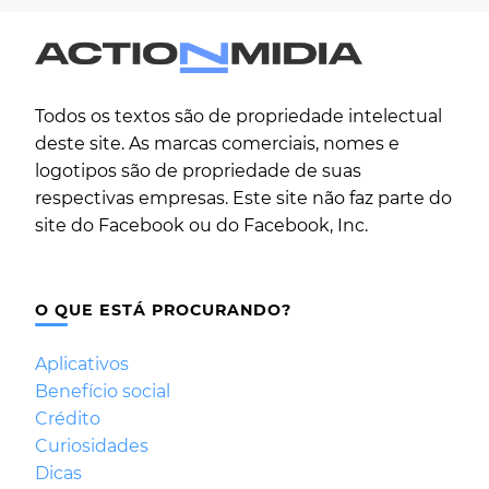
Todos os textos são de propriedade intelectual
deste site. As marcas comerciais, nomes e
logotipos são de propriedade de suas
respectivas empresas. Este site não faz parte do
site do Facebook ou do Facebook, Inc.
O QUE ESTÁ PROCURANDO?
Aplicativos
Benefício social
Crédito
Curiosidades
Dicas