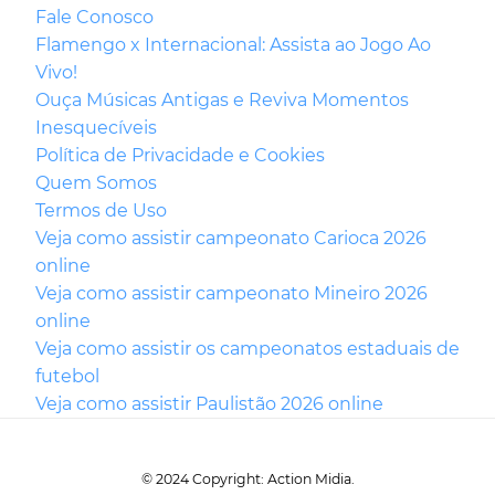
Fale Conosco
Flamengo x Internacional: Assista ao Jogo Ao
Vivo!
Ouça Músicas Antigas e Reviva Momentos
Inesquecíveis
Política de Privacidade e Cookies
Quem Somos
Termos de Uso
Veja como assistir campeonato Carioca 2026
online
Veja como assistir campeonato Mineiro 2026
online
Veja como assistir os campeonatos estaduais de
futebol
Veja como assistir Paulistão 2026 online
© 2024 Copyright: Action Midia.