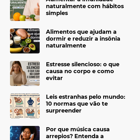
naturalmente com hábitos
simples
Alimentos que ajudam a
dormir e reduzir a insônia
naturalmente
Estresse silencioso: o que
causa no corpo e como
evitar
Leis estranhas pelo mundo:
10 normas que vão te
surpreender
Por que música causa
arrepios? Entenda a