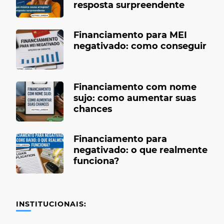
resposta surpreendente
Financiamento para MEI
negativado: como conseguir
Financiamento com nome
sujo: como aumentar suas
chances
Financiamento para
negativado: o que realmente
funciona?
INSTITUCIONAIS: