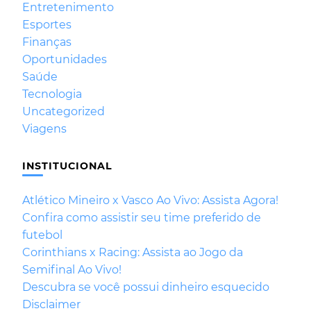
Entretenimento
Esportes
Finanças
Oportunidades
Saúde
Tecnologia
Uncategorized
Viagens
INSTITUCIONAL
Atlético Mineiro x Vasco Ao Vivo: Assista Agora!
Confira como assistir seu time preferido de
futebol
Corinthians x Racing: Assista ao Jogo da
Semifinal Ao Vivo!
Descubra se você possui dinheiro esquecido
Disclaimer