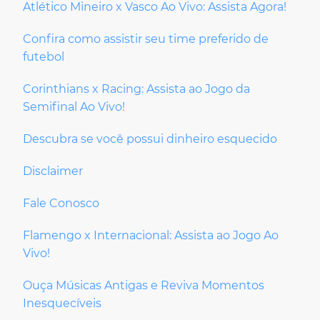
Atlético Mineiro x Vasco Ao Vivo: Assista Agora!
Confira como assistir seu time preferido de
futebol
Corinthians x Racing: Assista ao Jogo da
Semifinal Ao Vivo!
Descubra se você possui dinheiro esquecido
Disclaimer
Fale Conosco
Flamengo x Internacional: Assista ao Jogo Ao
Vivo!
Ouça Músicas Antigas e Reviva Momentos
Inesquecíveis