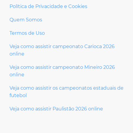
Política de Privacidade e Cookies
Quem Somos
Termos de Uso
Veja como assistir campeonato Carioca 2026
online
Veja como assistir campeonato Mineiro 2026
online
Veja como assistir os campeonatos estaduais de
futebol
Veja como assistir Paulistão 2026 online