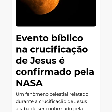
Evento bíblico
na crucificação
de Jesus é
confirmado pela
NASA
Um fenômeno celestial relatado
durante a crucificação de Jesus
acaba de ser confirmado pela