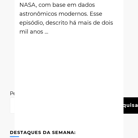
NASA, com base em dados
astronômicos modernos. Esse
episódio, descrito há mais de dois
mil anos …
Pesquisar
Pesquisa
DESTAQUES DA SEMANA: