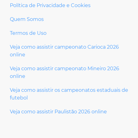
Política de Privacidade e Cookies
Quem Somos
Termos de Uso
Veja como assistir campeonato Carioca 2026
online
Veja como assistir campeonato Mineiro 2026
online
Veja como assistir os campeonatos estaduais de
futebol
Veja como assistir Paulistão 2026 online