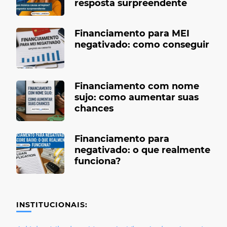
resposta surpreendente
Financiamento para MEI
negativado: como conseguir
Financiamento com nome
sujo: como aumentar suas
chances
Financiamento para
negativado: o que realmente
funciona?
INSTITUCIONAIS: