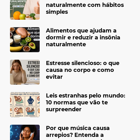
naturalmente com hábitos
simples
Alimentos que ajudam a
dormir e reduzir a insônia
naturalmente
Estresse silencioso: o que
causa no corpo e como
evitar
Leis estranhas pelo mundo:
10 normas que vão te
surpreender
Por que música causa
arrepios? Entenda a