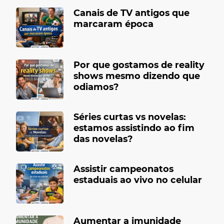
Canais de TV antigos que
marcaram época
Por que gostamos de reality
shows mesmo dizendo que
odiamos?
Séries curtas vs novelas:
estamos assistindo ao fim
das novelas?
Assistir campeonatos
estaduais ao vivo no celular
Aumentar a imunidade