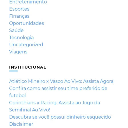
Entretenimento
Esportes
Finanças
Oportunidades
Saúde
Tecnologia
Uncategorized
Viagens
INSTITUCIONAL
Atlético Mineiro x Vasco Ao Vivo: Assista Agora!
Confira como assistir seu time preferido de
futebol
Corinthians x Racing: Assista ao Jogo da
Semifinal Ao Vivo!
Descubra se você possui dinheiro esquecido
Disclaimer