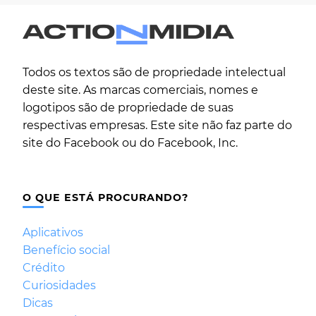
Todos os textos são de propriedade intelectual
deste site. As marcas comerciais, nomes e
logotipos são de propriedade de suas
respectivas empresas. Este site não faz parte do
site do Facebook ou do Facebook, Inc.
O QUE ESTÁ PROCURANDO?
Aplicativos
Benefício social
Crédito
Curiosidades
Dicas