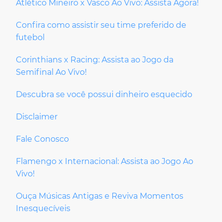
Atlético Mineiro x Vasco Ao Vivo: Assista Agora!
Confira como assistir seu time preferido de
futebol
Corinthians x Racing: Assista ao Jogo da
Semifinal Ao Vivo!
Descubra se você possui dinheiro esquecido
Disclaimer
Fale Conosco
Flamengo x Internacional: Assista ao Jogo Ao
Vivo!
Ouça Músicas Antigas e Reviva Momentos
Inesquecíveis