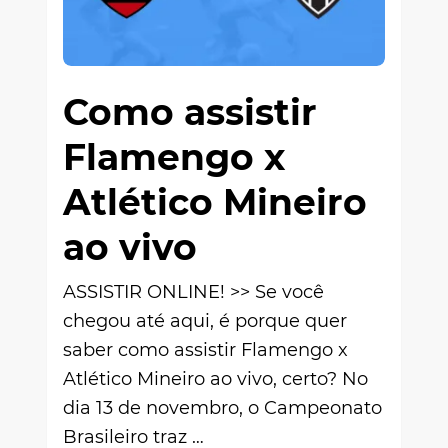
Como assistir
Flamengo x
Atlético Mineiro
ao vivo
ASSISTIR ONLINE! >> Se você
chegou até aqui, é porque quer
saber como assistir Flamengo x
Atlético Mineiro ao vivo, certo? No
dia 13 de novembro, o Campeonato
Brasileiro traz …