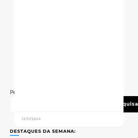
Pesquisar
Pesquisa
12/11/2024
DESTAQUES DA SEMANA: