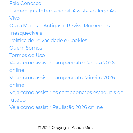
Fale Conosco
Flamengo x Internacional: Assista ao Jogo Ao
Vivo!
Ouça Músicas Antigas e Reviva Momentos
Inesquecíveis
Política de Privacidade e Cookies
Quem Somos
Termos de Uso
Veja como assistir campeonato Carioca 2026
online
Veja como assistir campeonato Mineiro 2026
online
Veja como assistir os campeonatos estaduais de
futebol
Veja como assistir Paulistão 2026 online
© 2024 Copyright: Action Midia.