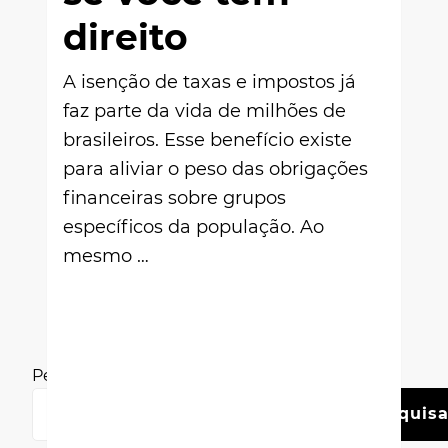
direito
A isenção de taxas e impostos já
faz parte da vida de milhões de
brasileiros. Esse benefício existe
para aliviar o peso das obrigações
financeiras sobre grupos
específicos da população. Ao
mesmo …
Pesquisar
Pesquisa