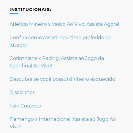
INSTITUCIONAIS:
Atlético Mineiro x Vasco Ao Vivo: Assista Agora!
Confira como assistir seu time preferido de
futebol
Corinthians x Racing: Assista ao Jogo da
Semifinal Ao Vivo!
Descubra se você possui dinheiro esquecido
Disclaimer
Fale Conosco
Flamengo x Internacional: Assista ao Jogo Ao
Vivo!