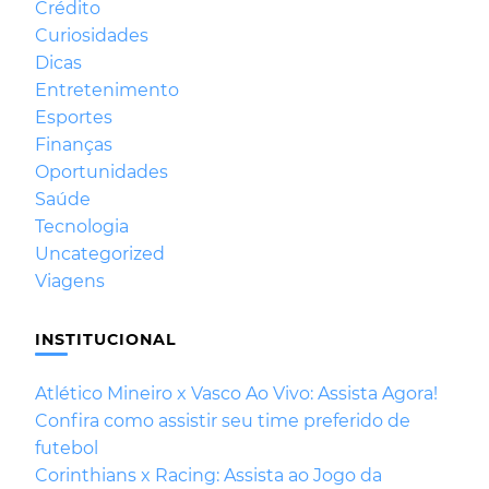
Crédito
Curiosidades
Dicas
Entretenimento
Esportes
Finanças
Oportunidades
Saúde
Tecnologia
Uncategorized
Viagens
INSTITUCIONAL
Atlético Mineiro x Vasco Ao Vivo: Assista Agora!
Confira como assistir seu time preferido de
futebol
Corinthians x Racing: Assista ao Jogo da