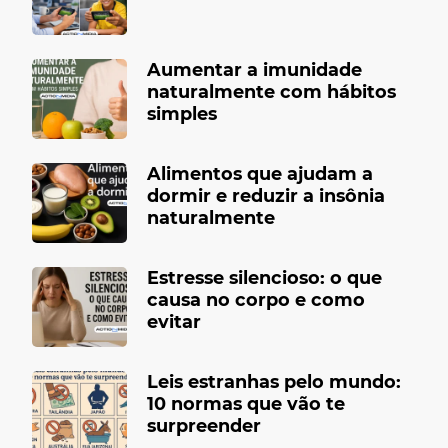
Aumentar a imunidade
naturalmente com hábitos
simples
Alimentos que ajudam a
dormir e reduzir a insônia
naturalmente
Estresse silencioso: o que
causa no corpo e como
evitar
Leis estranhas pelo mundo:
10 normas que vão te
surpreender