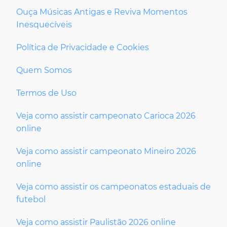
Ouça Músicas Antigas e Reviva Momentos
Inesquecíveis
Política de Privacidade e Cookies
Quem Somos
Termos de Uso
Veja como assistir campeonato Carioca 2026
online
Veja como assistir campeonato Mineiro 2026
online
Veja como assistir os campeonatos estaduais de
futebol
Veja como assistir Paulistão 2026 online