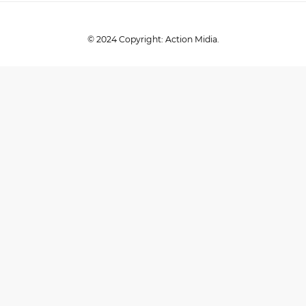
© 2024 Copyright: Action Midia.