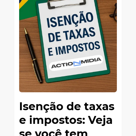
Isenção de taxas
e impostos: Veja
se você tem