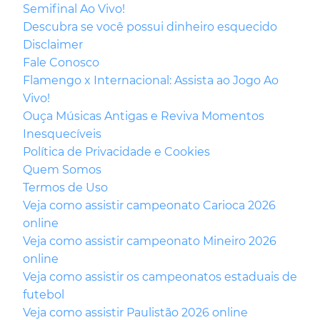
Semifinal Ao Vivo!
Descubra se você possui dinheiro esquecido
Disclaimer
Fale Conosco
Flamengo x Internacional: Assista ao Jogo Ao
Vivo!
Ouça Músicas Antigas e Reviva Momentos
Inesquecíveis
Política de Privacidade e Cookies
Quem Somos
Termos de Uso
Veja como assistir campeonato Carioca 2026
online
Veja como assistir campeonato Mineiro 2026
online
Veja como assistir os campeonatos estaduais de
futebol
Veja como assistir Paulistão 2026 online