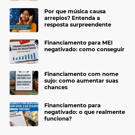
Por que música causa
arrepios? Entenda a
resposta surpreendente
Financiamento para MEI
negativado: como conseguir
Financiamento com nome
sujo: como aumentar suas
chances
Financiamento para
negativado: o que realmente
funciona?