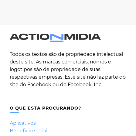
Todos os textos são de propriedade intelectual
deste site. As marcas comerciais, nomes e
logotipos são de propriedade de suas
respectivas empresas. Este site não faz parte do
site do Facebook ou do Facebook, Inc.
O QUE ESTÁ PROCURANDO?
Aplicativos
Benefício social