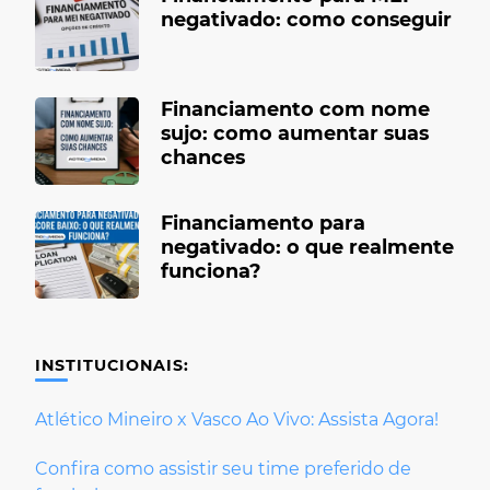
negativado: como conseguir
Financiamento com nome
sujo: como aumentar suas
chances
Financiamento para
negativado: o que realmente
funciona?
INSTITUCIONAIS:
Atlético Mineiro x Vasco Ao Vivo: Assista Agora!
Confira como assistir seu time preferido de