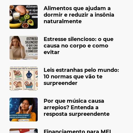
Alimentos que ajudam a
dormir e reduzir a insônia
naturalmente
Estresse silencioso: o que
causa no corpo e como
evitar
Leis estranhas pelo mundo:
10 normas que vão te
surpreender
Por que música causa
arrepios? Entenda a
resposta surpreendente
Financiamento para MEI