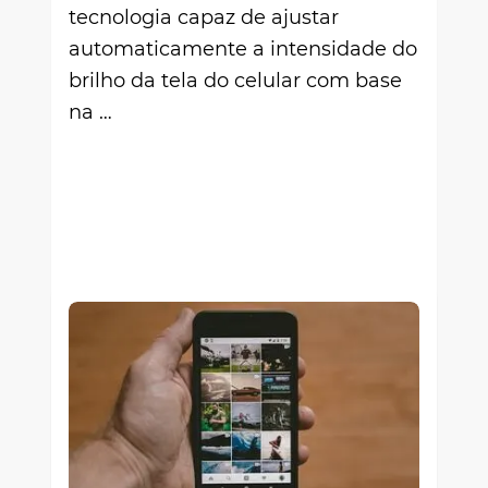
tecnologia capaz de ajustar
automaticamente a intensidade do
brilho da tela do celular com base
na …