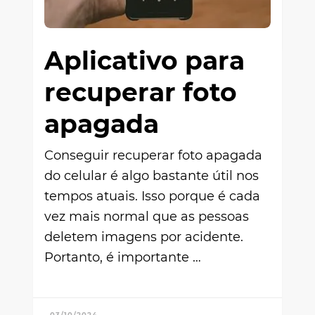
03/12/2024
Aplicativo para
recuperar foto
apagada
Conseguir recuperar foto apagada
do celular é algo bastante útil nos
tempos atuais. Isso porque é cada
vez mais normal que as pessoas
deletem imagens por acidente.
Portanto, é importante …