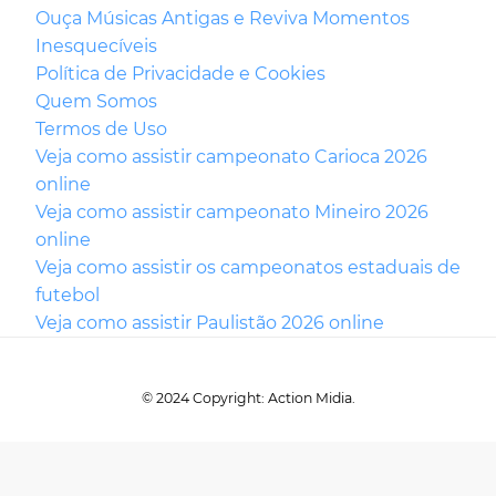
Ouça Músicas Antigas e Reviva Momentos
Inesquecíveis
Política de Privacidade e Cookies
Quem Somos
Termos de Uso
Veja como assistir campeonato Carioca 2026
online
Veja como assistir campeonato Mineiro 2026
online
Veja como assistir os campeonatos estaduais de
futebol
Veja como assistir Paulistão 2026 online
© 2024 Copyright: Action Midia.