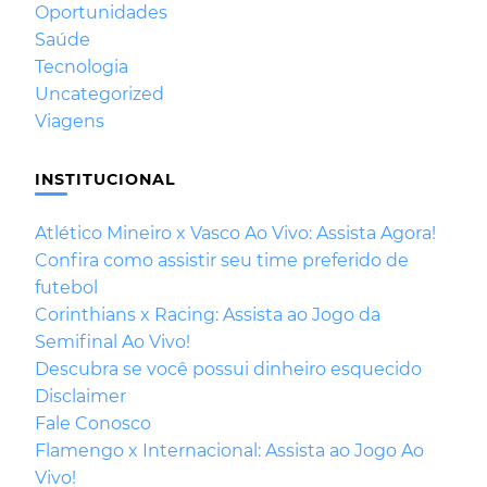
Oportunidades
Saúde
Tecnologia
Uncategorized
Viagens
INSTITUCIONAL
Atlético Mineiro x Vasco Ao Vivo: Assista Agora!
Confira como assistir seu time preferido de
futebol
Corinthians x Racing: Assista ao Jogo da
Semifinal Ao Vivo!
Descubra se você possui dinheiro esquecido
Disclaimer
Fale Conosco
Flamengo x Internacional: Assista ao Jogo Ao
Vivo!