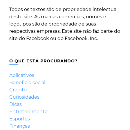
Todos os textos são de propriedade intelectual
deste site. As marcas comerciais, nomes e
logotipos são de propriedade de suas
respectivas empresas. Este site não faz parte do
site do Facebook ou do Facebook, Inc.
O QUE ESTÁ PROCURANDO?
Aplicativos
Benefício social
Crédito
Curiosidades
Dicas
Entretenimento
Esportes
Finanças