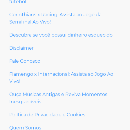
futebol
Corinthians x Racing: Assista ao Jogo da
Semifinal Ao Vivo!
Descubra se você possui dinheiro esquecido
Disclaimer
Fale Conosco
Flamengo x Internacional: Assista ao Jogo Ao
Vivo!
Ouça Músicas Antigas e Reviva Momentos
Inesquecíveis
Política de Privacidade e Cookies
Quem Somos