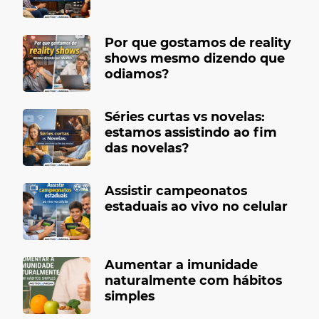
Por que gostamos de reality
shows mesmo dizendo que
odiamos?
Séries curtas vs novelas:
estamos assistindo ao fim
das novelas?
Assistir campeonatos
estaduais ao vivo no celular
Aumentar a imunidade
naturalmente com hábitos
simples