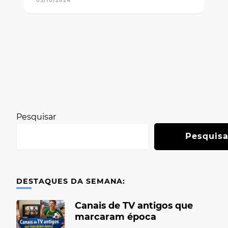
03/10/2024
Pesquisar
Pesquisa
DESTAQUES DA SEMANA:
Canais de TV antigos que
marcaram época