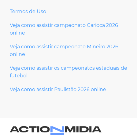
Termos de Uso
Veja como assistir campeonato Carioca 2026
online
Veja como assistir campeonato Mineiro 2026
online
Veja como assistir os campeonatos estaduais de
futebol
Veja como assistir Paulistão 2026 online