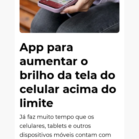
App para
aumentar o
brilho da tela do
celular acima do
limite
Já faz muito tempo que os
celulares, tablets e outros
dispositivos móveis contam com