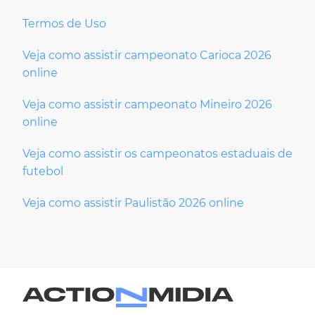
Termos de Uso
Veja como assistir campeonato Carioca 2026
online
Veja como assistir campeonato Mineiro 2026
online
Veja como assistir os campeonatos estaduais de
futebol
Veja como assistir Paulistão 2026 online