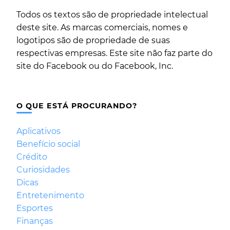
Todos os textos são de propriedade intelectual
deste site. As marcas comerciais, nomes e
logotipos são de propriedade de suas
respectivas empresas. Este site não faz parte do
site do Facebook ou do Facebook, Inc.
O QUE ESTÁ PROCURANDO?
Aplicativos
Benefício social
Crédito
Curiosidades
Dicas
Entretenimento
Esportes
Finanças