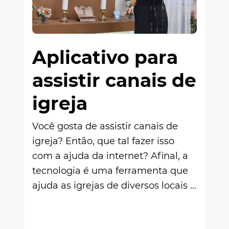
Aplicativo para
assistir canais de
igreja
Você gosta de assistir canais de
igreja? Então, que tal fazer isso
com a ajuda da internet? Afinal, a
tecnologia é uma ferramenta que
ajuda as igrejas de diversos locais …