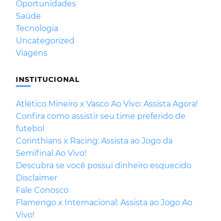
Oportunidades
Saúde
Tecnologia
Uncategorized
Viagens
INSTITUCIONAL
Atlético Mineiro x Vasco Ao Vivo: Assista Agora!
Confira como assistir seu time preferido de
futebol
Corinthians x Racing: Assista ao Jogo da
Semifinal Ao Vivo!
Descubra se você possui dinheiro esquecido
Disclaimer
Fale Conosco
Flamengo x Internacional: Assista ao Jogo Ao
Vivo!