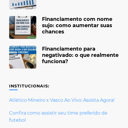
Financiamento com nome
sujo: como aumentar suas
chances
Financiamento para
negativado: o que realmente
funciona?
INSTITUCIONAIS:
Atlético Mineiro x Vasco Ao Vivo: Assista Agora!
Confira como assistir seu time preferido de
futebol