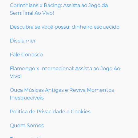
Corinthians x Racing: Assista ao Jogo da
Semifinal Ao Vivo!
Descubra se você possui dinheiro esquecido
Disclaimer
Fale Conosco
Flamengo x Internacional: Assista ao Jogo Ao
Vivo!
Ouça Músicas Antigas e Reviva Momentos
Inesquecíveis
Política de Privacidade e Cookies
Quem Somos