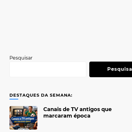
Pesquisar
Pesquisa
DESTAQUES DA SEMANA:
Canais de TV antigos que
marcaram época