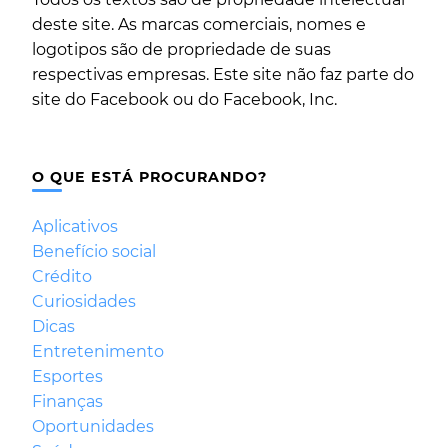
deste site. As marcas comerciais, nomes e
logotipos são de propriedade de suas
respectivas empresas. Este site não faz parte do
site do Facebook ou do Facebook, Inc.
O QUE ESTÁ PROCURANDO?
Aplicativos
Benefício social
Crédito
Curiosidades
Dicas
Entretenimento
Esportes
Finanças
Oportunidades