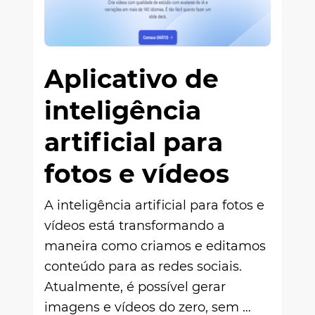
Aplicativo de
inteligência
artificial para
fotos e vídeos
A inteligência artificial para fotos e
vídeos está transformando a
maneira como criamos e editamos
conteúdo para as redes sociais.
Atualmente, é possível gerar
imagens e vídeos do zero, sem …