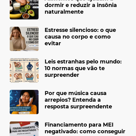
dormir e reduzir a insônia
naturalmente
Estresse silencioso: o que
causa no corpo e como
evitar
Leis estranhas pelo mundo:
10 normas que vão te
surpreender
Por que música causa
arrepios? Entenda a
resposta surpreendente
Financiamento para MEI
negativado: como conseguir