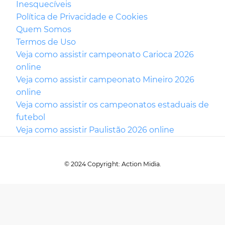
Inesquecíveis
Política de Privacidade e Cookies
Quem Somos
Termos de Uso
Veja como assistir campeonato Carioca 2026
online
Veja como assistir campeonato Mineiro 2026
online
Veja como assistir os campeonatos estaduais de
futebol
Veja como assistir Paulistão 2026 online
© 2024 Copyright: Action Midia.