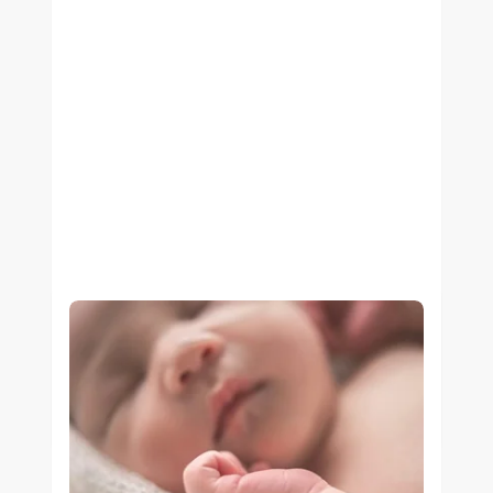
12/11/2024