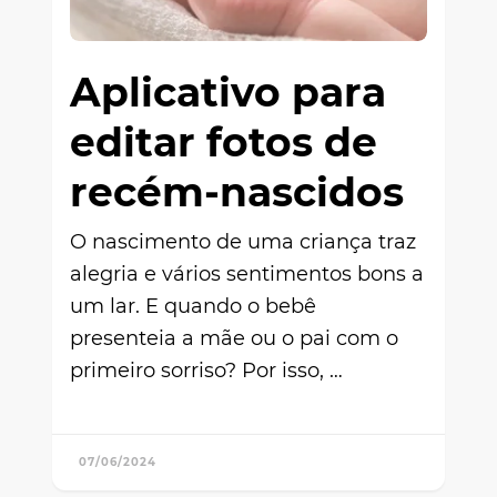
Aplicativo para
editar fotos de
recém-nascidos
O nascimento de uma criança traz
alegria e vários sentimentos bons a
um lar. E quando o bebê
presenteia a mãe ou o pai com o
primeiro sorriso? Por isso, …
07/06/2024