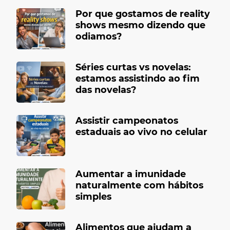
Por que gostamos de reality
shows mesmo dizendo que
odiamos?
Séries curtas vs novelas:
estamos assistindo ao fim
das novelas?
Assistir campeonatos
estaduais ao vivo no celular
Aumentar a imunidade
naturalmente com hábitos
simples
Alimentos que ajudam a