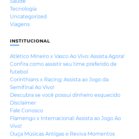
Saúde
Tecnologia
Uncategorized
Viagens
INSTITUCIONAL
Atlético Mineiro x Vasco Ao Vivo: Assista Agora!
Confira como assistir seu time preferido de
futebol
Corinthians x Racing: Assista ao Jogo da
Semifinal Ao Vivo!
Descubra se você possui dinheiro esquecido
Disclaimer
Fale Conosco
Flamengo x Internacional: Assista ao Jogo Ao
Vivo!
Ouça Músicas Antigas e Reviva Momentos