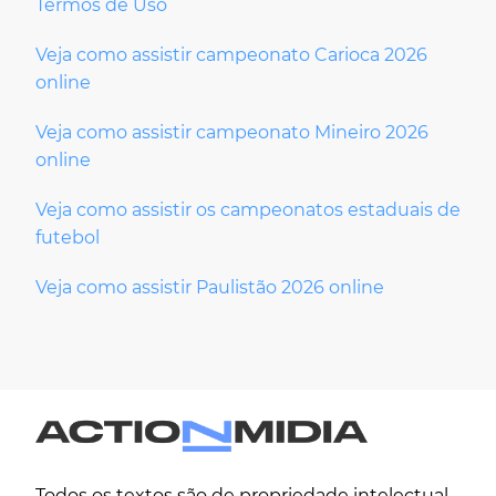
Termos de Uso
Veja como assistir campeonato Carioca 2026
online
Veja como assistir campeonato Mineiro 2026
online
Veja como assistir os campeonatos estaduais de
futebol
Veja como assistir Paulistão 2026 online
Todos os textos são de propriedade intelectual