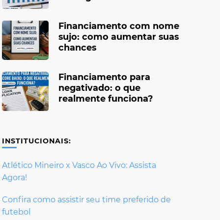
Financiamento com nome
sujo: como aumentar suas
chances
Financiamento para
negativado: o que
realmente funciona?
INSTITUCIONAIS:
Atlético Mineiro x Vasco Ao Vivo: Assista
Agora!
Confira como assistir seu time preferido de
futebol