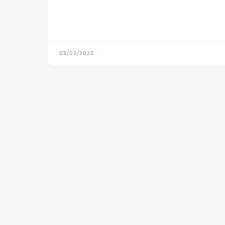
03/02/2025