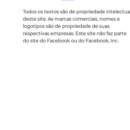
Todos os textos são de propriedade intelectua
deste site. As marcas comerciais, nomes e
logotipos são de propriedade de suas
respectivas empresas. Este site não faz parte
do site do Facebook ou do Facebook, Inc.