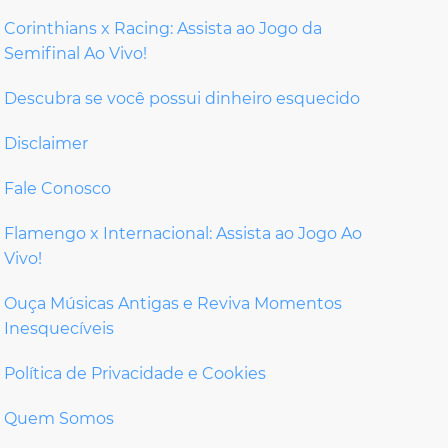
Corinthians x Racing: Assista ao Jogo da
Semifinal Ao Vivo!
Descubra se você possui dinheiro esquecido
Disclaimer
Fale Conosco
Flamengo x Internacional: Assista ao Jogo Ao
Vivo!
Ouça Músicas Antigas e Reviva Momentos
Inesquecíveis
Política de Privacidade e Cookies
Quem Somos