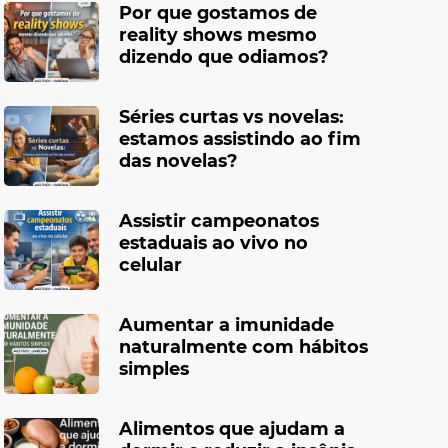
Por que gostamos de
reality shows mesmo
dizendo que odiamos?
Séries curtas vs novelas:
estamos assistindo ao fim
das novelas?
Assistir campeonatos
estaduais ao vivo no
celular
Aumentar a imunidade
naturalmente com hábitos
simples
Alimentos que ajudam a