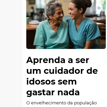
Aprenda a ser
um cuidador de
idosos sem
gastar nada
O envelhecimento da população