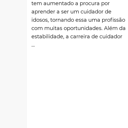
tem aumentado a procura por
aprender a ser um cuidador de
idosos, tornando essa uma profissão
com muitas oportunidades. Além da
estabilidade, a carreira de cuidador
…