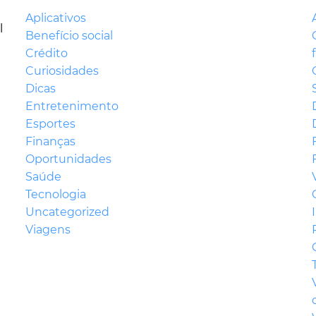
Aplicativos
l
Benefício social
Crédito
Curiosidades
Dicas
Entretenimento
Esportes
Finanças
Oportunidades
Saúde
Tecnologia
Uncategorized
Viagens