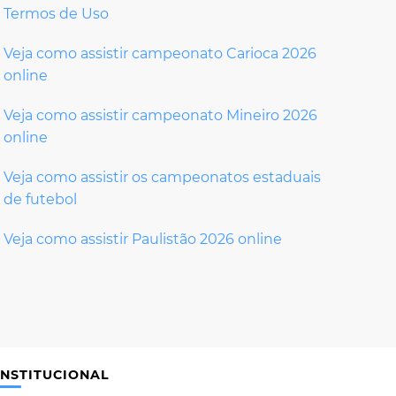
Termos de Uso
Veja como assistir campeonato Carioca 2026
online
Veja como assistir campeonato Mineiro 2026
online
Veja como assistir os campeonatos estaduais
de futebol
Veja como assistir Paulistão 2026 online
INSTITUCIONAL