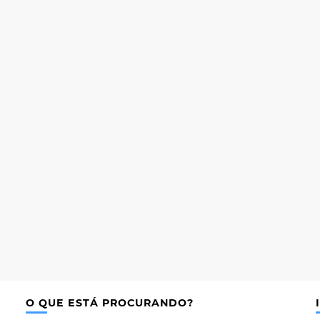
O QUE ESTÁ PROCURANDO?