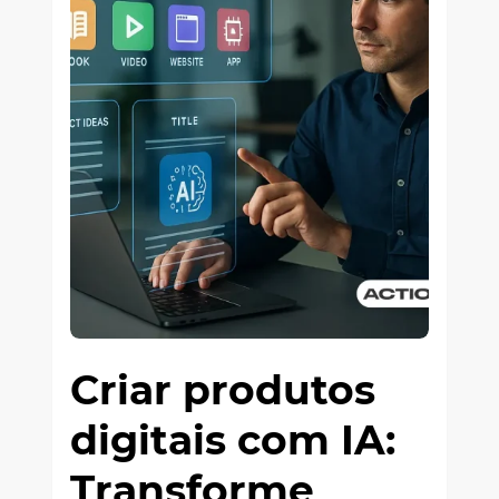
Criar produtos
digitais com IA:
Transforme