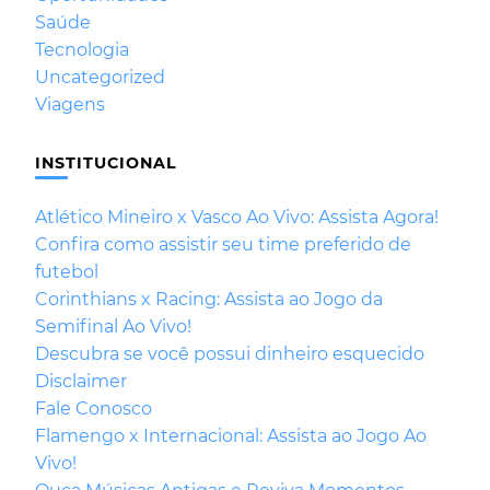
Saúde
Tecnologia
Uncategorized
Viagens
INSTITUCIONAL
Atlético Mineiro x Vasco Ao Vivo: Assista Agora!
Confira como assistir seu time preferido de
futebol
Corinthians x Racing: Assista ao Jogo da
Semifinal Ao Vivo!
Descubra se você possui dinheiro esquecido
Disclaimer
Fale Conosco
Flamengo x Internacional: Assista ao Jogo Ao
Vivo!