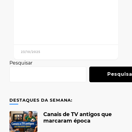
23/10/2025
Pesquisar
Pesquisa
DESTAQUES DA SEMANA:
Canais de TV antigos que
marcaram época