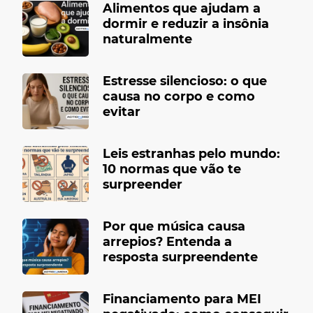
Alimentos que ajudam a
dormir e reduzir a insônia
naturalmente
Estresse silencioso: o que
causa no corpo e como
evitar
Leis estranhas pelo mundo:
10 normas que vão te
surpreender
Por que música causa
arrepios? Entenda a
resposta surpreendente
Financiamento para MEI