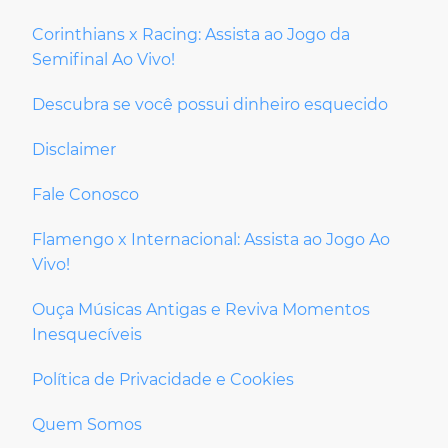
Corinthians x Racing: Assista ao Jogo da
Semifinal Ao Vivo!
Descubra se você possui dinheiro esquecido
Disclaimer
Fale Conosco
Flamengo x Internacional: Assista ao Jogo Ao
Vivo!
Ouça Músicas Antigas e Reviva Momentos
Inesquecíveis
Política de Privacidade e Cookies
Quem Somos