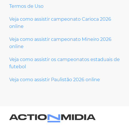
Termos de Uso
Veja como assistir campeonato Carioca 2026
online
Veja como assistir campeonato Mineiro 2026
online
Veja como assistir os campeonatos estaduais de
futebol
Veja como assistir Paulistão 2026 online