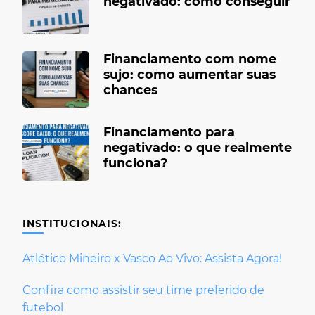
negativado: como conseguir
Financiamento com nome
sujo: como aumentar suas
chances
Financiamento para
negativado: o que realmente
funciona?
INSTITUCIONAIS:
Atlético Mineiro x Vasco Ao Vivo: Assista Agora!
Confira como assistir seu time preferido de
futebol