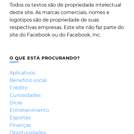
Todos os textos são de propriedade intelectual
deste site. As marcas comerciais, nomes e
logotipos são de propriedade de suas
respectivas empresas. Este site não faz parte do
site do Facebook ou do Facebook, Inc.
O QUE ESTÁ PROCURANDO?
Aplicativos
Benefício social
Crédito
Curiosidades
Dicas
Entretenimento
Esportes
Finanças
Oportunidades