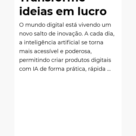
ideias em lucro
O mundo digital está vivendo um
novo salto de inovação. A cada dia,
a inteligência artificial se torna
mais acessível e poderosa,
permitindo criar produtos digitais
com IA de forma prática, rápida …