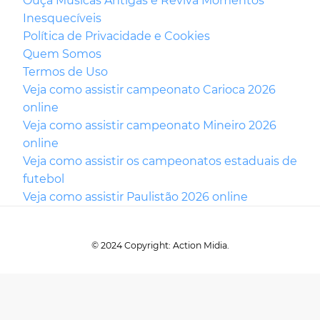
Ouça Músicas Antigas e Reviva Momentos
Inesquecíveis
Política de Privacidade e Cookies
Quem Somos
Termos de Uso
Veja como assistir campeonato Carioca 2026
online
Veja como assistir campeonato Mineiro 2026
online
Veja como assistir os campeonatos estaduais de
futebol
Veja como assistir Paulistão 2026 online
© 2024 Copyright: Action Midia.