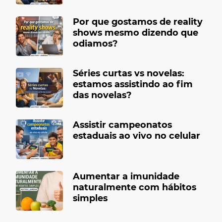
Por que gostamos de reality
shows mesmo dizendo que
odiamos?
Séries curtas vs novelas:
estamos assistindo ao fim
das novelas?
Assistir campeonatos
estaduais ao vivo no celular
Aumentar a imunidade
naturalmente com hábitos
simples