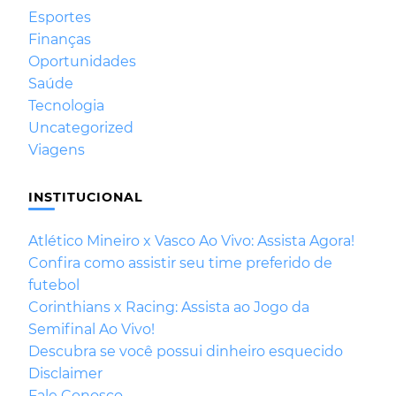
Esportes
Finanças
Oportunidades
Saúde
Tecnologia
Uncategorized
Viagens
INSTITUCIONAL
Atlético Mineiro x Vasco Ao Vivo: Assista Agora!
Confira como assistir seu time preferido de
futebol
Corinthians x Racing: Assista ao Jogo da
Semifinal Ao Vivo!
Descubra se você possui dinheiro esquecido
Disclaimer
Fale Conosco