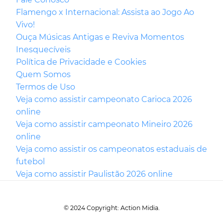
Flamengo x Internacional: Assista ao Jogo Ao
Vivo!
Ouça Músicas Antigas e Reviva Momentos
Inesquecíveis
Política de Privacidade e Cookies
Quem Somos
Termos de Uso
Veja como assistir campeonato Carioca 2026
online
Veja como assistir campeonato Mineiro 2026
online
Veja como assistir os campeonatos estaduais de
futebol
Veja como assistir Paulistão 2026 online
© 2024 Copyright: Action Midia.