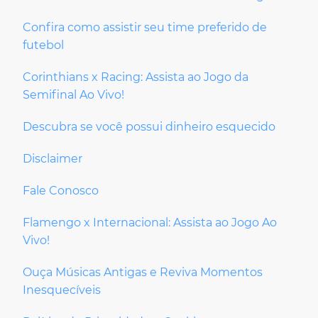
Confira como assistir seu time preferido de
futebol
Corinthians x Racing: Assista ao Jogo da
Semifinal Ao Vivo!
Descubra se você possui dinheiro esquecido
Disclaimer
Fale Conosco
Flamengo x Internacional: Assista ao Jogo Ao
Vivo!
Ouça Músicas Antigas e Reviva Momentos
Inesquecíveis