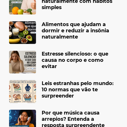
naturalmente com hábitos
simples
Alimentos que ajudam a
dormir e reduzir a insônia
naturalmente
Estresse silencioso: o que
causa no corpo e como
evitar
Leis estranhas pelo mundo:
10 normas que vão te
surpreender
Por que música causa
arrepios? Entenda a
resposta surpreendente