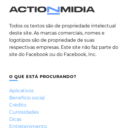
Todos os textos são de propriedade intelectual
deste site. As marcas comerciais, nomes e
logotipos são de propriedade de suas
respectivas empresas. Este site não faz parte do
site do Facebook ou do Facebook, Inc.
O QUE ESTÁ PROCURANDO?
Aplicativos
Benefício social
Crédito
Curiosidades
Dicas
Entretenimento