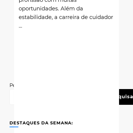
oportunidades. Além da
estabilidade, a carreira de cuidador
…
Pesquisar
Pesquisa
DESTAQUES DA SEMANA: