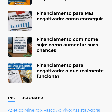
Financiamento para MEI
negativado: como conseguir
Financiamento com nome
sujo: como aumentar suas
chances
Financiamento para
negativado: o que realmente
funciona?
INSTITUCIONAIS:
Atlético Mineiro x Vasco Ao Vivo: Assista Agora!