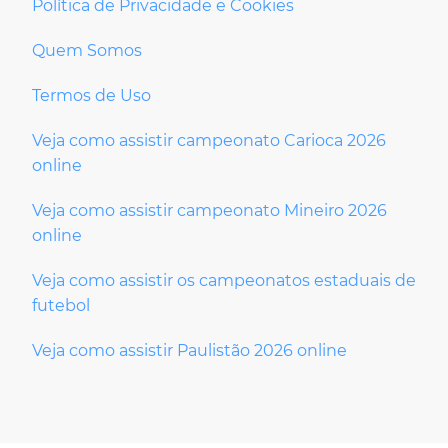
Política de Privacidade e Cookies
Quem Somos
Termos de Uso
Veja como assistir campeonato Carioca 2026
online
Veja como assistir campeonato Mineiro 2026
online
Veja como assistir os campeonatos estaduais de
futebol
Veja como assistir Paulistão 2026 online