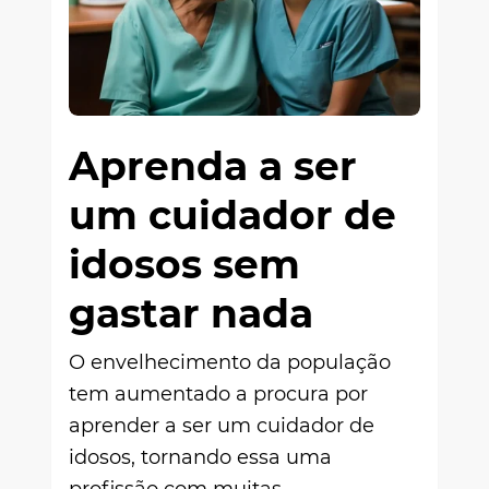
Aprenda a ser
um cuidador de
idosos sem
gastar nada
O envelhecimento da população
tem aumentado a procura por
aprender a ser um cuidador de
idosos, tornando essa uma
profissão com muitas