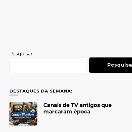
Pesquisar
Pesquisa
DESTAQUES DA SEMANA:
Canais de TV antigos que
marcaram época