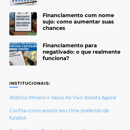
Financiamento com nome
sujo: como aumentar suas
chances
Financiamento para
negativado: o que realmente
funciona?
INSTITUCIONAIS:
Atlético Mineiro x Vasco Ao Vivo: Assista Agora!
Confira como assistir seu time preferido de
futebol