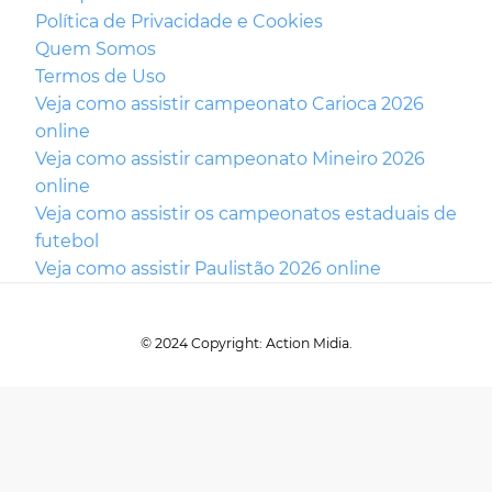
Política de Privacidade e Cookies
Quem Somos
Termos de Uso
Veja como assistir campeonato Carioca 2026
online
Veja como assistir campeonato Mineiro 2026
online
Veja como assistir os campeonatos estaduais de
futebol
Veja como assistir Paulistão 2026 online
© 2024 Copyright: Action Midia.