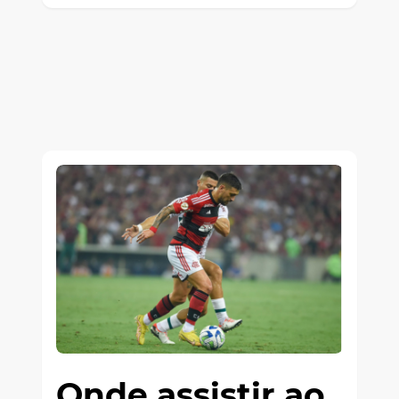
Onde assistir ao