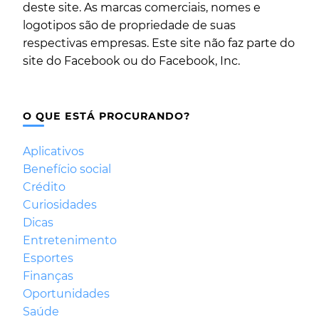
deste site. As marcas comerciais, nomes e
logotipos são de propriedade de suas
respectivas empresas. Este site não faz parte do
site do Facebook ou do Facebook, Inc.
O QUE ESTÁ PROCURANDO?
Aplicativos
Benefício social
Crédito
Curiosidades
Dicas
Entretenimento
Esportes
Finanças
Oportunidades
Saúde