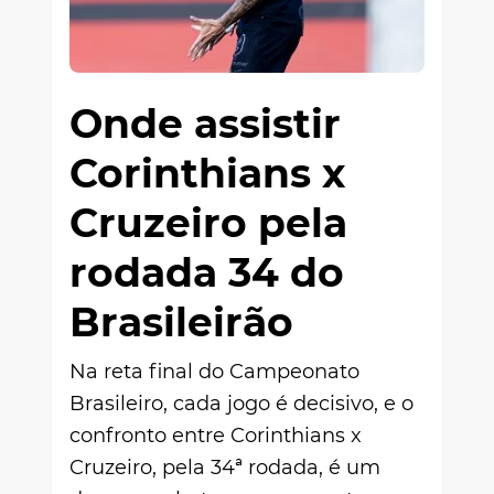
Onde assistir
Corinthians x
Cruzeiro pela
rodada 34 do
Brasileirão
Na reta final do Campeonato
Brasileiro, cada jogo é decisivo, e o
confronto entre Corinthians x
Cruzeiro, pela 34ª rodada, é um