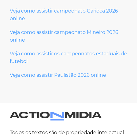
Veja como assistir campeonato Carioca 2026
online
Veja como assistir campeonato Mineiro 2026
online
Veja como assistir os campeonatos estaduais de
futebol
Veja como assistir Paulistão 2026 online
Todos os textos são de propriedade intelectual