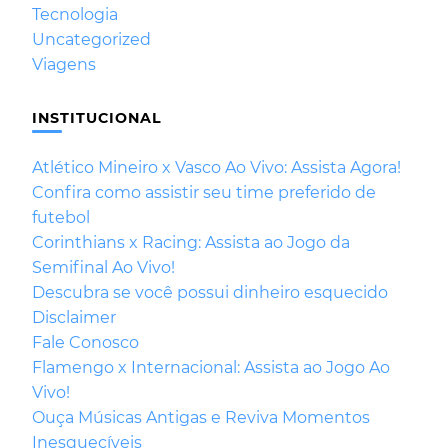
Tecnologia
Uncategorized
Viagens
INSTITUCIONAL
Atlético Mineiro x Vasco Ao Vivo: Assista Agora!
Confira como assistir seu time preferido de
futebol
Corinthians x Racing: Assista ao Jogo da
Semifinal Ao Vivo!
Descubra se você possui dinheiro esquecido
Disclaimer
Fale Conosco
Flamengo x Internacional: Assista ao Jogo Ao
Vivo!
Ouça Músicas Antigas e Reviva Momentos
Inesquecíveis