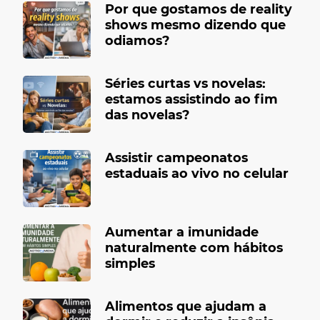
Por que gostamos de reality
shows mesmo dizendo que
odiamos?
Séries curtas vs novelas:
estamos assistindo ao fim
das novelas?
Assistir campeonatos
estaduais ao vivo no celular
Aumentar a imunidade
naturalmente com hábitos
simples
Alimentos que ajudam a