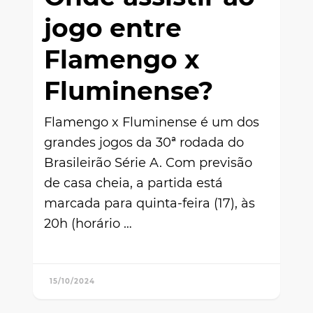
jogo entre
Flamengo x
Fluminense?
Flamengo x Fluminense é um dos
grandes jogos da 30ª rodada do
Brasileirão Série A. Com previsão
de casa cheia, a partida está
marcada para quinta-feira (17), às
20h (horário …
15/10/2024