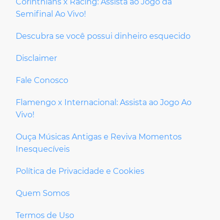
Corinthians x Racing: Assista ao Jogo da
Semifinal Ao Vivo!
Descubra se você possui dinheiro esquecido
Disclaimer
Fale Conosco
Flamengo x Internacional: Assista ao Jogo Ao
Vivo!
Ouça Músicas Antigas e Reviva Momentos
Inesquecíveis
Política de Privacidade e Cookies
Quem Somos
Termos de Uso