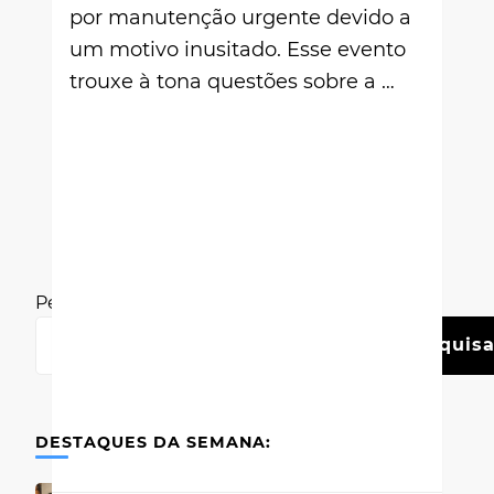
por manutenção urgente devido a
um motivo inusitado. Esse evento
trouxe à tona questões sobre a …
Pesquisar
Pesquisa
DESTAQUES DA SEMANA: