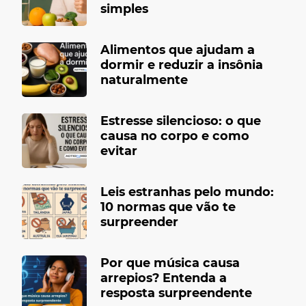
simples
Alimentos que ajudam a
dormir e reduzir a insônia
naturalmente
Estresse silencioso: o que
causa no corpo e como
evitar
Leis estranhas pelo mundo:
10 normas que vão te
surpreender
Por que música causa
arrepios? Entenda a
resposta surpreendente