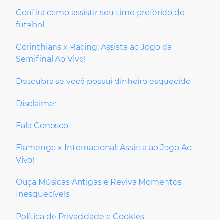
Confira como assistir seu time preferido de
futebol
Corinthians x Racing: Assista ao Jogo da
Semifinal Ao Vivo!
Descubra se você possui dinheiro esquecido
Disclaimer
Fale Conosco
Flamengo x Internacional: Assista ao Jogo Ao
Vivo!
Ouça Músicas Antigas e Reviva Momentos
Inesquecíveis
Política de Privacidade e Cookies