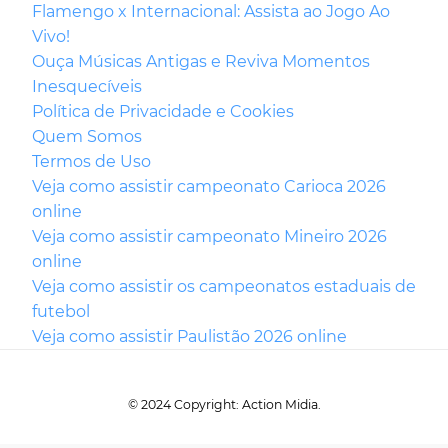
Flamengo x Internacional: Assista ao Jogo Ao
Vivo!
Ouça Músicas Antigas e Reviva Momentos
Inesquecíveis
Política de Privacidade e Cookies
Quem Somos
Termos de Uso
Veja como assistir campeonato Carioca 2026
online
Veja como assistir campeonato Mineiro 2026
online
Veja como assistir os campeonatos estaduais de
futebol
Veja como assistir Paulistão 2026 online
© 2024 Copyright: Action Midia.