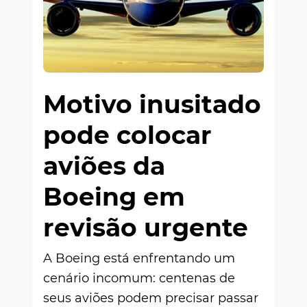
Motivo inusitado
pode colocar
aviões da
Boeing em
revisão urgente
A Boeing está enfrentando um
cenário incomum: centenas de
seus aviões podem precisar passar