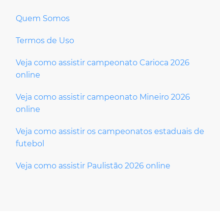
Quem Somos
Termos de Uso
Veja como assistir campeonato Carioca 2026
online
Veja como assistir campeonato Mineiro 2026
online
Veja como assistir os campeonatos estaduais de
futebol
Veja como assistir Paulistão 2026 online