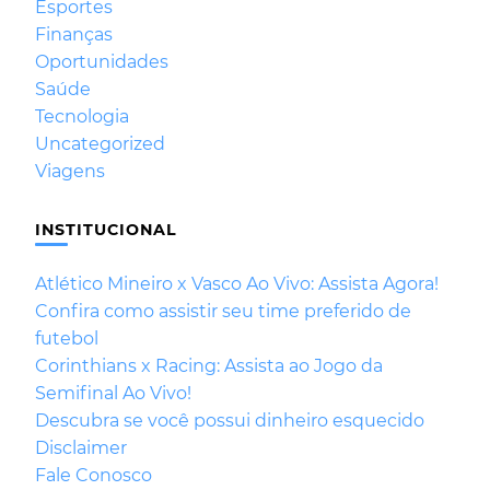
Esportes
Finanças
Oportunidades
Saúde
Tecnologia
Uncategorized
Viagens
INSTITUCIONAL
Atlético Mineiro x Vasco Ao Vivo: Assista Agora!
Confira como assistir seu time preferido de
futebol
Corinthians x Racing: Assista ao Jogo da
Semifinal Ao Vivo!
Descubra se você possui dinheiro esquecido
Disclaimer
Fale Conosco