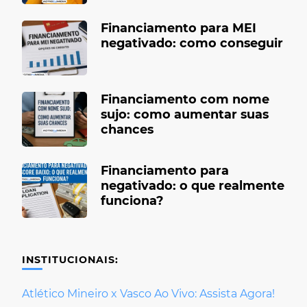
Financiamento para MEI
negativado: como conseguir
Financiamento com nome
sujo: como aumentar suas
chances
Financiamento para
negativado: o que realmente
funciona?
INSTITUCIONAIS:
Atlético Mineiro x Vasco Ao Vivo: Assista Agora!