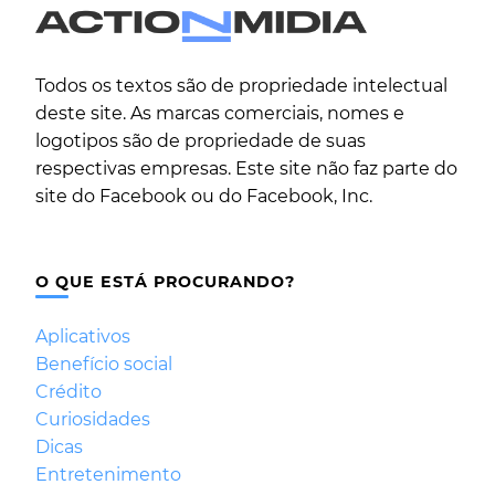
Todos os textos são de propriedade intelectual
deste site. As marcas comerciais, nomes e
logotipos são de propriedade de suas
respectivas empresas. Este site não faz parte do
site do Facebook ou do Facebook, Inc.
O QUE ESTÁ PROCURANDO?
Aplicativos
Benefício social
Crédito
Curiosidades
Dicas
Entretenimento