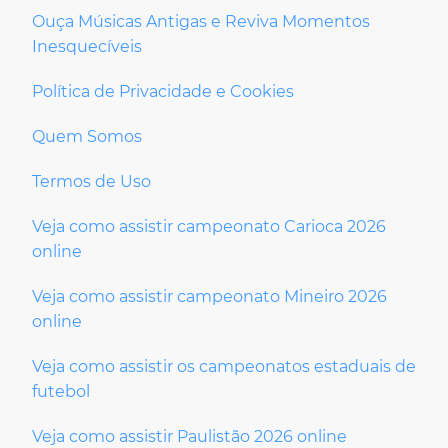
Ouça Músicas Antigas e Reviva Momentos
Inesquecíveis
Política de Privacidade e Cookies
Quem Somos
Termos de Uso
Veja como assistir campeonato Carioca 2026
online
Veja como assistir campeonato Mineiro 2026
online
Veja como assistir os campeonatos estaduais de
futebol
Veja como assistir Paulistão 2026 online