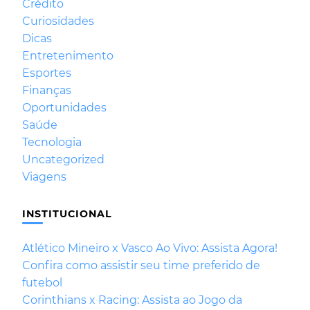
Crédito
Curiosidades
Dicas
Entretenimento
Esportes
Finanças
Oportunidades
Saúde
Tecnologia
Uncategorized
Viagens
INSTITUCIONAL
Atlético Mineiro x Vasco Ao Vivo: Assista Agora!
Confira como assistir seu time preferido de
futebol
Corinthians x Racing: Assista ao Jogo da