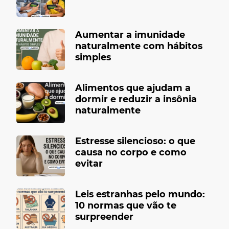
Aumentar a imunidade
naturalmente com hábitos
simples
Alimentos que ajudam a
dormir e reduzir a insônia
naturalmente
Estresse silencioso: o que
causa no corpo e como
evitar
Leis estranhas pelo mundo:
10 normas que vão te
surpreender