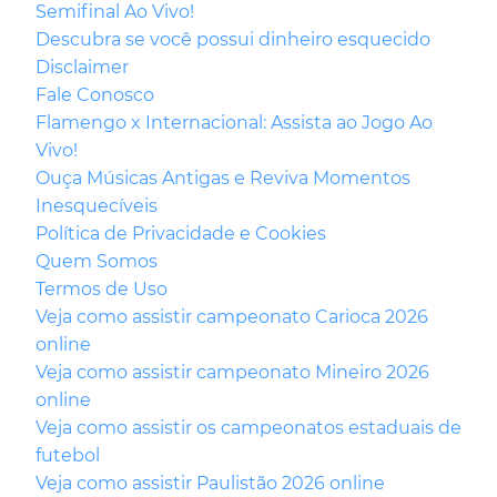
Semifinal Ao Vivo!
Descubra se você possui dinheiro esquecido
Disclaimer
Fale Conosco
Flamengo x Internacional: Assista ao Jogo Ao
Vivo!
Ouça Músicas Antigas e Reviva Momentos
Inesquecíveis
Política de Privacidade e Cookies
Quem Somos
Termos de Uso
Veja como assistir campeonato Carioca 2026
online
Veja como assistir campeonato Mineiro 2026
online
Veja como assistir os campeonatos estaduais de
futebol
Veja como assistir Paulistão 2026 online