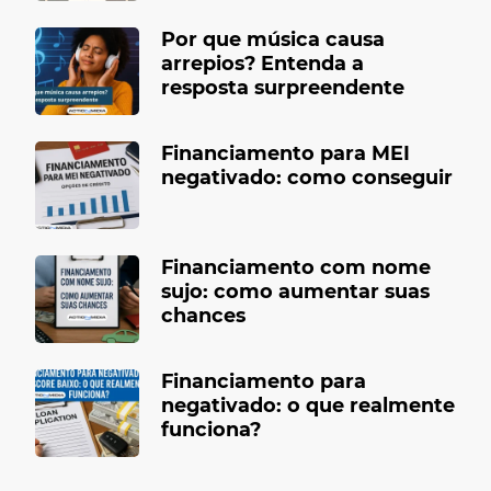
Por que música causa
arrepios? Entenda a
resposta surpreendente
Financiamento para MEI
negativado: como conseguir
Financiamento com nome
sujo: como aumentar suas
chances
Financiamento para
negativado: o que realmente
funciona?