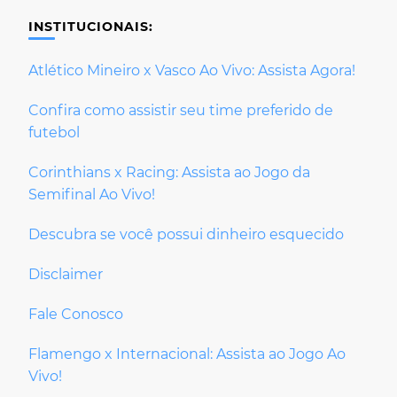
INSTITUCIONAIS:
Atlético Mineiro x Vasco Ao Vivo: Assista Agora!
Confira como assistir seu time preferido de
futebol
Corinthians x Racing: Assista ao Jogo da
Semifinal Ao Vivo!
Descubra se você possui dinheiro esquecido
Disclaimer
Fale Conosco
Flamengo x Internacional: Assista ao Jogo Ao
Vivo!