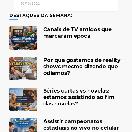
10/10/2022
DESTAQUES DA SEMANA:
Canais de TV antigos que
marcaram época
Por que gostamos de reality
shows mesmo dizendo que
odiamos?
Séries curtas vs novelas:
estamos assistindo ao fim
das novelas?
Assistir campeonatos
estaduais ao vivo no celular