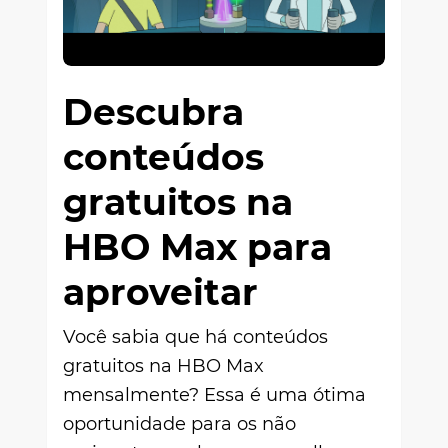
Descubra
conteúdos
gratuitos na
HBO Max para
aproveitar
Você sabia que há conteúdos
gratuitos na HBO Max
mensalmente? Essa é uma ótima
oportunidade para os não