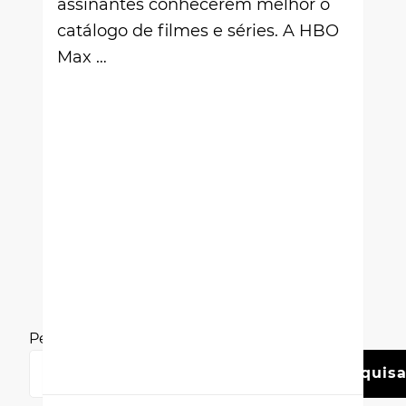
assinantes conhecerem melhor o
catálogo de filmes e séries. A HBO
Max …
Pesquisar
Pesquisa