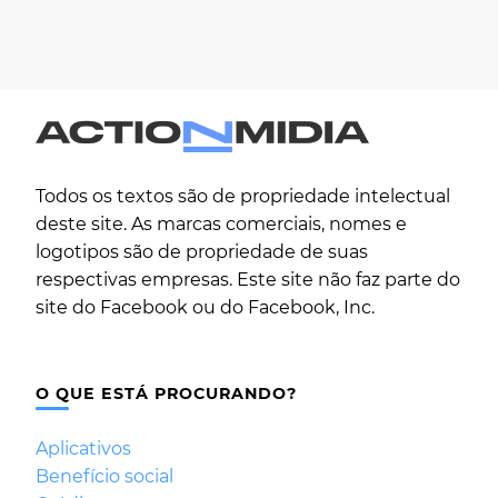
Todos os textos são de propriedade intelectual
deste site. As marcas comerciais, nomes e
logotipos são de propriedade de suas
respectivas empresas. Este site não faz parte do
site do Facebook ou do Facebook, Inc.
O QUE ESTÁ PROCURANDO?
Aplicativos
Benefício social