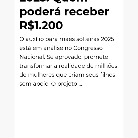
poderá receber
R$1.200
O auxílio para mães solteiras 2025
está em análise no Congresso
Nacional. Se aprovado, promete
transformar a realidade de milhões
de mulheres que criam seus filhos
sem apoio. O projeto …