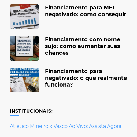
Financiamento para MEI
negativado: como conseguir
Financiamento com nome
sujo: como aumentar suas
chances
Financiamento para
negativado: o que realmente
funciona?
INSTITUCIONAIS:
Atlético Mineiro x Vasco Ao Vivo: Assista Agora!