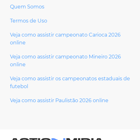
Quem Somos
Termos de Uso
Veja como assistir campeonato Carioca 2026
online
Veja como assistir campeonato Mineiro 2026
online
Veja como assistir os campeonatos estaduais de
futebol
Veja como assistir Paulistão 2026 online