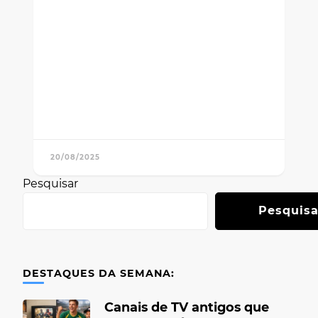
20/08/2025
Pesquisar
Pesquisa
DESTAQUES DA SEMANA:
Canais de TV antigos que