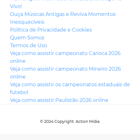
Vivo!
Ouça Músicas Antigas e Reviva Momentos
Inesquecíveis
Política de Privacidade e Cookies
Quem Somos
Termos de Uso
Veja como assistir campeonato Carioca 2026
online
Veja como assistir campeonato Mineiro 2026
online
Veja como assistir os campeonatos estaduais de
futebol
Veja como assistir Paulistão 2026 online
© 2024 Copyright: Action Midia.