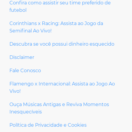
Confira como assistir seu time preferido de
futebol
Corinthians x Racing: Assista ao Jogo da
Semifinal Ao Vivo!
Descubra se você possui dinheiro esquecido
Disclaimer
Fale Conosco
Flamengo x Internacional: Assista ao Jogo Ao
Vivo!
Ouça Músicas Antigas e Reviva Momentos
Inesquecíveis
Política de Privacidade e Cookies