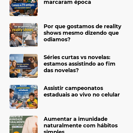
marcaram época
Por que gostamos de reality
shows mesmo dizendo que
odiamos?
Séries curtas vs novelas:
estamos assistindo ao fim
das novelas?
Assistir campeonatos
estaduais ao vivo no celular
Aumentar a imunidade
naturalmente com hábitos
simples