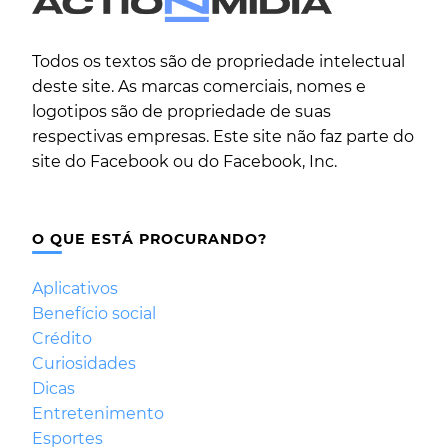
Todos os textos são de propriedade intelectual
deste site. As marcas comerciais, nomes e
logotipos são de propriedade de suas
respectivas empresas. Este site não faz parte do
site do Facebook ou do Facebook, Inc.
O QUE ESTÁ PROCURANDO?
Aplicativos
Benefício social
Crédito
Curiosidades
Dicas
Entretenimento
Esportes