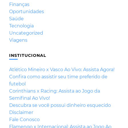
Finanças
Oportunidades
Saúde
Tecnologia
Uncategorized
Viagens
INSTITUCIONAL
Atlético Mineiro x Vasco Ao Vivo: Assista Agora!
Confira como assistir seu time preferido de
futebol
Corinthians x Racing: Assista ao Jogo da
Semifinal Ao Vivo!
Descubra se você possui dinheiro esquecido
Disclaimer
Fale Conosco
Flamengo x Internacional: Assista ao Jogo Ao