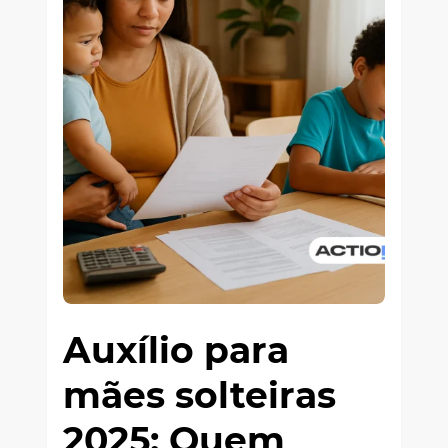
Auxílio para
mães solteiras
2025: Quem