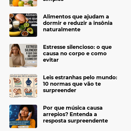
Alimentos que ajudam a
dormir e reduzir a insônia
naturalmente
Estresse silencioso: o que
causa no corpo e como
evitar
Leis estranhas pelo mundo:
10 normas que vão te
surpreender
Por que música causa
arrepios? Entenda a
resposta surpreendente