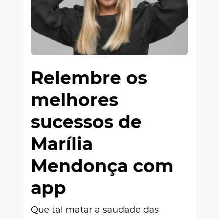
Relembre os
melhores
sucessos de
Marília
Mendonça com
app
Que tal matar a saudade das