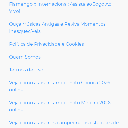
Flamengo x Internacional: Assista ao Jogo Ao
Vivo!
Ouça Músicas Antigas e Reviva Momentos
Inesquecíveis
Política de Privacidade e Cookies
Quem Somos
Termos de Uso
Veja como assistir campeonato Carioca 2026
online
Veja como assistir campeonato Mineiro 2026
online
Veja como assistir os campeonatos estaduais de