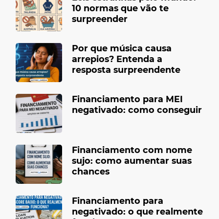
10 normas que vão te
surpreender
Por que música causa
arrepios? Entenda a
resposta surpreendente
Financiamento para MEI
negativado: como conseguir
Financiamento com nome
sujo: como aumentar suas
chances
Financiamento para
negativado: o que realmente