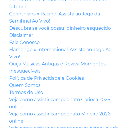
futebol
Corinthians x Racing: Assista ao Jogo da
Semifinal Ao Vivo!
Descubra se você possui dinheiro esquecido
Disclaimer
Fale Conosco
Flamengo x Internacional: Assista ao Jogo Ao
Vivo!
Ouça Músicas Antigas e Reviva Momentos
Inesquecíveis
Política de Privacidade e Cookies
Quem Somos
Termos de Uso
Veja como assistir campeonato Carioca 2026
online
Veja como assistir campeonato Mineiro 2026
online