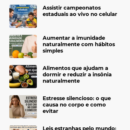
Assistir campeonatos
estaduais ao vivo no celular
Aumentar a imunidade
naturalmente com hábitos
simples
Alimentos que ajudam a
dormir e reduzir a insônia
naturalmente
Estresse silencioso: o que
causa no corpo e como
evitar
Leis estranhas pelo mundo: