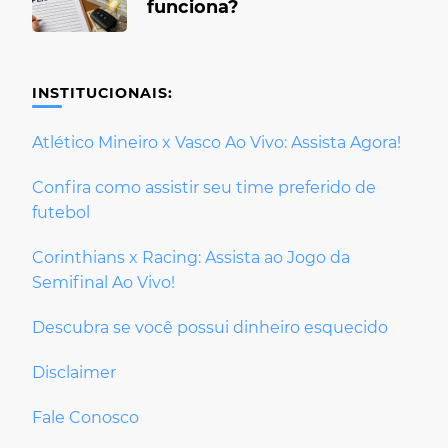
funciona?
INSTITUCIONAIS:
Atlético Mineiro x Vasco Ao Vivo: Assista Agora!
Confira como assistir seu time preferido de
futebol
Corinthians x Racing: Assista ao Jogo da
Semifinal Ao Vivo!
Descubra se você possui dinheiro esquecido
Disclaimer
Fale Conosco