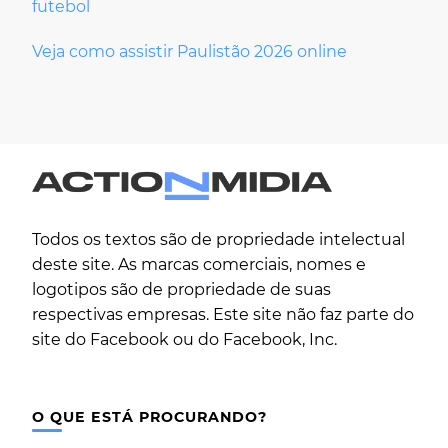
futebol
Veja como assistir Paulistão 2026 online
Todos os textos são de propriedade intelectual
deste site. As marcas comerciais, nomes e
logotipos são de propriedade de suas
respectivas empresas. Este site não faz parte do
site do Facebook ou do Facebook, Inc.
O QUE ESTÁ PROCURANDO?