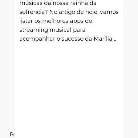
músicas da nossa rainha da
sofrência? No artigo de hoje, vamos
listar os melhores apps de
streaming musical para
acompanhar o sucesso da Marília …
Pesquisar