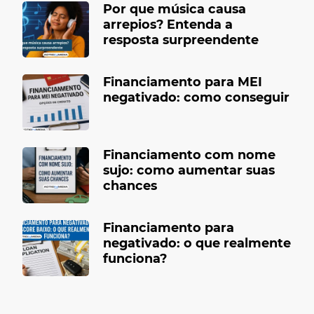
Por que música causa
arrepios? Entenda a
resposta surpreendente
Financiamento para MEI
negativado: como conseguir
Financiamento com nome
sujo: como aumentar suas
chances
Financiamento para
negativado: o que realmente
funciona?