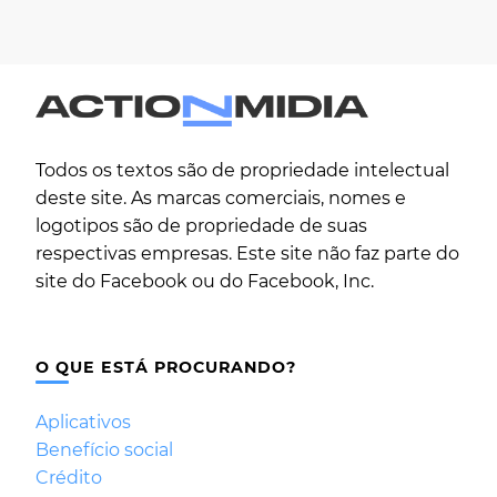
Todos os textos são de propriedade intelectual
deste site. As marcas comerciais, nomes e
logotipos são de propriedade de suas
respectivas empresas. Este site não faz parte do
site do Facebook ou do Facebook, Inc.
O QUE ESTÁ PROCURANDO?
Aplicativos
Benefício social
Crédito