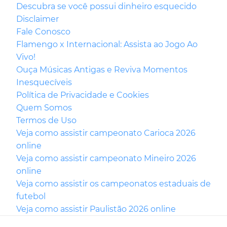
Descubra se você possui dinheiro esquecido
Disclaimer
Fale Conosco
Flamengo x Internacional: Assista ao Jogo Ao
Vivo!
Ouça Músicas Antigas e Reviva Momentos
Inesquecíveis
Política de Privacidade e Cookies
Quem Somos
Termos de Uso
Veja como assistir campeonato Carioca 2026
online
Veja como assistir campeonato Mineiro 2026
online
Veja como assistir os campeonatos estaduais de
futebol
Veja como assistir Paulistão 2026 online