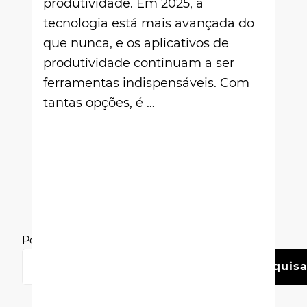
produtividade. Em 2025, a
tecnologia está mais avançada do
que nunca, e os aplicativos de
produtividade continuam a ser
ferramentas indispensáveis. Com
tantas opções, é …
Pesquisar
Pesquisa