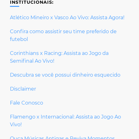
INSTITUCIONAIS:
Atlético Mineiro x Vasco Ao Vivo: Assista Agora!
Confira como assistir seu time preferido de
futebol
Corinthians x Racing: Assista ao Jogo da
Semifinal Ao Vivo!
Descubra se você possui dinheiro esquecido
Disclaimer
Fale Conosco
Flamengo x Internacional: Assista ao Jogo Ao
Vivo!
Ouça Músicas Antigas e Reviva Momentos