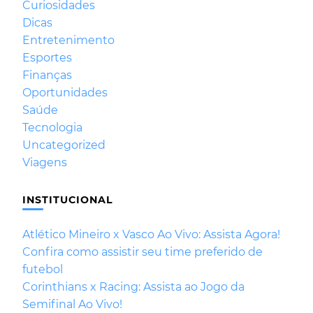
Curiosidades
Dicas
Entretenimento
Esportes
Finanças
Oportunidades
Saúde
Tecnologia
Uncategorized
Viagens
INSTITUCIONAL
Atlético Mineiro x Vasco Ao Vivo: Assista Agora!
Confira como assistir seu time preferido de
futebol
Corinthians x Racing: Assista ao Jogo da
Semifinal Ao Vivo!