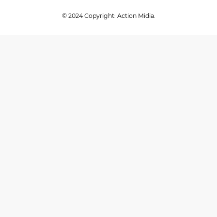
© 2024 Copyright: Action Midia.