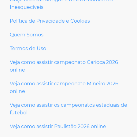
Inesquecíveis
Política de Privacidade e Cookies
Quem Somos
Termos de Uso
Veja como assistir campeonato Carioca 2026
online
Veja como assistir campeonato Mineiro 2026
online
Veja como assistir os campeonatos estaduais de
futebol
Veja como assistir Paulistão 2026 online