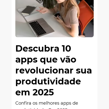
Descubra 10
apps que vão
revolucionar sua
produtividade
em 2025
Confira os melhores apps de