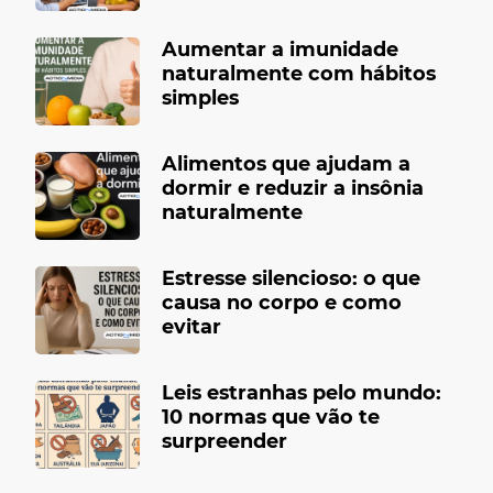
Aumentar a imunidade
naturalmente com hábitos
simples
Alimentos que ajudam a
dormir e reduzir a insônia
naturalmente
Estresse silencioso: o que
causa no corpo e como
evitar
Leis estranhas pelo mundo:
10 normas que vão te
surpreender